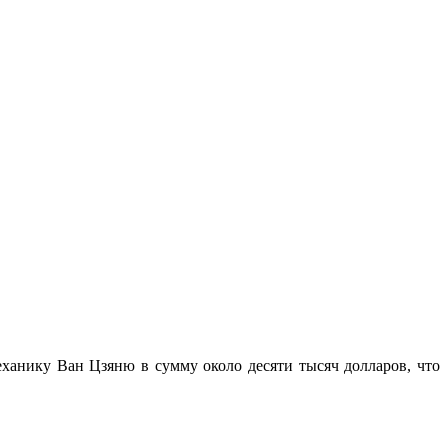
ханику Ван Цзяню в сумму около десяти тысяч долларов, что