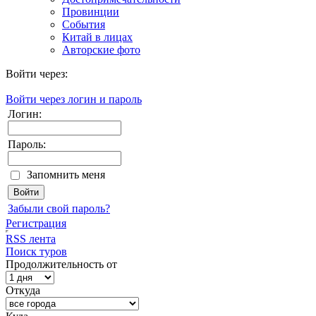
Провинции
События
Китай в лицах
Авторские фото
Войти через:
Войти через логин и пароль
Логин:
Пароль:
Запомнить меня
Забыли свой пароль?
Регистрация
RSS лента
Поиск туров
Продолжительность от
Откуда