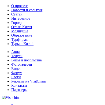
О проекте
Новости и события
Статьи
Интересное
Города
Отели Китая
Медицина
Образование
Турфирмы
Туры в Китай
Авиа
Услуги
Визы и посольства
Фотогалереи
Видео
Форум
Блоги
Реклама на VisitChina
Контакты
Партнеры