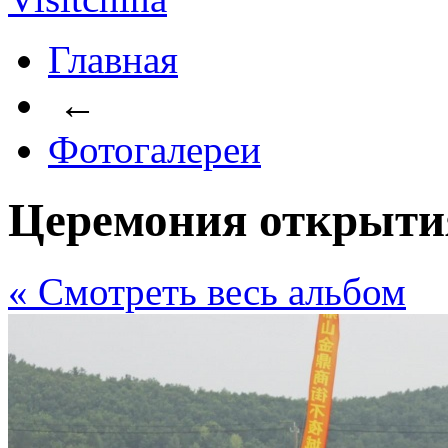
Главная
←
Фотогалереи
Церемония открыти
« Cмотреть весь альбом