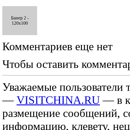
Банер 2 -
120x100
Комментариев еще нет
Чтобы оставить коммента
Уважаемые пользователи т
—
VISITCHINA.RU
— в к
размещение сообщений, 
информацию, клевету, нец