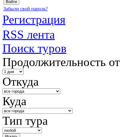
Забыли свой пароль?
Регистрация
RSS лента
Поиск туров
Продолжительность от
Откуда
Куда
Тип тура