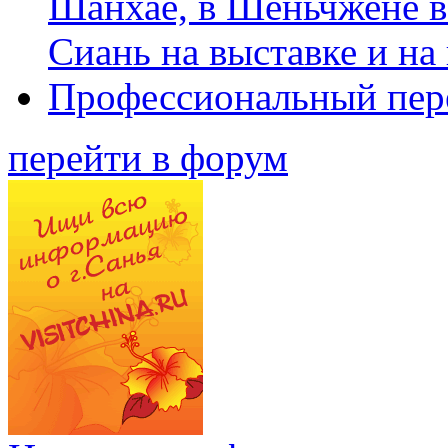
Шанхае, в Шеньчжене в
Сиань на выставке и на
Профессиональный пер
перейти в форум