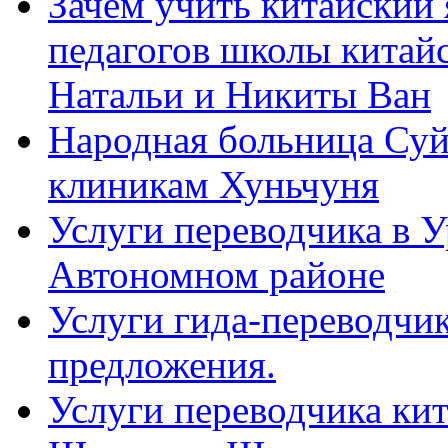
Зачем учить китайский 
педагогов школы китайск
Натальи и Никиты Ван
Народная больница Суй
клиникам Хуньчуня
Услуги переводчика в 
Автономном районе
Услуги гида-переводчик
предложения.
Услуги переводчика кит