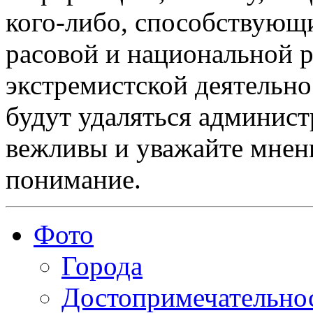
кого-либо, способствующ
расовой и национальной 
экстремистской деятельн
будут удаляться админист
вежливы и уважайте мнени
понимание.
Фото
Города
Достопримечательно