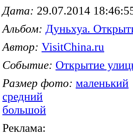
Дата:
29.07.2014 18:46:5
Альбом:
Дуньхуа. Открыт
Автор:
VisitChina.ru
Событие:
Открытие улиц
Размер фото:
маленький
средний
большой
Реклама: