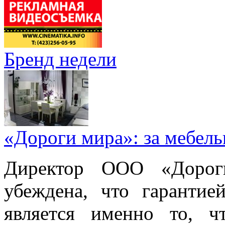
Бренд недели
«Дороги мира»: за мебел
Директор ООО «Дорог
убеждена, что гарантие
является именно то, ч