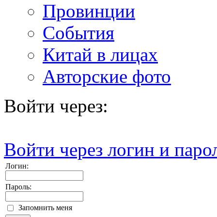
Провинции
События
Китай в лицах
Авторские фото
Войти через:
Войти через логин и паро
Логин:
Пароль:
Запомнить меня