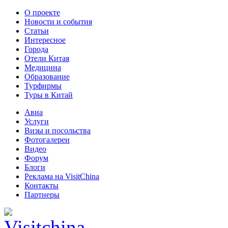
О проекте
Новости и события
Статьи
Интересное
Города
Отели Китая
Медицина
Образование
Турфирмы
Туры в Китай
Авиа
Услуги
Визы и посольства
Фотогалереи
Видео
Форум
Блоги
Реклама на VisitChina
Контакты
Партнеры