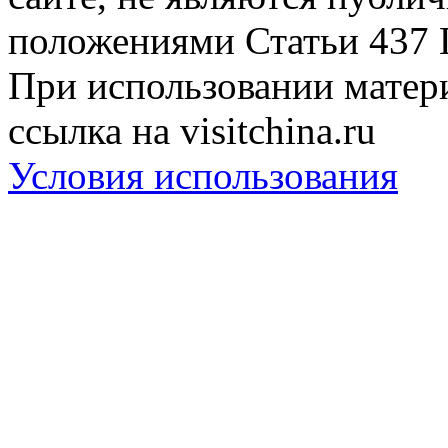
положениями Статьи 437 
При использовании матери
ссылка на visitchina.ru
Условия использования