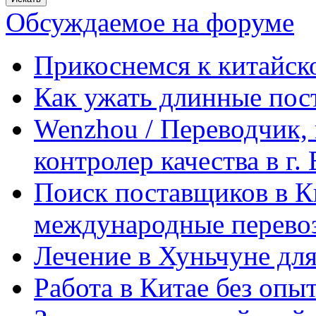
Обсуждаемое на форуме
Прикоснемся к китайск
Как ужать длинные пос
Wenzhou / Переводчик, 
контролер качества в г.
Поиск поставщиков в Ки
международные перевоз
Лечение в Хуньчуне дл
Работа в Китае без опыт