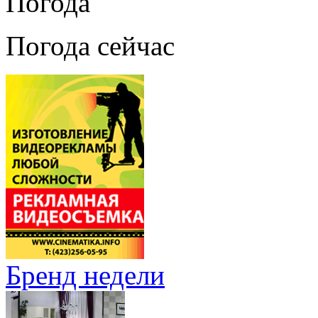
Погода
Погода сейчас
Бренд недели