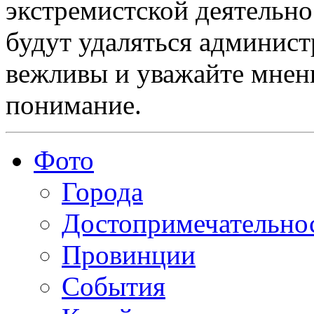
экстремистской деятельн
будут удаляться админист
вежливы и уважайте мнени
понимание.
Фото
Города
Достопримечательно
Провинции
События