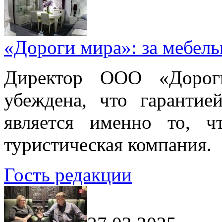
«Дороги мира»: за мебел
Директор ООО «Дорог
убеждена, что гарантие
является именно то, ч
туристическая компания.
Гость редакции