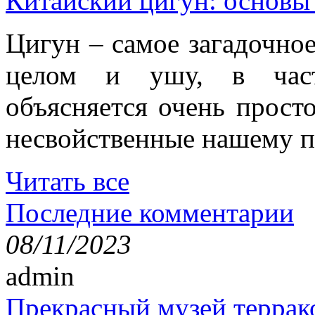
Китайский цигун: основы
Цигун – самое загадочное
целом и ушу, в частн
объясняется очень просто
несвойственные нашему п
Читать все
Последние комментарии
08/11/2023
admin
Прекрасный музей террак