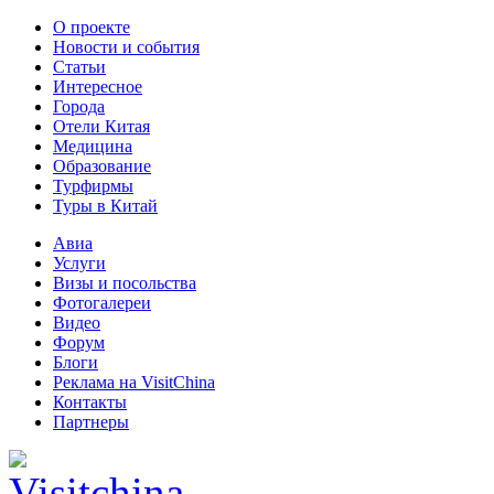
О проекте
Новости и события
Статьи
Интересное
Города
Отели Китая
Медицина
Образование
Турфирмы
Туры в Китай
Авиа
Услуги
Визы и посольства
Фотогалереи
Видео
Форум
Блоги
Реклама на VisitChina
Контакты
Партнеры