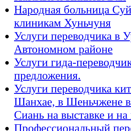
Народная больница Суй
клиникам Хуньчуня
Услуги переводчика в 
Автономном районе
Услуги гида-переводчик
предложения.
Услуги переводчика кит
Шанхае, в Шеньчжене в
Сиань на выставке и на
Профессиональный пер