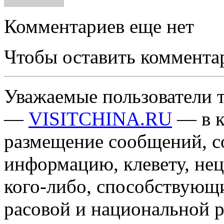
Комментариев еще нет
Чтобы оставить коммента
Уважаемые пользователи т
—
VISITCHINA.RU
— в к
размещение сообщений, 
информацию, клевету, нец
кого-либо, способствующ
расовой и национальной 