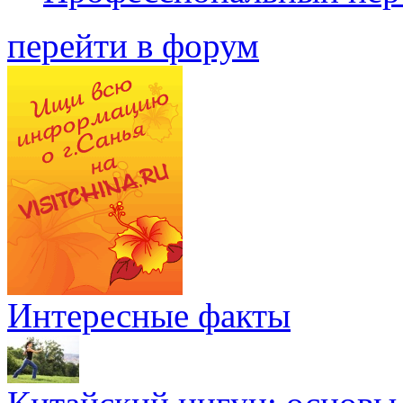
перейти в форум
Интересные факты