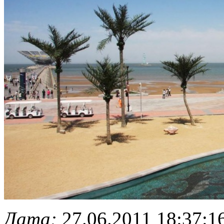
Дата:
27.06.2011 18:37:1