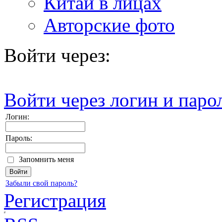
Китай в лицах
Авторские фото
Войти через:
Войти через логин и паро
Логин:
Пароль:
Запомнить меня
Забыли свой пароль?
Регистрация