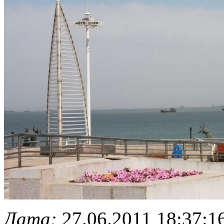
Дата:
27.06.2011 18:37:1