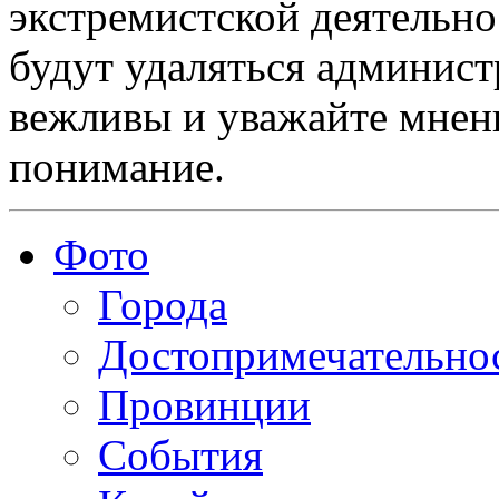
экстремистской деятельн
будут удаляться админист
вежливы и уважайте мнени
понимание.
Фото
Города
Достопримечательно
Провинции
События