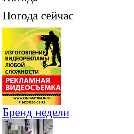
Погода сейчас
Бренд недели