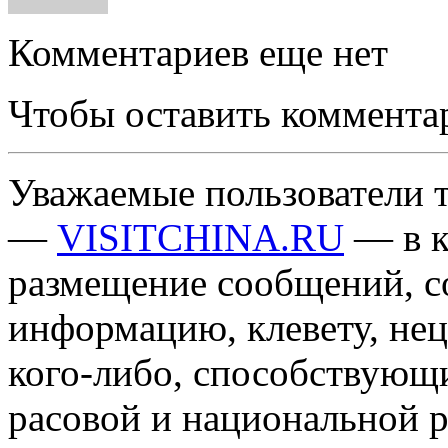
Комментариев еще нет
Чтобы оставить коммента
Уважаемые пользователи т
—
VISITCHINA.RU
— в к
размещение сообщений, 
информацию, клевету, нец
кого-либо, способствующ
расовой и национальной 