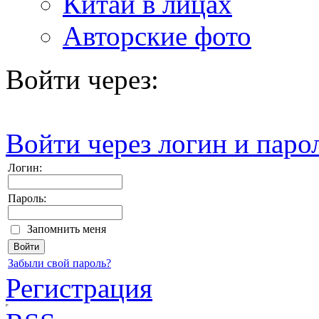
Китай в лицах
Авторские фото
Войти через:
Войти через логин и паро
Логин:
Пароль:
Запомнить меня
Забыли свой пароль?
Регистрация