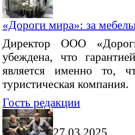
«Дороги мира»: за мебел
Директор ООО «Дорог
убеждена, что гарантие
является именно то, ч
туристическая компания.
Гость редакции
27.03.2025