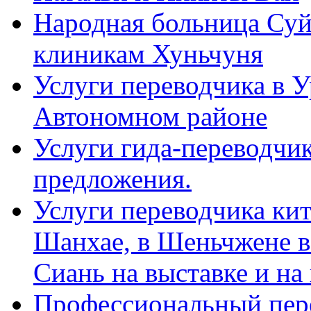
Народная больница Суй
клиникам Хуньчуня
Услуги переводчика в 
Автономном районе
Услуги гида-переводчик
предложения.
Услуги переводчика кит
Шанхае, в Шеньчжене в
Сиань на выставке и на
Профессиональный пер