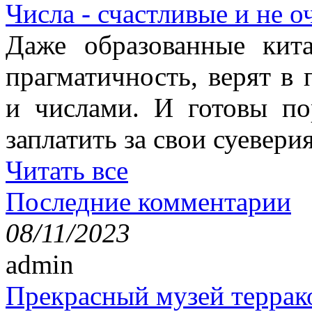
Числа - счастливые и не о
Даже образованные кит
прагматичность, верят в
и числами. И готовы п
заплатить за свои суеверия
Читать все
Последние комментарии
08/11/2023
admin
Прекрасный музей террак