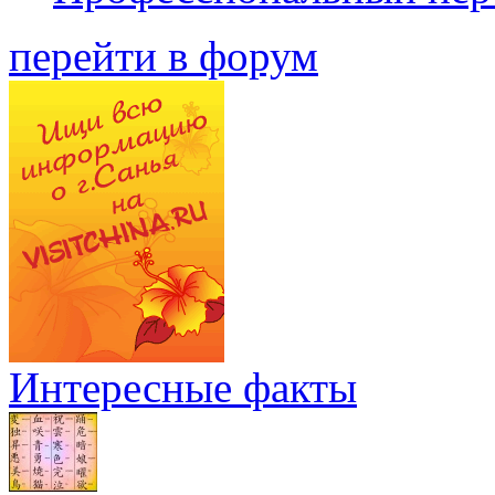
перейти в форум
Интересные факты