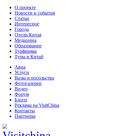
О проекте
Новости и события
Статьи
Интересное
Города
Отели Китая
Медицина
Образование
Турфирмы
Туры в Китай
Авиа
Услуги
Визы и посольства
Фотогалереи
Видео
Форум
Блоги
Реклама на VisitChina
Контакты
Партнеры