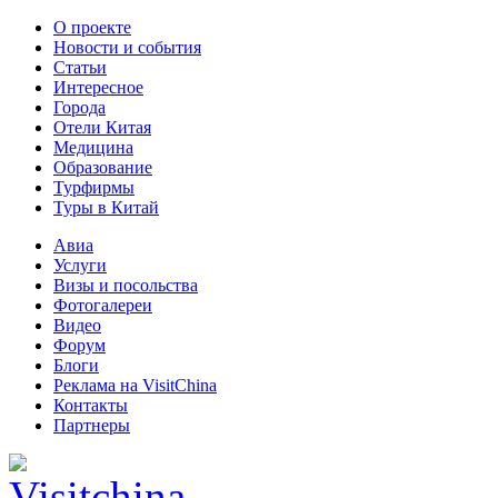
О проекте
Новости и события
Статьи
Интересное
Города
Отели Китая
Медицина
Образование
Турфирмы
Туры в Китай
Авиа
Услуги
Визы и посольства
Фотогалереи
Видео
Форум
Блоги
Реклама на VisitChina
Контакты
Партнеры