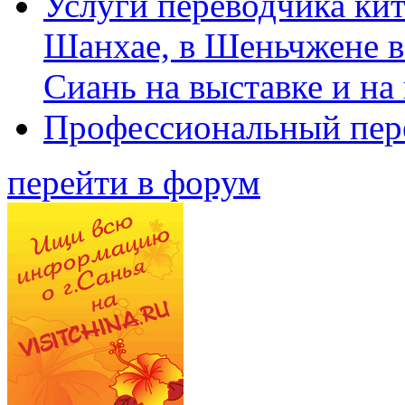
Услуги переводчика кит
Шанхае, в Шеньчжене в
Сиань на выставке и на
Профессиональный пер
перейти в форум