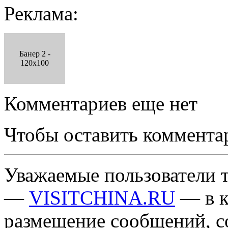
Реклама:
Банер 2 -
120x100
Комментариев еще нет
Чтобы оставить коммента
Уважаемые пользователи т
—
VISITCHINA.RU
— в к
размещение сообщений, 