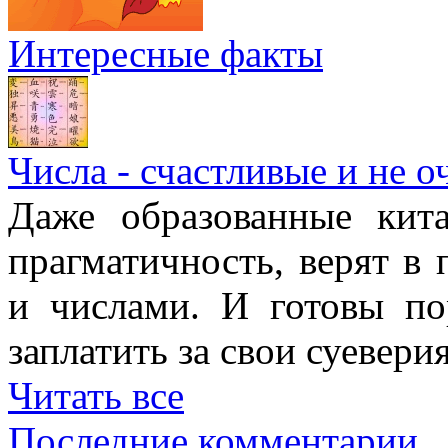
Интересные факты
Числа - счастливые и не о
Даже образованные кит
прагматичность, верят в
и числами. И готовы п
заплатить за свои суеверия
Читать все
Последние комментарии