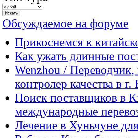
Обсуждаемое на форуме
Прикоснемся к китайск
Как ужать длинные пос
Wenzhou / Переводчик, 
контролер качества в г.
Поиск поставщиков в Ки
международные перевоз
Лечение в Хуньчуне дл