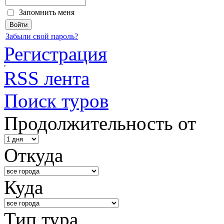
Запомнить меня
Забыли свой пароль?
Регистрация
RSS лента
Поиск туров
Продолжительность от
Откуда
Куда
Тип тура