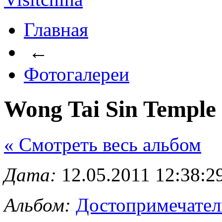
Главная
←
Фотогалереи
Wong Tai Sin Temple
« Cмотреть весь альбом
Дата:
12.05.2011 12:38:2
Альбом:
Достопримечател