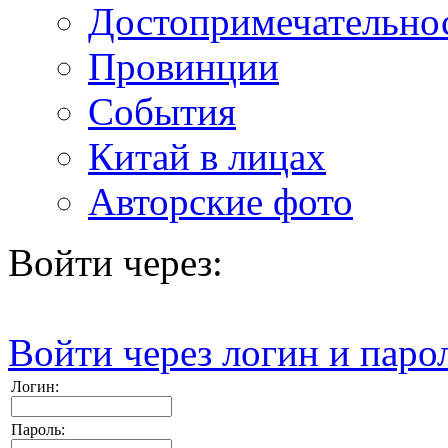
Достопримечательно
Провинции
События
Китай в лицах
Авторские фото
Войти через:
Войти через логин и паро
Логин:
Пароль: