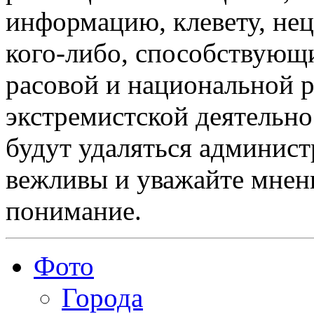
информацию, клевету, нец
кого-либо, способствующ
расовой и национальной 
экстремистской деятельн
будут удаляться админист
вежливы и уважайте мнени
понимание.
Фото
Города