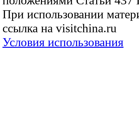
положениями Статьи 437 
При использовании матери
ссылка на visitchina.ru
Условия использования