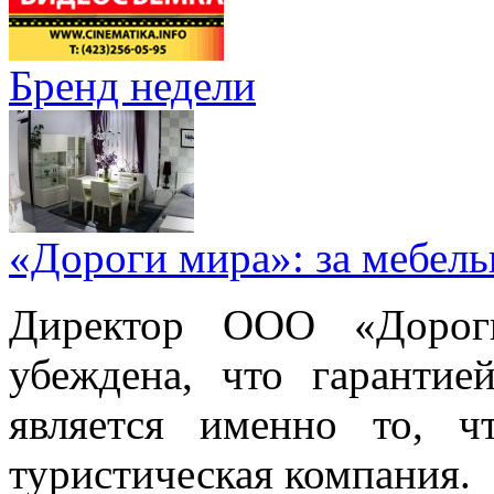
Бренд недели
«Дороги мира»: за мебел
Директор ООО «Дорог
убеждена, что гарантие
является именно то, ч
туристическая компания.