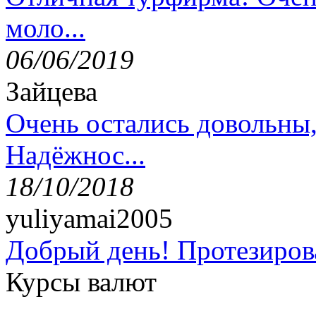
моло...
06/06/2019
Зайцева
Очень остались довольны
Надёжнос...
18/10/2018
yuliyamai2005
Добрый день! Протезирова
Курсы валют