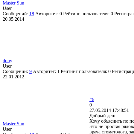
Master Sun
User
Сообщений:
18
Авторитет:
0
Рейтинг пользователя:
0
Регистра
20.05.2014
dony
User
Сообщений:
9
Авторитет:
1
Рейтинг пользователя:
0
Регистрац
22.01.2012
#6
0
27.05.2014 17:48:51
Добрый день.
Хочу объяснить по п
Master Sun
Это не простая рядо
User
врача стоматолога, з