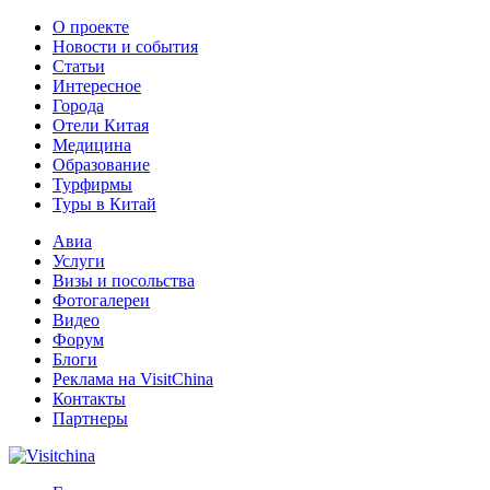
О проекте
Новости и события
Статьи
Интересное
Города
Отели Китая
Медицина
Образование
Турфирмы
Туры в Китай
Авиа
Услуги
Визы и посольства
Фотогалереи
Видео
Форум
Блоги
Реклама на VisitChina
Контакты
Партнеры