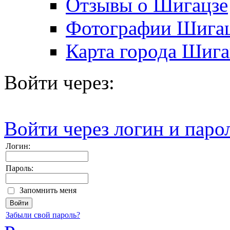
Отзывы о Шигацзе
Фотографии Шига
Карта города Шига
Войти через:
Войти через логин и паро
Логин:
Пароль:
Запомнить меня
Забыли свой пароль?