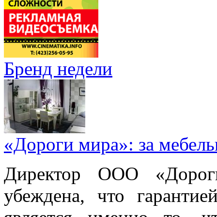
Бренд недели
«Дороги мира»: за мебел
Директор ООО «Дорог
убеждена, что гарантие