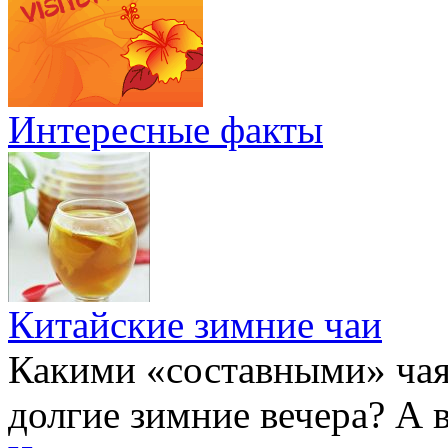
Интересные факты
Китайские зимние чаи
Какими «составными» чая
долгие зимние вечера? А 