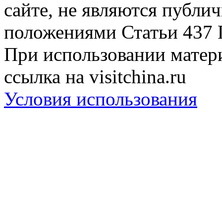
сайте, не являются публи
положениями Статьи 437 
При использовании матери
ссылка на visitchina.ru
Условия использования