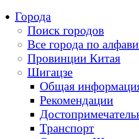
Города
Поиск городов
Все города по алфави
Провинции Китая
Шигацзе
Общая информаци
Рекомендации
Достопримечатель
Транспорт