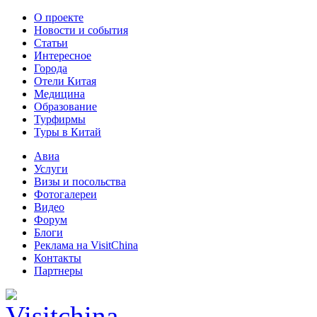
О проекте
Новости и события
Статьи
Интересное
Города
Отели Китая
Медицина
Образование
Турфирмы
Туры в Китай
Авиа
Услуги
Визы и посольства
Фотогалереи
Видео
Форум
Блоги
Реклама на VisitChina
Контакты
Партнеры