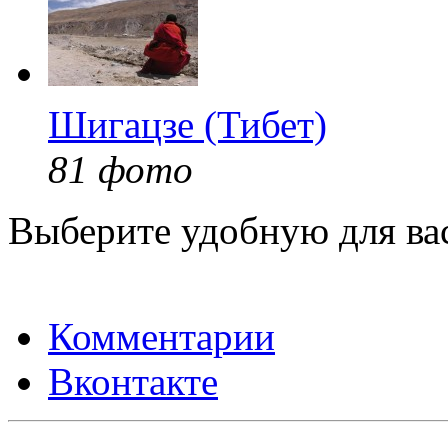
Шигацзе (Тибет)
81 фото
Выберите удобную для ва
Комментарии
Вконтакте