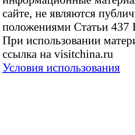
сайте, не являются публи
положениями Статьи 437 
При использовании матери
ссылка на visitchina.ru
Условия использования