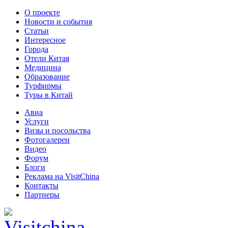
О проекте
Новости и события
Статьи
Интересное
Города
Отели Китая
Медицина
Образование
Турфирмы
Туры в Китай
Авиа
Услуги
Визы и посольства
Фотогалереи
Видео
Форум
Блоги
Реклама на VisitChina
Контакты
Партнеры