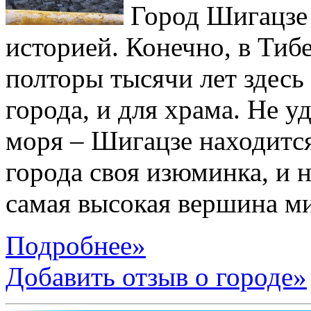
Город Шигацзе 
историей. Конечно, в Тиб
полторы тысячи лет здесь
города, и для храма. Не 
моря – Шигацзе находится
города своя изюминка, и н
самая высокая вершина м
Подробнее»
Добавить отзыв о городе»