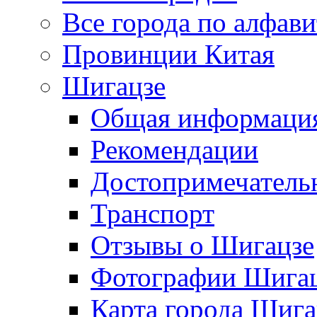
Все города по алфави
Провинции Китая
Шигацзе
Общая информаци
Рекомендации
Достопримечатель
Транспорт
Отзывы о Шигацзе
Фотографии Шига
Карта города Шига