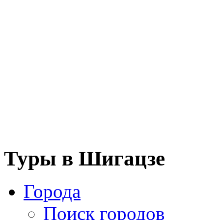
Туры в Шигацзе
Города
Поиск городов