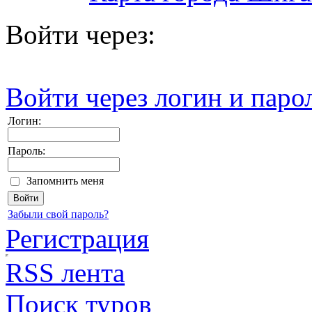
Войти через:
Войти через логин и паро
Логин:
Пароль:
Запомнить меня
Забыли свой пароль?
Регистрация
RSS лента
Поиск туров