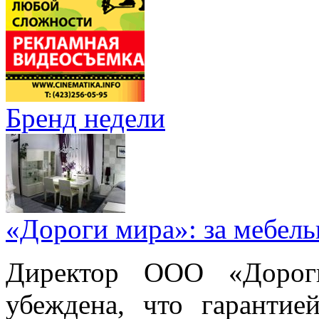
Бренд недели
«Дороги мира»: за мебел
Директор ООО «Дорог
убеждена, что гарантие