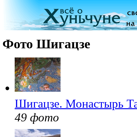
Фото Шигацзе
Шигацзе. Монастырь 
49 фото