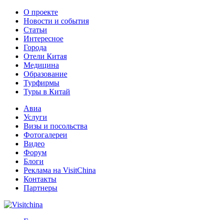
О проекте
Новости и события
Статьи
Интересное
Города
Отели Китая
Медицина
Образование
Турфирмы
Туры в Китай
Авиа
Услуги
Визы и посольства
Фотогалереи
Видео
Форум
Блоги
Реклама на VisitChina
Контакты
Партнеры