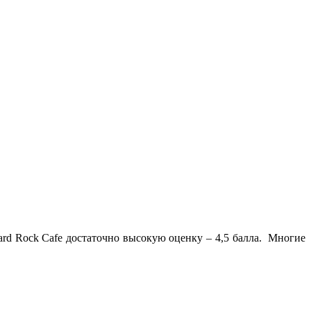
ard Rock Cafe достаточно высокую оценку – 4,5 балла. Многие