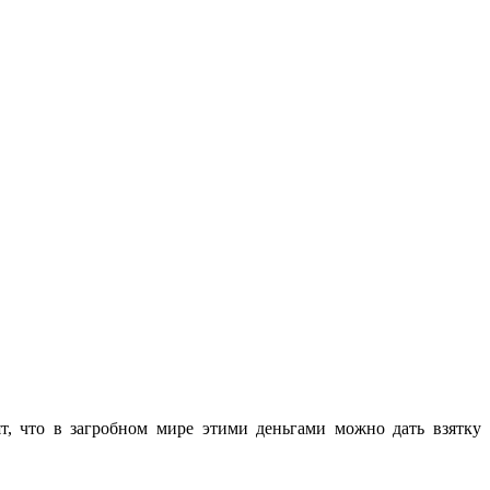
т, что в загробном мире этими деньгами можно дать взятку