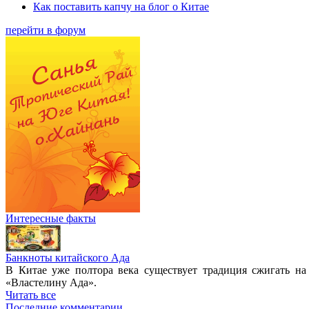
Как поставить капчу на блог о Китае
перейти в форум
Интересные факты
Банкноты китайского Ада
В Китае уже полтора века существует традиция сжигать на
«Властелину Ада».
Читать все
Последние комментарии