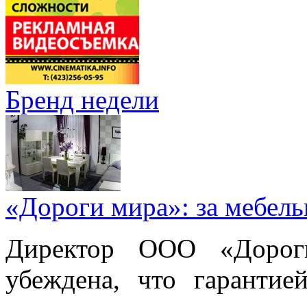
Бренд недели
«Дороги мира»: за мебел
Директор ООО «Дорог
убеждена, что гарантие