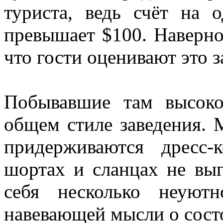
туриста, ведь счёт на о
превышает $100. Наверное
что гости оценивают это з
Побывавшие там высоко
общем стиле заведения. 
придерживаются дресс-
шортах и сланцах не выг
себя несколько неуют
навевающей мысли о сост