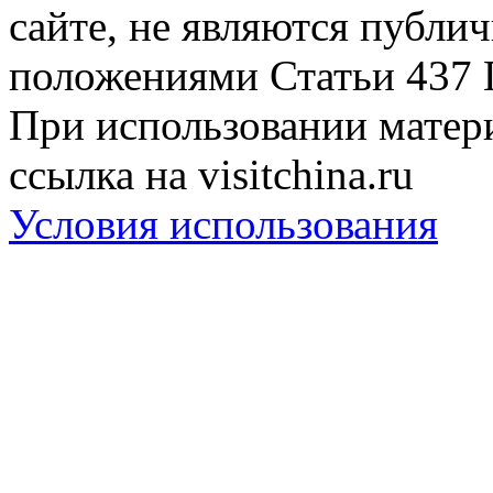
сайте, не являются публи
положениями Статьи 437 
При использовании матери
ссылка на visitchina.ru
Условия использования