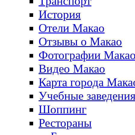
Транспорт
История
Отели Макао
Отзывы о Макао
Фотографии Мака
Видео Макао
Карта города Мака
Учебные заведения
Шоппинг
Рестораны