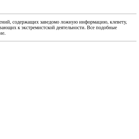
ений, содержащих заведомо ложную информацию, клевету,
вающих к экстремистской деятельности. Все подобные
ие.