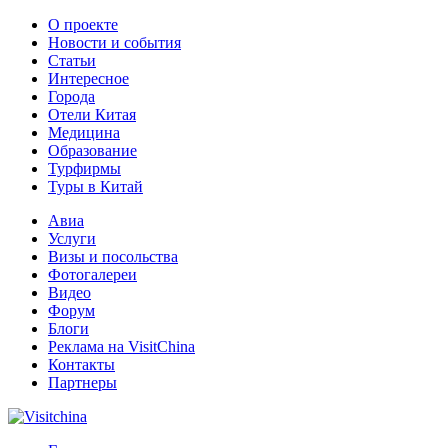
О проекте
Новости и события
Статьи
Интересное
Города
Отели Китая
Медицина
Образование
Турфирмы
Туры в Китай
Авиа
Услуги
Визы и посольства
Фотогалереи
Видео
Форум
Блоги
Реклама на VisitChina
Контакты
Партнеры