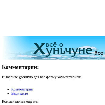
Комментарии:
Выберите удобную для вас форму комментариев:
Комментарии
Вконтакте
Комментариев еще нет