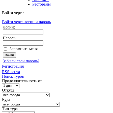
Рестораны
Войти через:
Войти через логин и пароль
Логин:
Пароль:
Запомнить меня
Забыли свой пароль?
Регистрация
RSS лента
Поиск туров
Продолжительность от
Откуда
Куда
Тип тура