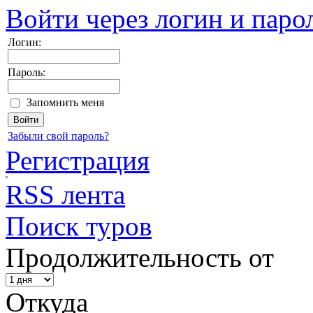
Войти через логин и паро
Логин:
Пароль:
Запомнить меня
Забыли свой пароль?
Регистрация
RSS лента
Поиск туров
Продолжительность от
Откуда