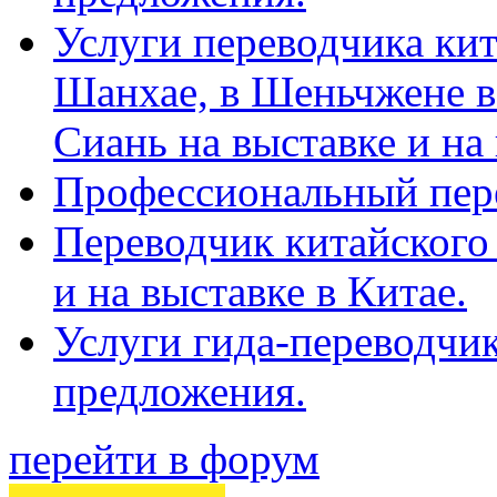
Услуги переводчика кит
Шанхае, в Шеньчжене в
Сиань на выставке и на
Профессиональный пер
Переводчик китайского 
и на выставке в Китае.
Услуги гида-переводчи
предложения.
перейти в форум