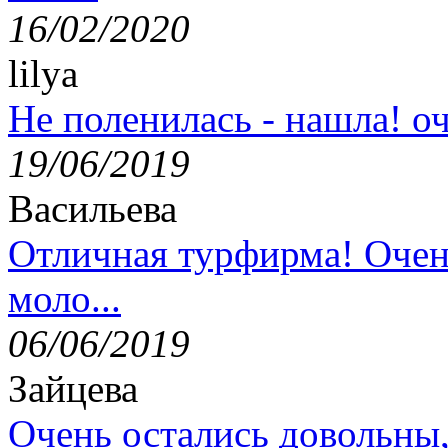
16/02/2020
lilya
Не поленилась - нашла! оч
19/06/2019
Васильева
Отличная турфирма! Очен
моло...
06/06/2019
Зайцева
Очень остались довольны