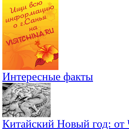
Интересные факты
Китайский Новый год: от