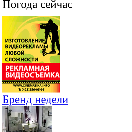
Погода сейчас
Бренд недели