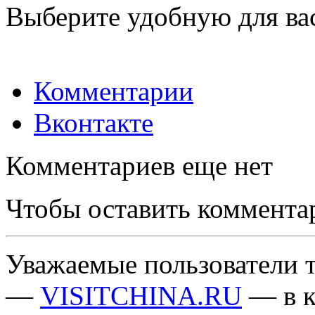
Выберите удобную для ва
Комментарии
Вконтакте
Комментариев еще нет
Чтобы оставить коммента
Уважаемые пользователи т
—
VISITCHINA.RU
— в к