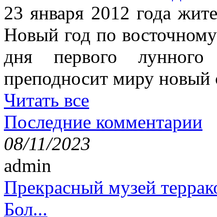
23 января 2012 года жит
Новый год по восточному
дня первого лунного 
преподносит миру новый 
Читать все
Последние комментарии
08/11/2023
admin
Прекрасный музей террак
Бол...