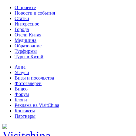
О проекте
Новости и события
Статьи
Интересное
Города
Отели Китая
Медицина
Образование
Турфирмы
Туры в Китай
Авиа
Услуги
Визы и посольства
Фотогалереи
Видео
Форум
Блоги
Реклама на VisitChina
Контакты
Партнеры