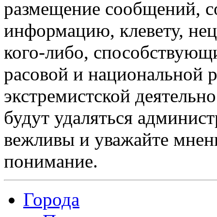
размещение сообщений, 
информацию, клевету, нец
кого-либо, способствующ
расовой и национальной 
экстремистской деятельн
будут удаляться админист
вежливы и уважайте мнени
понимание.
Города