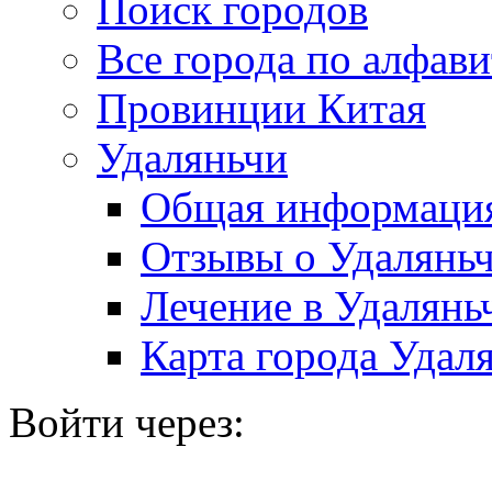
Поиск городов
Все города по алфави
Провинции Китая
Удаляньчи
Общая информаци
Отзывы о Удалянь
Лечение в Удалянь
Карта города Удал
Войти через: