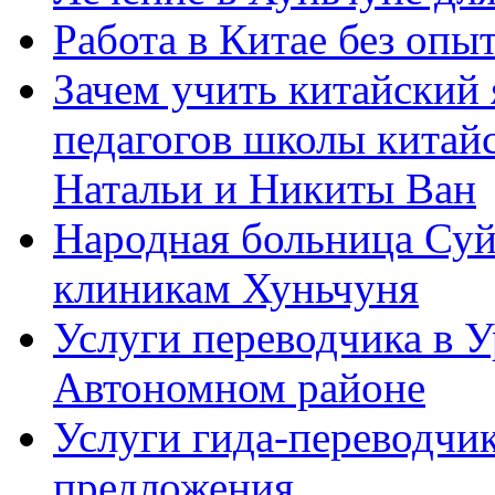
Работа в Китае без опыт
Зачем учить китайский 
педагогов школы китайск
Натальи и Никиты Ван
Народная больница Суй
клиникам Хуньчуня
Услуги переводчика в 
Автономном районе
Услуги гида-переводчик
предложения.