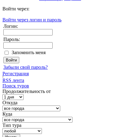
Войти через:
Войти через логин и пароль
Логин:
Пароль:
Запомнить меня
Забыли свой пароль?
Регистрация
RSS лента
Поиск туров
Продолжительность от
Откуда
Куда
Тип тура