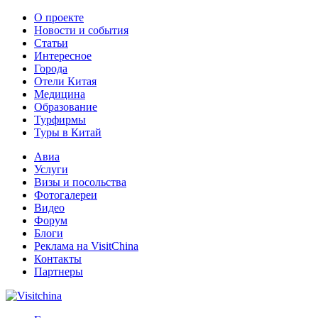
О проекте
Новости и события
Статьи
Интересное
Города
Отели Китая
Медицина
Образование
Турфирмы
Туры в Китай
Авиа
Услуги
Визы и посольства
Фотогалереи
Видео
Форум
Блоги
Реклама на VisitChina
Контакты
Партнеры