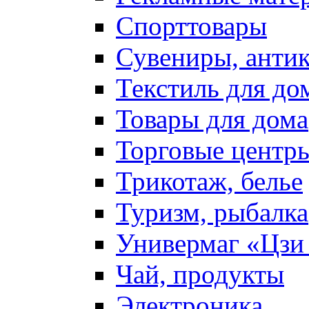
Спорттовары
Сувениры, антик
Текстиль для до
Товары для дома
Торговые центр
Трикотаж, белье
Туризм, рыбалка
Универмаг «Цзи
Чай, продукты
Электроника