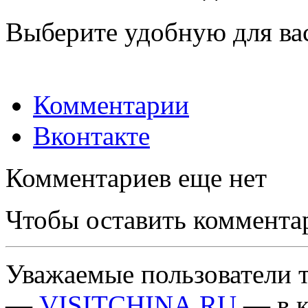
Выберите удобную для ва
Комментарии
Вконтакте
Комментариев еще нет
Чтобы оставить коммента
Уважаемые пользователи т
—
VISITCHINA.RU
— в к