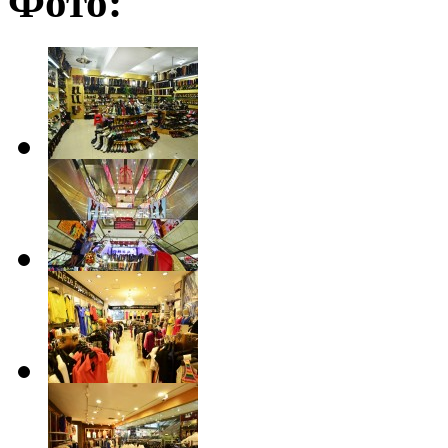
Фото: