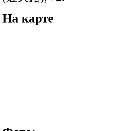
На карте