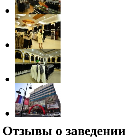
Отзывы о заведении