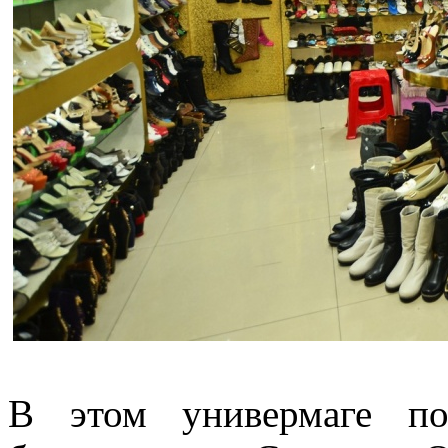
В этом универмаге по