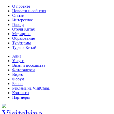
О проекте
Новости и события
Статьи
Интересное
Города
Отели Китая
Медицина
Образование
Турфирмы
Туры в Китай
Авиа
Услуги
Визы и посольства
Фотогалереи
Видео
Форум
Блоги
Реклама на VisitChina
Контакты
Партнеры