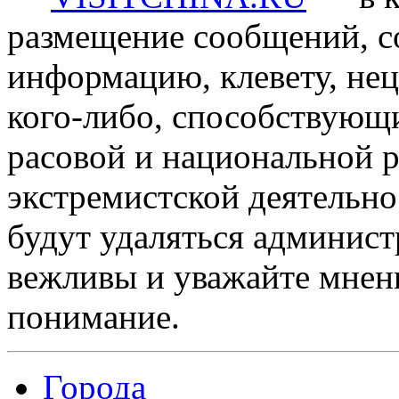
размещение сообщений, 
информацию, клевету, нец
кого-либо, способствующ
расовой и национальной 
экстремистской деятельн
будут удаляться админист
вежливы и уважайте мнени
понимание.
Города