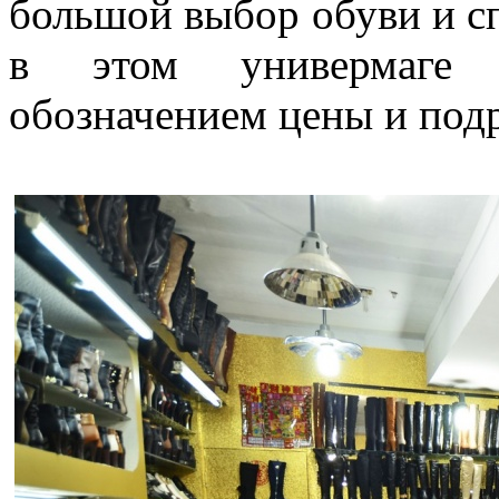
большой выбор обуви и сп
в этом универмаге 
обозначением цены и под