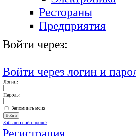
Рестораны
Предприятия
Войти через:
Войти через логин и паро
Логин:
Пароль:
Запомнить меня
Забыли свой пароль?
Регистрация