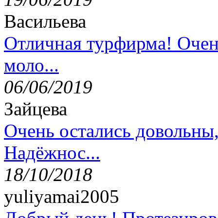
Васильева
Отличная турфирма! Очен
моло...
06/06/2019
Зайцева
Очень остались довольны
Надёжнос...
18/10/2018
yuliyamai2005