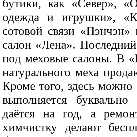
бутики, как «Север», «
одежда и игрушки», «К
сотовой связи «Пэнчэн» 
салон «Лена». Последний
под меховые салоны. В «
натурального меха продаю
Кроме того, здесь можно 
выполняется буквально 
даётся на год, а ремо
химчистку делают бесп