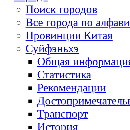
Поиск городов
Все города по алфави
Провинции Китая
Суйфэньхэ
Общая информаци
Статистика
Рекомендации
Достопримечатель
Транспорт
История