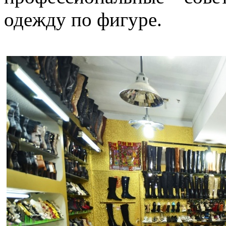
одежду по фигуре.