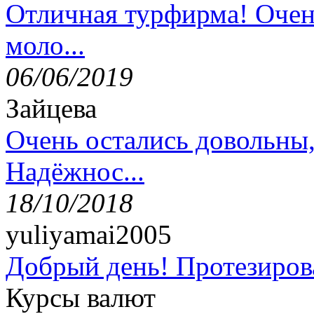
Отличная турфирма! Очен
моло...
06/06/2019
Зайцева
Очень остались довольны
Надёжнос...
18/10/2018
yuliyamai2005
Добрый день! Протезирова
Курсы валют