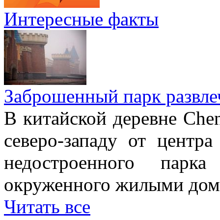
Интересные факты
Заброшенный парк развле
В китайской деревне Chen
северо-западу от центр
недостроенного парка
окруженного жилыми дом
Читать все