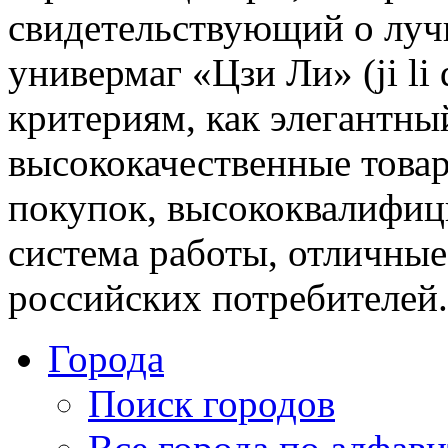
свидетельствующий о луч
универмаг «Цзи Ли» (ji li
критериям, как элегантны
высококачественные това
покупок, высококвалифиц
система работы, отличные
российских потребителей.
Города
Поиск городов