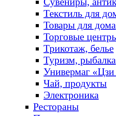
Сувениры, антик
Текстиль для до
Товары для дома
Торговые центр
Трикотаж, белье
Туризм, рыбалка
Универмаг «Цзи
Чай, продукты
Электроника
Рестораны