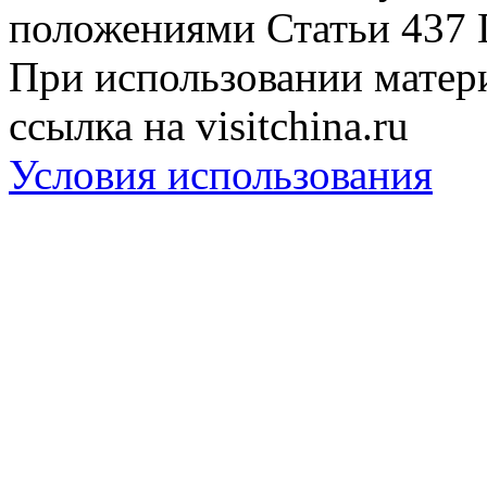
положениями Статьи 437 
При использовании матери
ссылка на visitchina.ru
Условия использования