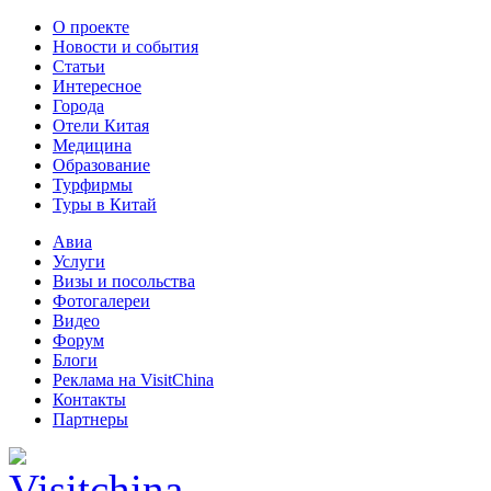
О проекте
Новости и события
Статьи
Интересное
Города
Отели Китая
Медицина
Образование
Турфирмы
Туры в Китай
Авиа
Услуги
Визы и посольства
Фотогалереи
Видео
Форум
Блоги
Реклама на VisitChina
Контакты
Партнеры