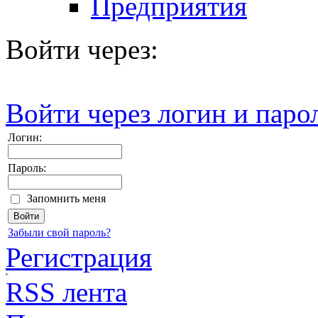
Предприятия
Войти через:
Войти через логин и паро
Логин:
Пароль:
Запомнить меня
Забыли свой пароль?
Регистрация
RSS лента