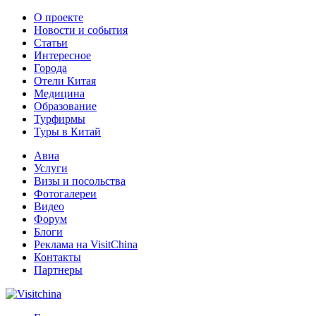
О проекте
Новости и события
Статьи
Интересное
Города
Отели Китая
Медицина
Образование
Турфирмы
Туры в Китай
Авиа
Услуги
Визы и посольства
Фотогалереи
Видео
Форум
Блоги
Реклама на VisitChina
Контакты
Партнеры