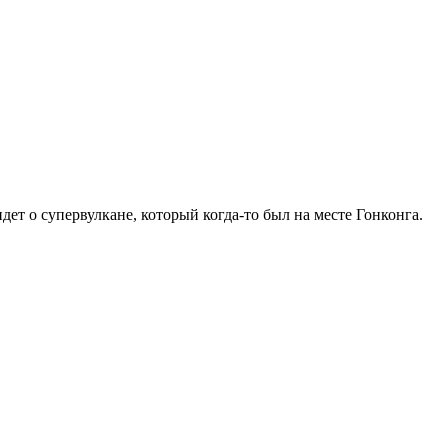
ет о супервулкане, который когда-то был на месте Гонконга.