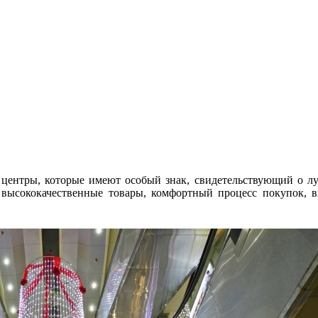
 центры, которые имеют особый знак, свидетельствующий о лучш
 высококачественные товары, комфортный процесс покупок, 