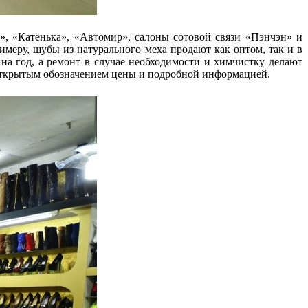
», «Катенька», «Автомир», салоны сотовой связи «Пэнчэн» и
имеру, шубы из натурального меха продают как оптом, так и в
 на год, а ремонт в случае необходимости и химчистку делают
 открытым обозначением цены и подробной информацией.