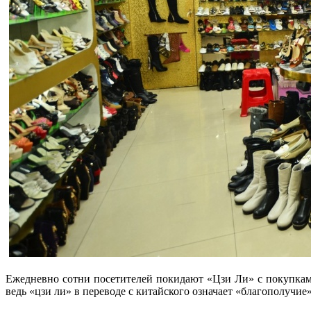
Ежедневно сотни посетителей покидают «Цзи Ли» с покупками
ведь «цзи ли» в переводе с китайского означает «благополучие