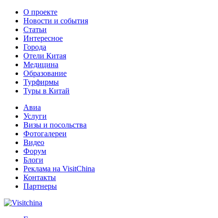
О проекте
Новости и события
Статьи
Интересное
Города
Отели Китая
Медицина
Образование
Турфирмы
Туры в Китай
Авиа
Услуги
Визы и посольства
Фотогалереи
Видео
Форум
Блоги
Реклама на VisitChina
Контакты
Партнеры