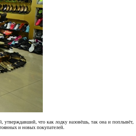
 утверждавший, что как лодку назовёшь, так она и поплывёт,
стоянных и новых покупателей.