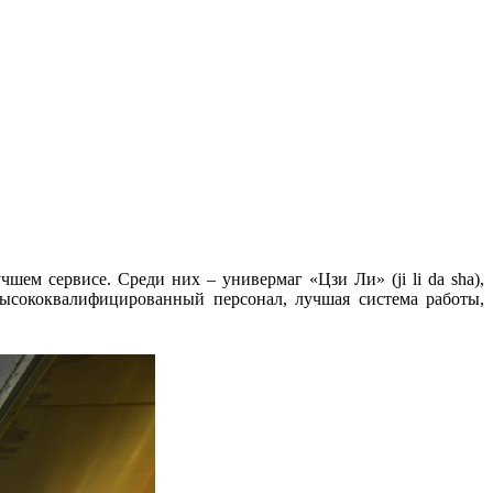
ем сервисе. Среди них – универмаг «Цзи Ли» (ji li da sha),
высококвалифицированный персонал, лучшая система работы,