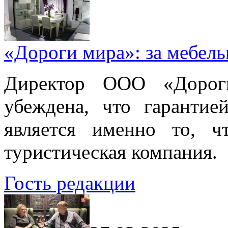
«Дороги мира»: за мебел
Директор ООО «Дорог
убеждена, что гарантие
является именно то, ч
туристическая компания.
Гость редакции