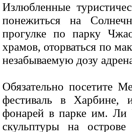
Излюбленные туристичес
понежиться на Солнечн
прогулке по парку Чжа
храмов, оторваться по ма
незабываемую дозу адрен
Обязательно посетите М
фестиваль в Харбине, 
фонарей в парке им. Ли
скульптуры на острове