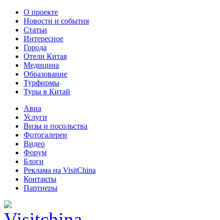
О проекте
Новости и события
Статьи
Интересное
Города
Отели Китая
Медицина
Образование
Турфирмы
Туры в Китай
Авиа
Услуги
Визы и посольства
Фотогалереи
Видео
Форум
Блоги
Реклама на VisitChina
Контакты
Партнеры