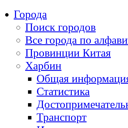
Города
Поиск городов
Все города по алфави
Провинции Китая
Харбин
Общая информаци
Статистика
Достопримечатель
Транспорт