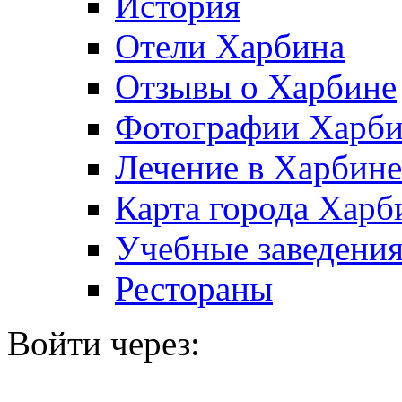
История
Отели Харбина
Отзывы о Харбине
Фотографии Харби
Лечение в Харбине
Карта города Харб
Учебные заведения
Рестораны
Войти через: