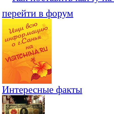
перейти в форум
Интересные факты