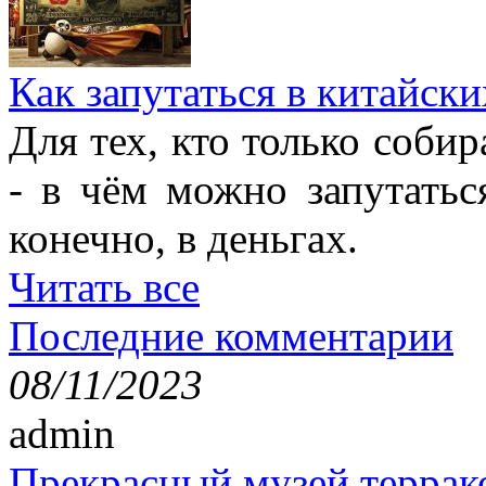
Как запутаться в китайски
Для тех, кто только собир
- в чём можно запутатьс
конечно, в деньгах.
Читать все
Последние комментарии
08/11/2023
admin
Прекрасный музей террак