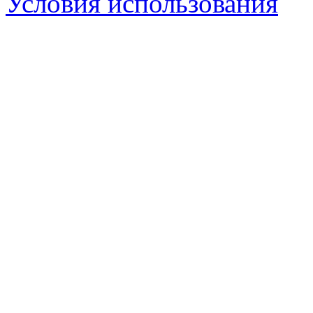
Условия использования