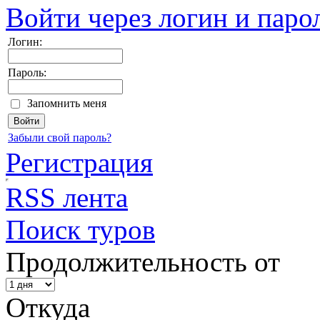
Войти через логин и паро
Логин:
Пароль:
Запомнить меня
Забыли свой пароль?
Регистрация
RSS лента
Поиск туров
Продолжительность от
Откуда