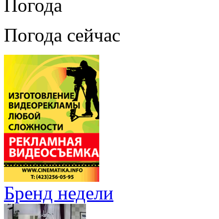
Погода
Погода сейчас
Бренд недели