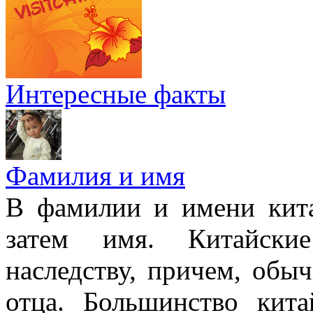
Интересные факты
Фамилия и имя
В фамилии и имени кита
затем имя. Китайски
наследству, причем, обы
отца. Большинство кит