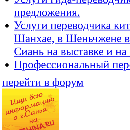
предложения.
Услуги переводчика кит
Шанхае, в Шеньчжене в
Сиань на выставке и на
Профессиональный пер
перейти в форум