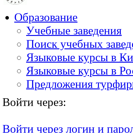
Образование
Учебные заведения
Поиск учебных завед
Языковые курсы в Ки
Языковые курсы в Ро
Предложения турфи
Войти через:
Войти через логин и паро