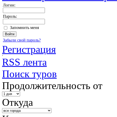
Логин:
Пароль:
Запомнить меня
Забыли свой пароль?
Регистрация
RSS лента
Поиск туров
Продолжительность от
Откуда