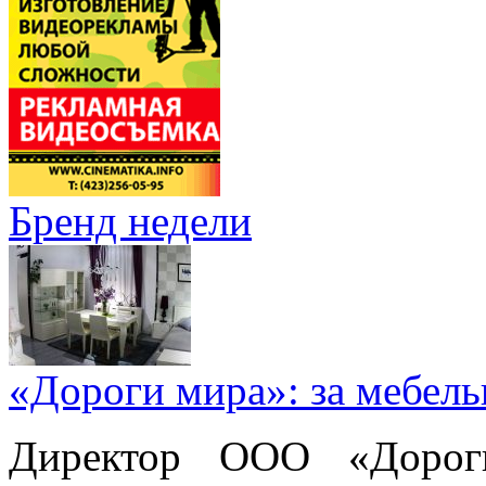
Бренд недели
«Дороги мира»: за мебел
Директор ООО «Дорог