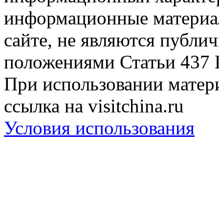
информационные материа
сайте, не являются публи
положениями Статьи 437 
При использовании матери
ссылка на visitchina.ru
Условия использования