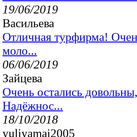
19/06/2019
Васильева
Отличная турфирма! Очен
моло...
06/06/2019
Зайцева
Очень остались довольны
Надёжнос...
18/10/2018
yuliyamai2005