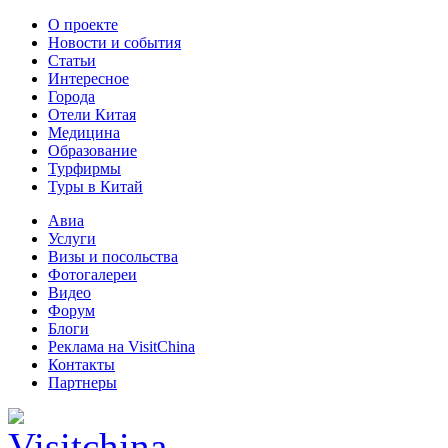
О проекте
Новости и события
Статьи
Интересное
Города
Отели Китая
Медицина
Образование
Турфирмы
Туры в Китай
Авиа
Услуги
Визы и посольства
Фотогалереи
Видео
Форум
Блоги
Реклама на VisitChina
Контакты
Партнеры