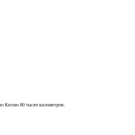
по Китаю 80 тысяч километров.