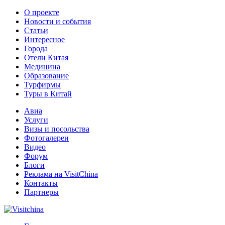
О проекте
Новости и события
Статьи
Интересное
Города
Отели Китая
Медицина
Образование
Турфирмы
Туры в Китай
Авиа
Услуги
Визы и посольства
Фотогалереи
Видео
Форум
Блоги
Реклама на VisitChina
Контакты
Партнеры