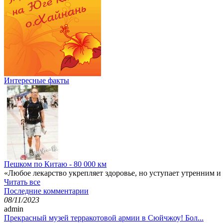
Интересные факты
Пешком по Китаю - 80 000 км
«Любое лекарство укрепляет здоровье, но уступает утренним 
Читать все
Последние комментарии
08/11/2023
admin
Прекрасный музей терракотовой армии в Сюйчжоу! Бол...