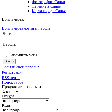
Фотографии Саньи
Лечение в Санье
Карта города Санья
Войти через:
Войти через логин и пароль
Логин:
Пароль:
Запомнить меня
Забыли свой пароль?
Регистрация
RSS лента
Поиск туров
Продолжительность от
Откуда
Куда