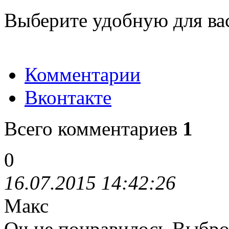
Выберите удобную для ва
Комментарии
Вконтакте
Всего комментариев
1
0
16.07.2015 14:42:26
Макс
Оч не понравилось.Выброс