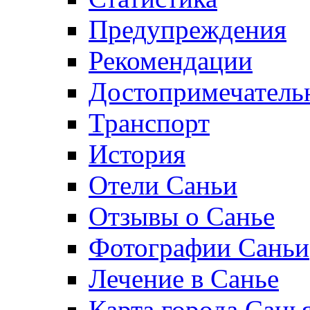
Предупреждения
Рекомендации
Достопримечатель
Транспорт
История
Отели Саньи
Отзывы о Санье
Фотографии Саньи
Лечение в Санье
Карта города Сань