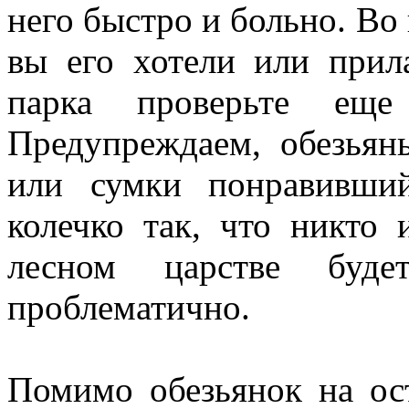
него быстро и больно. Во
вы его хотели или прил
парка проверьте ещ
Предупреждаем, обезья
или сумки понравивши
колечко так, что никто 
лесном царстве буд
проблематично.
Помимо обезьянок на ос