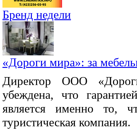
Бренд недели
«Дороги мира»: за мебел
Директор ООО «Дорог
убеждена, что гарантие
является именно то, ч
туристическая компания.