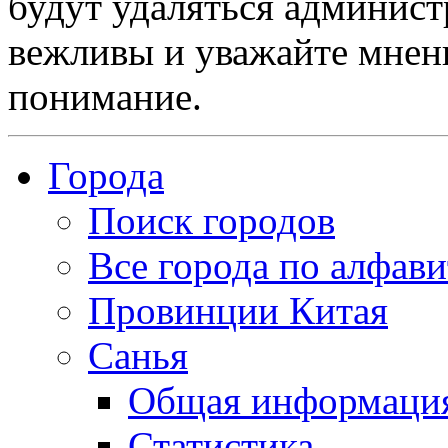
будут удаляться админист
вежливы и уважайте мнени
понимание.
Города
Поиск городов
Все города по алфави
Провинции Китая
Санья
Общая информаци
Статистика