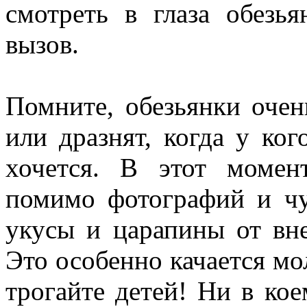
смотреть в глаза обезья
вызов.
Помните, обезьянки очен
или дразнят, когда у ког
хочется. В этот момен
помимо фотографий и чу
укусы и царапины от в
Это особенно качается м
трогайте детей! Ни в ко