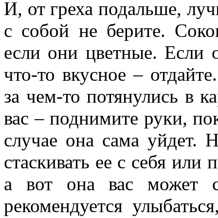
И, от греха подальше, лу
с собой не берите. Соко
если они цветные. Если 
что-то вкусное – отдайте
за чем-то потянулись в к
вас – поднимите руки, по
случае она сама уйдет. 
стаскивать ее с себя или 
а вот она вас может 
рекомендуется улыбаться