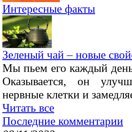
Интересные факты
Зеленый чай – новые свой
Мы пьем его каждый день,
Оказывается, он улучш
нервные клетки и замедля
Читать все
Последние комментарии