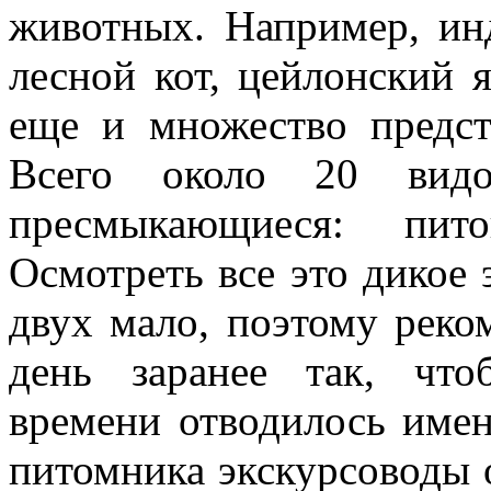
животных. Например, ин
лесной кот, цейлонский 
еще и множество предст
Всего около 20 вид
пресмыкающиеся: пи
Осмотреть все это дикое 
двух мало, поэтому реко
день заранее так, что
времени отводилось имен
питомника экскурсоводы 