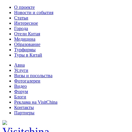
О проекте
Новости и события
Статьи
Интересное
Города
Отели Китая
Медицина
Образование
Турфирмы
Туры в Китай
Авиа
Услуги
Визы и посольства
Фотогалереи
Видео
Форум
Блоги
Реклама на VisitChina
Контакты
Партнеры