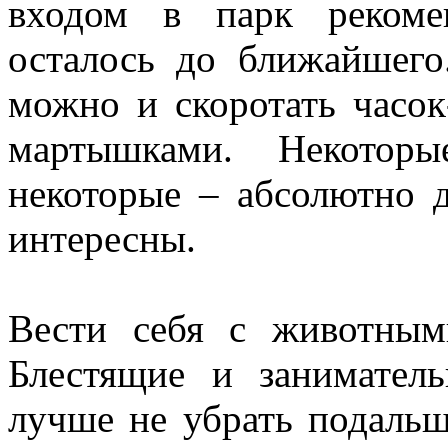
входом в парк рекоме
осталось до ближайшего.
можно и скоротать часок
мартышками. Некоторы
некоторые – абсолютно д
интересны.
Вести себя с животным
Блестящие и занимател
лучше не убрать подальш