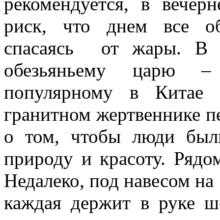
рекомендуется, в вечер
риск, что днем все об
спасаясь от жары. В 
обезьяньему царю –
популярному в Китае 
гранитном жертвеннике п
о том, чтобы люди был
природу и красоту. Рядо
Недалеко, под навесом на 
каждая держит в руке ш