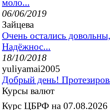
моло...
06/06/2019
Зайцева
Очень остались довольны
Надёжнос...
18/10/2018
yuliyamai2005
Добрый день! Протезирова
Курсы валют
Курс ЦБРФ на 07.08.2026