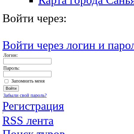
Войти через:
Войти через логин и паро
Логин:
Пароль:
Запомнить меня
Забыли свой пароль?
Регистрация
RSS лента
Поиск туров