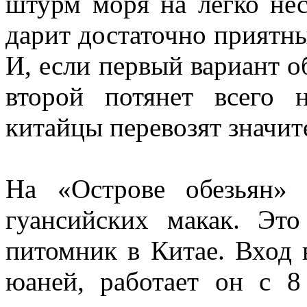
штурм моря на легко не
дарит достаточно приятн
И, если первый вариант 
второй потянет всего 
китайцы перевозят значит
На «Острове обезьян»
гуансийских макак. Э
питомник в Китае. Вход 
юаней, работает он с 8