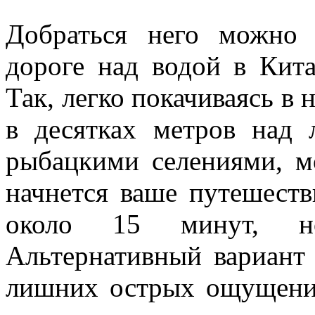
Добраться него можно
дороге над водой в Кита
Так, легко покачиваясь в
в десятках метров над 
рыбацкими селениями, м
начнется ваше путешеств
около 15 минут, н
Альтернативный вариант 
лишних острых ощущений