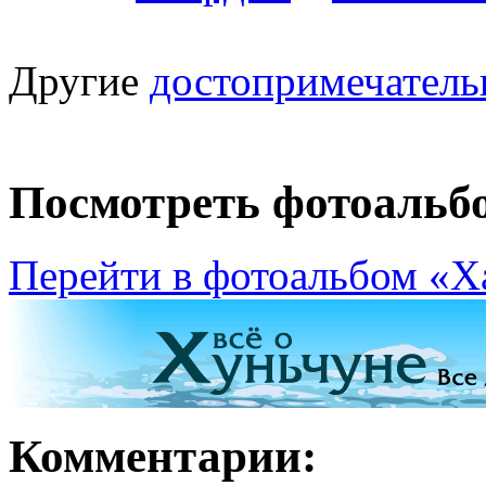
Другие
достопримечатель
Посмотреть фотоальб
Перейти в фотоальбом «Ха
Комментарии: