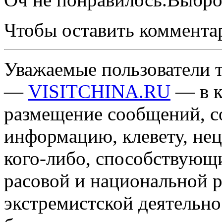
Чтобы оставить коммента
Уважаемые пользователи т
—
VISITCHINA.RU
— в к
размещение сообщений, 
информацию, клевету, нец
кого-либо, способствующ
расовой и национальной 
экстремистской деятельн