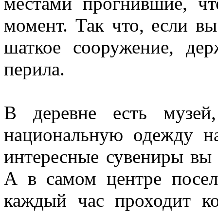
местами прогнившие, чт
момент. Так что, если вы
шаткое сооружение, дер
перила.
В деревне есть музей
национальную одежду н
интересные сувениры вы 
А в самом центре посел
каждый час проходит к