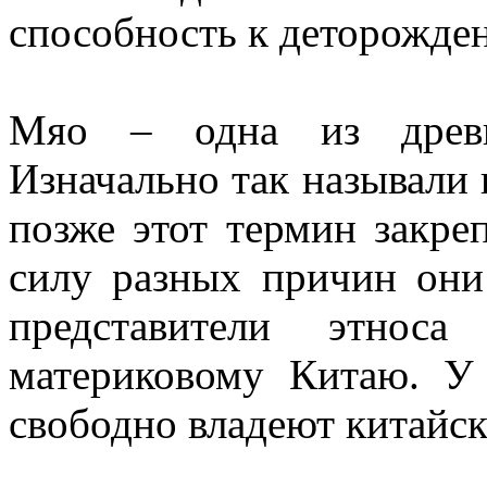
способность к деторожде
Мяо – одна из древн
Изначально так называли
позже этот термин закре
силу разных причин они 
представители этноса
материковому Китаю. У
свободно владеют китайс