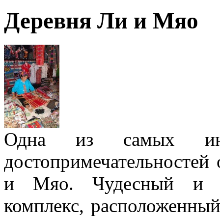
Деревня Ли и Мяо
Одна из самых инт
достопримечательностей 
и Мяо. Чудесный и н
комплекс, расположенный