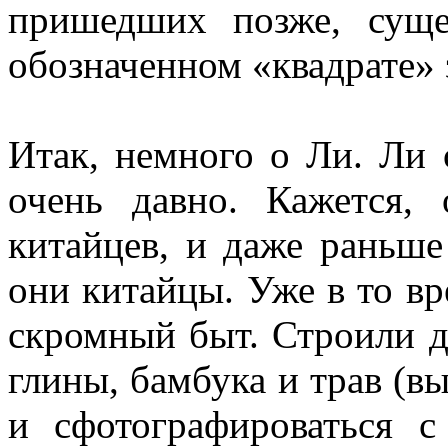
пришедших позже, сущ
обозначенном «квадрате»
Итак, немного о Ли. Ли 
очень давно. Кажется,
китайцев, и даже раньше
они китайцы. Уже в то вр
скромный быт. Строили д
глины, бамбука и трав (в
и сфотографироваться с