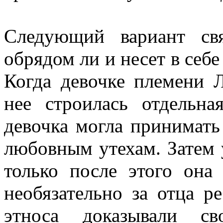
Следующий вариант св
обрядом ли и несет в себе
Когда девочке племени Л
нее строилась отдельн
девочка могла принимать
любовным утехам. Затем 
только после этого она
необязательно за отца р
этноса доказывали св