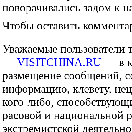
поворачивались задом к на
Чтобы оставить коммента
Уважаемые пользователи т
—
VISITCHINA.RU
— в к
размещение сообщений, 
информацию, клевету, нец
кого-либо, способствующ
расовой и национальной 
экстремистской деятельн