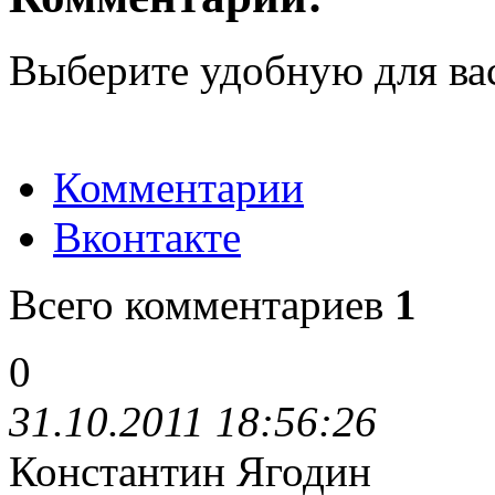
Выберите удобную для ва
Комментарии
Вконтакте
Всего комментариев
1
0
31.10.2011 18:56:26
Константин Ягодин