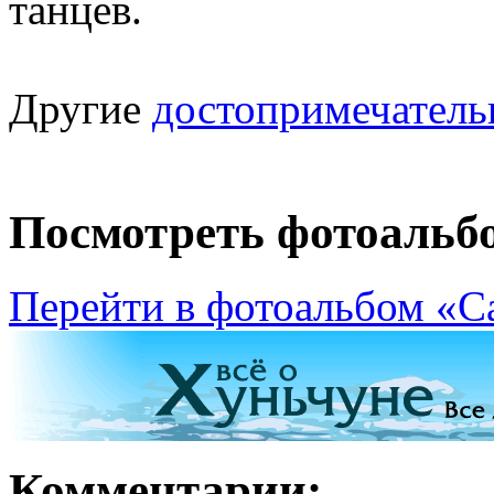
танцев.
Другие
достопримечатель
Посмотреть фотоальб
Перейти в фотоальбом «С
Комментарии: