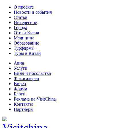
О проекте
Новости и события
Статьи
Интересное
Города
Отели Китая
Медицина
Образование
Турфирмы
Туры в Китай
Авиа
Услуги
Визы и посольства
Фотогалереи
Видео
Форум
Блоги
Реклама на VisitChina
Контакты
Партнеры