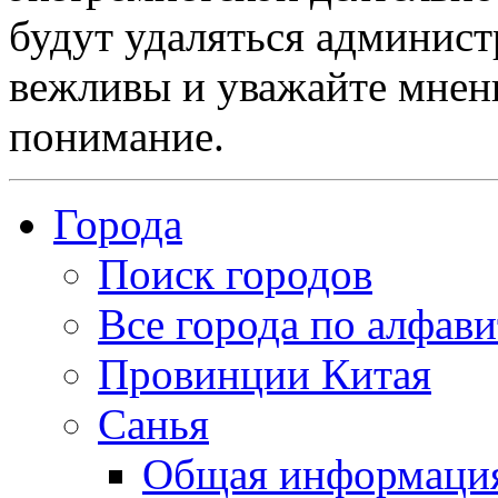
будут удаляться админист
вежливы и уважайте мнени
понимание.
Города
Поиск городов
Все города по алфави
Провинции Китая
Санья
Общая информаци