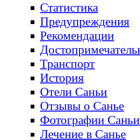
Статистика
Предупреждения
Рекомендации
Достопримечатель
Транспорт
История
Отели Саньи
Отзывы о Санье
Фотографии Саньи
Лечение в Санье