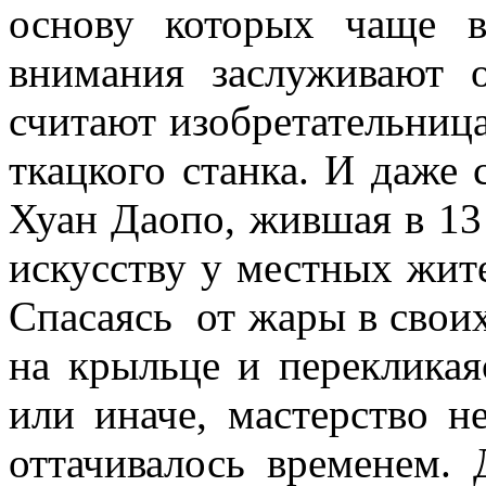
основу которых чаще в
внимания заслуживают 
считают изобретательниц
ткацкого станка. И даже 
Хуан Даопо, жившая в 13 
искусству у местных жите
Спасаясь от жары в свои
на крыльце и переклика
или иначе, мастерство н
оттачивалось временем.