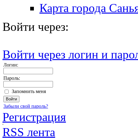
Карта города Сань
Войти через:
Войти через логин и паро
Логин:
Пароль:
Запомнить меня
Забыли свой пароль?
Регистрация
RSS лента