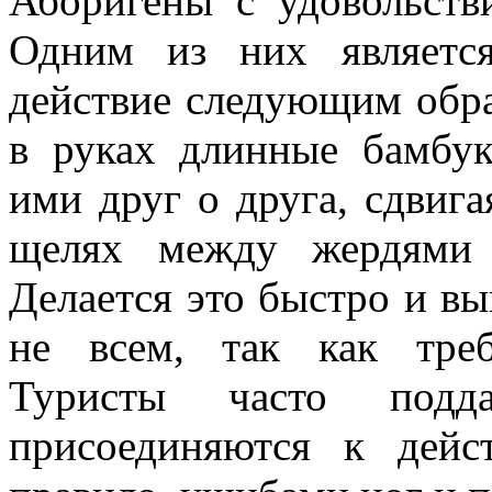
Аборигены с удовольств
Одним из них являетс
действие следующим обра
в руках длинные бамбук
ими друг о друга, сдвига
щелях между жердями 
Делается это быстро и вы
не всем, так как треб
Туристы часто под
присоединяются к дейст