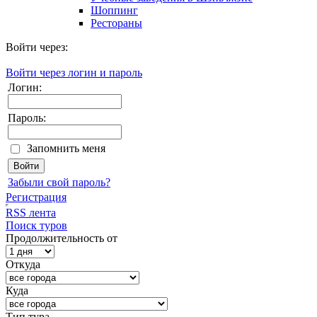
Шоппинг
Рестораны
Войти через:
Войти через логин и пароль
Логин:
Пароль:
Запомнить меня
Забыли свой пароль?
Регистрация
RSS лента
Поиск туров
Продолжительность от
Откуда
Куда
Тип тура