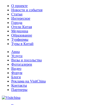
О проекте
Новости и события
Статьи
Интересное
Города
Отели Китая
Медицина
Образование
Турфирмы
Туры в Китай
Авиа
Услуги
Визы и посольства
Фотогалереи
Видео
Форум
Блоги
Реклама на VisitChina
Контакты
Партнеры