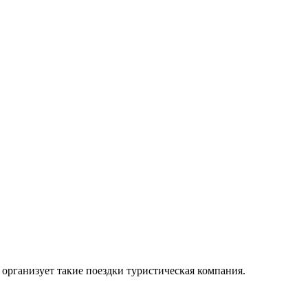
организует такие поездки туристическая компания.