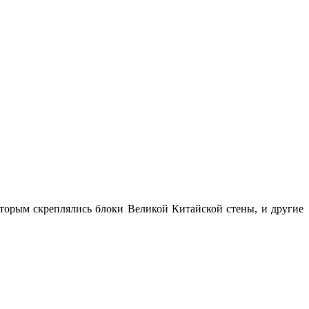
оторым скреплялись блоки Великой Китайской стены, и другие