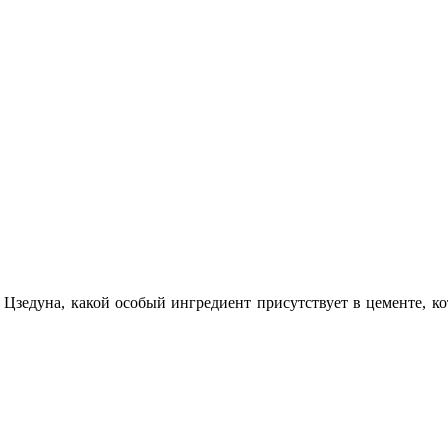
 Цзедуна, какой особый ингредиент присутствует в цементе, к