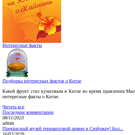
Интересные факты
Подборка интересных фактов о Китае
Какой фрукт стал культовым в Китае во время правления Мао
интересные факты о Китае.
Читать все
Последние комментарии
08/11/2023
admin
Прекрасный музей терракотовой армии в Сюйчжоу! Бол...
16/02/2020