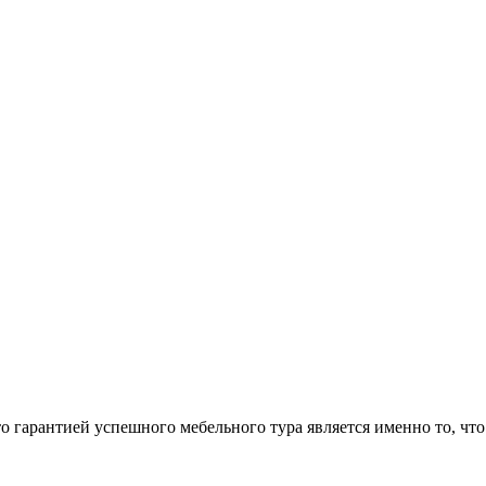
арантией успешного мебельного тура является именно то, что 