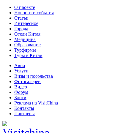
О проекте
Новости и события
Статьи
Интересное
Города
Отели Китая
Медицина
Образование
Турфирмы
Туры в Китай
Авиа
Услуги
Визы и посольства
Фотогалереи
Видео
Форум
Блоги
Реклама на VisitChina
Контакты
Партнеры