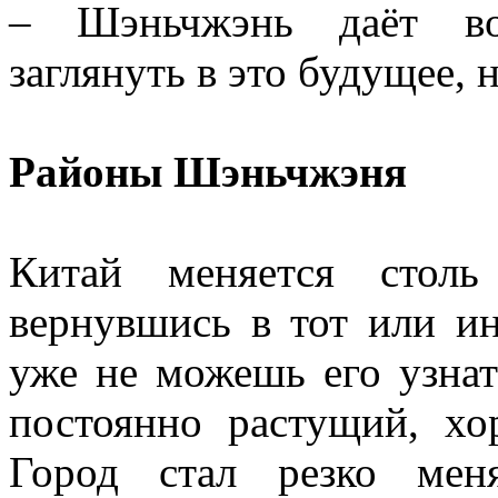
– Шэньчжэнь даёт во
заглянуть в это будущее,
Районы Шэньчжэня
Китай меняется столь
вернувшись в тот или ин
уже не можешь его узна
постоянно растущий, х
Город стал резко мен