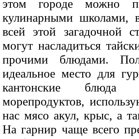
этом городе можно по
кулинарными школами, в
всей этой загадочной с
могут насладиться тайск
прочими блюдами. Пол
идеальное место для гу
кантонские блюда 
морепродуктов, использу
нас мясо акул, крыс, а т
На гарнир чаще всего пр