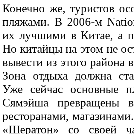
Конечно же, туристов ос
пляжами. В 2006-м Natio
их лучшими в Китае, а 
Но китайцы на этом не ос
вывести из этого района 
Зона отдыха должна ста
Уже сейчас основные 
Сямэйша превращены в
ресторанами, магазинами.
«Шератон» со своей ч