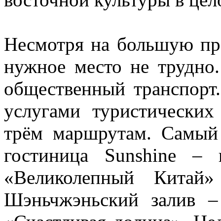
Несмотря на большую про
нужное место не трудно
общественный транспорт.
услугами туристических
трём маршрутам. Самый
гостиница Sunshine –
«Великолепный Китай»
Шэньчжэньский залив 