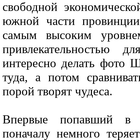
свободной экономическо
южной части провинции
самым высоким уровне
привлекательностью д
интересно делать фото 
туда, а потом сравнива
порой творят чудеса.
Впервые попавший в э
поначалу немного теряе