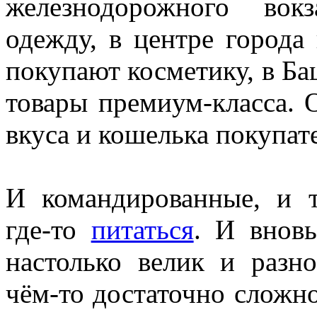
железнодорожного вок
одежду, в центре города
покупают косметику, в Б
товары премиум-класса. О
вкуса и кошелька покупат
И командированные, и т
где-то
питаться
. И вновь
настолько велик и разно
чём-то достаточно сложн