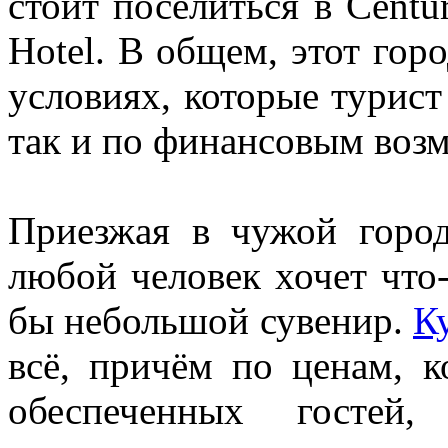
стоит поселиться в Centur
Hotel. В общем, этот гор
условиях, которые турист
так и по финансовым воз
Приезжая в чужой город
любой человек хочет что-
бы небольшой сувенир.
К
всё, причём по ценам, к
обеспеченных гостей