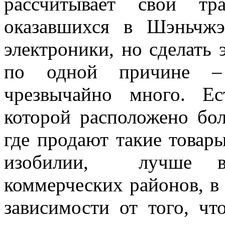
рассчитывает свои тр
оказавшихся в Шэньчжэ
электроники, но сделать э
по одной причине – 
чрезвычайно много. Е
которой расположено бо
где продают такие товары
изобилии, лучше в
коммерческих районов, в 
зависимости от того, чт