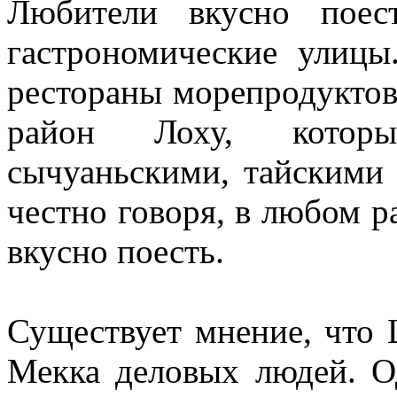
Любители вкусно поес
гастрономические улицы
рестораны морепродуктов
район Лоху, которы
сычуаньскими, тайскими
честно говоря, в любом 
вкусно поесть.
Существует мнение, что 
Мекка деловых людей. О