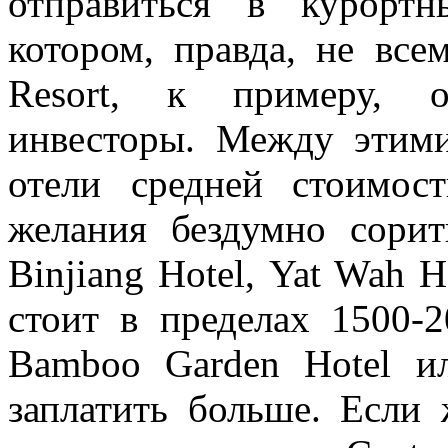
отправиться в курорт
котором, правда, не вс
Resort, к примеру, 
инвесторы. Между этим
отели средней стоимос
желания бездумно сорит
Binjiang Hotel, Yat Wah 
стоит в пределах 1500-2
Bamboo Garden Hotel и
заплатить больше. Если 