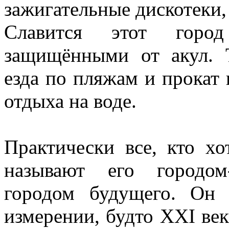
зажигательные дискотеки,
Славится этот го
защищёнными от акул. Т
езда по пляжам и прокат
отдыха на воде.
Практически все, кто х
называют его городом
городом будущего. Он
измерении, будто XXI век