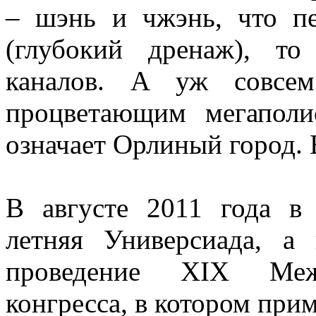
– шэнь и чжэнь, что пе
(глубокий дренаж), то
каналов. А уж совсем
процветающим мегаполи
означает Орлиный город. В
В августе 2011 года 
летняя Универсиада, а
проведение XIX Межд
конгресса, в котором при