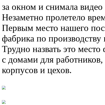
за окном и снимала видео 
Незаметно пролетело врем
Первым место нашего пос
фабрика по производству 
Трудно назвать это место
с домами для работников,
корпусов и цехов.