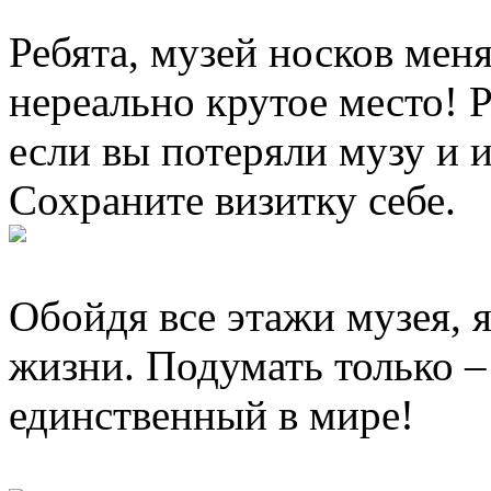
Ребята, музей носков меня
нереально крутое место! 
если вы потеряли музу и 
Сохраните визитку себе.
Обойдя все этажи музея, я
жизни. Подумать только –
единственный в мире!