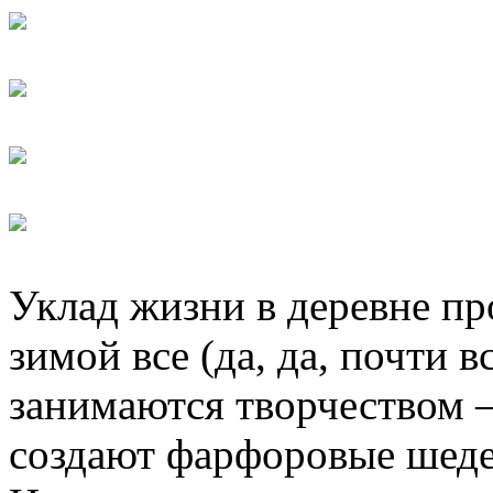
Уклад жизни в деревне про
зимой все (да, да, почти вс
занимаются творчеством 
создают фарфоровые шед