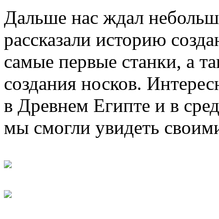
Дальше нас ждал небольш
рассказали историю созда
самые первые станки, а т
создания носков. Интерес
в Древнем Египте и в сре
мы смогли увидеть своими