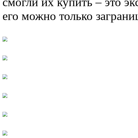
смогли их купить – это э
его можно только заграни