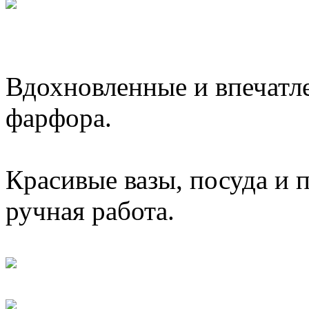
Вдохновленные и впечатл
фарфора.
Красивые вазы, посуда и 
ручная работа.