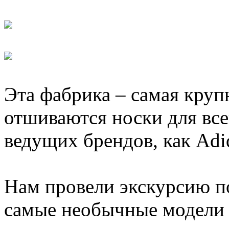
Эта фабрика – самая круп
отшиваются носки для все
ведущих брендов, как Adid
Нам провели экскурсию п
самые необычные модели н