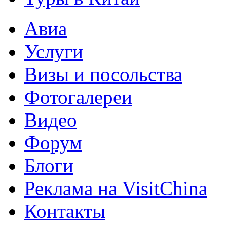
Авиа
Услуги
Визы и посольства
Фотогалереи
Видео
Форум
Блоги
Реклама на VisitChina
Контакты