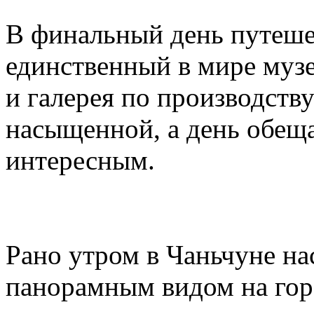
В финальный день путеше
единственный в мире музе
и галерея по производств
насыщенной, а день обещ
интересным.
Рано утром в Чаньчуне на
панорамным видом на гор