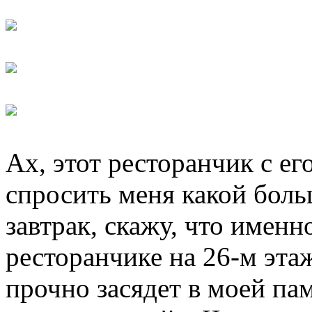
Ах, этот ресторанчик с е
спросить меня какой боль
завтрак, скажу, что имен
ресторанчике на 26-м этаж
прочно засядет в моей пам