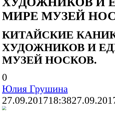
ХУДОЖНИКОВ И 
МИРЕ МУЗЕЙ НОС
КИТАЙСКИЕ КАНИК
ХУДОЖНИКОВ И Е
МУЗЕЙ НОСКОВ.
0
Юлия Грушина
27.09.2017
18:38
27.09.201