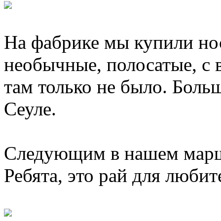
На фабрике мы купили нос
необычные, полосатые, с
там только не было. Больш
Сеуле.
Следующим в нашем марш
Ребята, это рай для любит