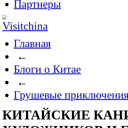
Партнеры
Главная
←
Блоги о Китае
←
Грушевые приключени
КИТАЙСКИЕ КАНИ