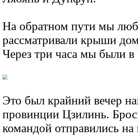
На обратном пути мы люб
рассматривали крыши дом
Через три часа мы были в
Это был крайний вечер н
провинции Цзилинь. Броси
командой отправились на 