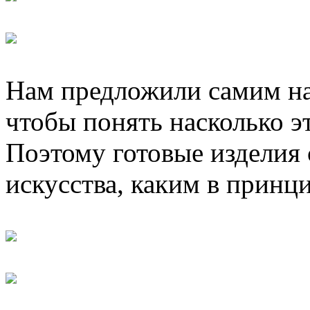
Нам предложили самим нар
чтобы понять насколько эт
Поэтому готовые изделия 
искусства, каким в принц