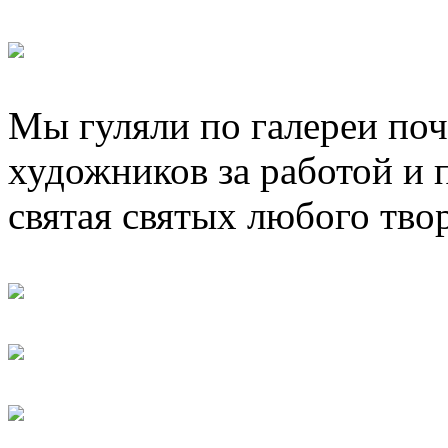
Мы гуляли по галереи поч
художников за работой и 
святая святых любого тво