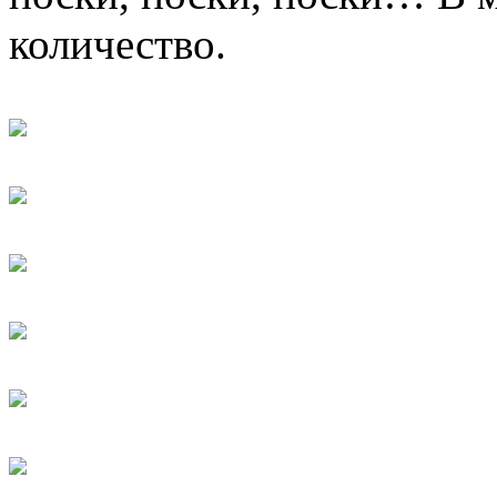
количество.