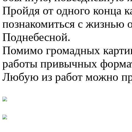
Пройдя от одного конца к
познакомиться с жизнью 
Поднебесной.
Помимо громадных картин,
работы привычных форма
Любую из работ можно пр