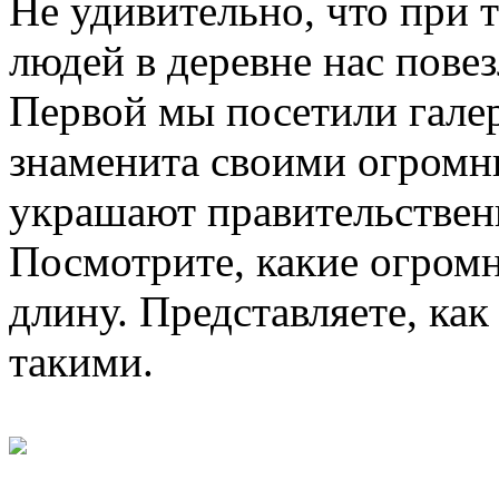
Не удивительно, что при 
людей в деревне нас повез
Первой мы посетили гале
знаменита своими огромн
украшают правительствен
Посмотрите, какие огромн
длину. Представляете, как
такими.