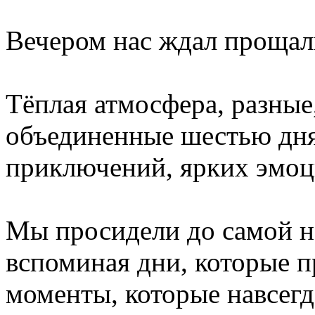
Вечером нас ждал прощал
Тёплая атмосфера, разные
объединенные шестью дн
приключений, ярких эмоц
Мы просидели до самой но
вспоминая дни, которые 
моменты, которые навсегд