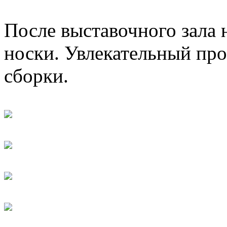
После выставочного зала 
носки. Увлекательный про
сборки.