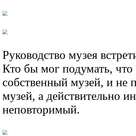
Руководство музея встрет
Кто бы мог подумать, что 
собственный музей, и не 
музей, а действительно и
неповторимый.