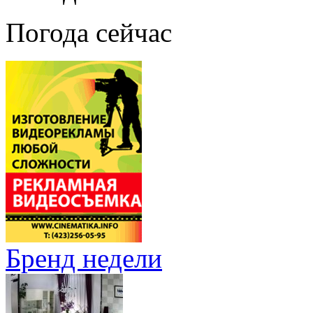
Погода сейчас
Бренд недели