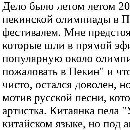
Дело было летом летом 200
пекинской олимпиады в П
фестивалем. Мне предстоя
которые шли в прямой эфи
популярную около олимп
пожаловать в Пекин" и чт
чисто, остался доволен, 
мотив русской песни, ко
артистка. Китаянка пела 
китайском языке, но под 