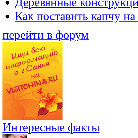
Деревянные конструкци
Как поставить капчу на
перейти в форум
Интересные факты