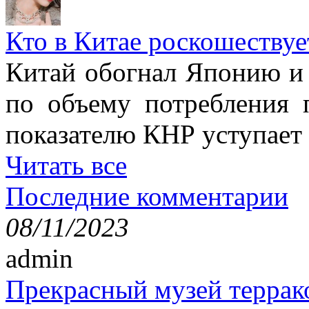
Кто в Китае роскошествуе
Китай обогнал Японию и 
по объему потребления 
показателю КНР уступае
Читать все
Последние комментарии
08/11/2023
admin
Прекрасный музей террак