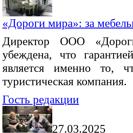
«Дороги мира»: за мебел
Директор ООО «Дорог
убеждена, что гарантие
является именно то, ч
туристическая компания.
Гость редакции
27.03.2025