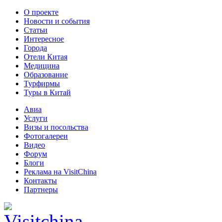
О проекте
Новости и события
Статьи
Интересное
Города
Отели Китая
Медицина
Образование
Турфирмы
Туры в Китай
Авиа
Услуги
Визы и посольства
Фотогалереи
Видео
Форум
Блоги
Реклама на VisitChina
Контакты
Партнеры