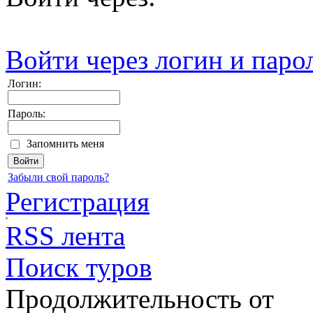
Войти через логин и паро
Логин:
Пароль:
Запомнить меня
Забыли свой пароль?
Регистрация
RSS лента
Поиск туров
Продолжительность от