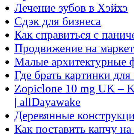
Лечение зубов в Хэйхэ
Сдэк для бизнеса
Как справиться с панич
Продвижение на маркет
Малые архитектурные 
Где брать картинки для
Zopiclone 10 mg UK – K
| allDayawake
Деревянные конструкци
Как поставить капчу на