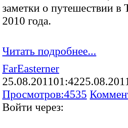
заметки о путешествии в 
2010 года.
Читать подробнее...
FarEasterner
25.08.2011
01:42
25.08.201
Просмотров:
4535
Коммен
Войти через: