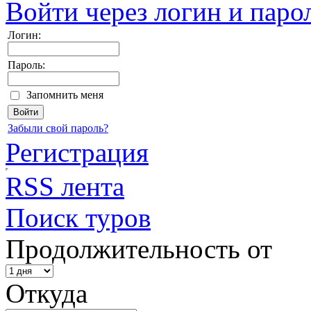
Войти через логин и паро
Логин:
Пароль:
Запомнить меня
Забыли свой пароль?
Регистрация
RSS лента
Поиск туров
Продолжительность от
Откуда