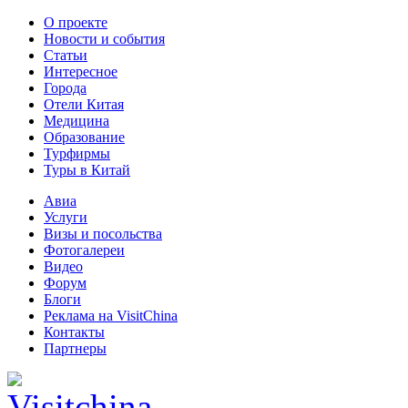
О проекте
Новости и события
Статьи
Интересное
Города
Отели Китая
Медицина
Образование
Турфирмы
Туры в Китай
Авиа
Услуги
Визы и посольства
Фотогалереи
Видео
Форум
Блоги
Реклама на VisitChina
Контакты
Партнеры