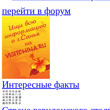
перейти в форум
Интересные факты