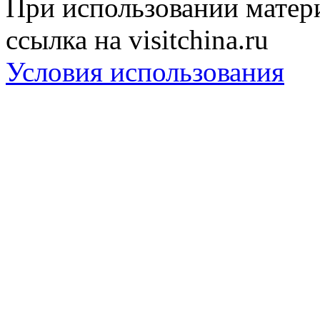
При использовании матери
ссылка на visitchina.ru
Условия использования