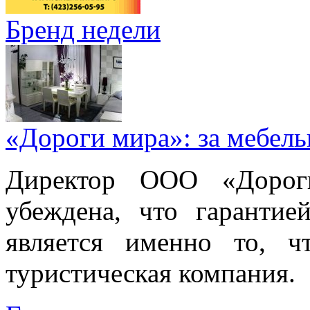
Бренд недели
«Дороги мира»: за мебел
Директор ООО «Дорог
убеждена, что гарантие
является именно то, ч
туристическая компания.