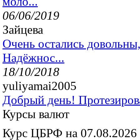
моло...
06/06/2019
Зайцева
Очень остались довольны
Надёжнос...
18/10/2018
yuliyamai2005
Добрый день! Протезирова
Курсы валют
Курс ЦБРФ на 07.08.2026