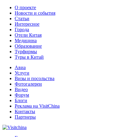
О проекте
Новости и события
Статьи
Интересное
Города
Отели Китая
Медицина
Образование
Турфирмы
Туры в Китай
Авиа
Услуги
Визы и посольства
Фотогалереи
Видео
Форум
Блоги
Реклама на VisitChina
Контакты
Партнеры