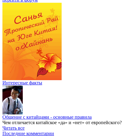
Интересные факты
Общение с китайцами - основные правила
Чем отличается китайское «да» и «нет» от европейского?
Читать все
Последние комментарии