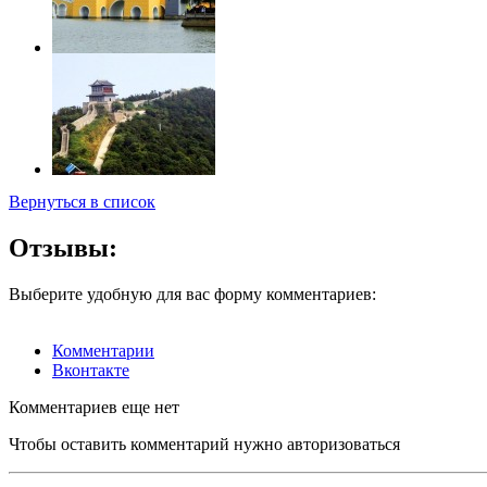
Вернуться в список
Отзывы:
Выберите удобную для вас форму комментариев:
Комментарии
Вконтакте
Комментариев еще нет
Чтобы оставить комментарий нужно авторизоваться