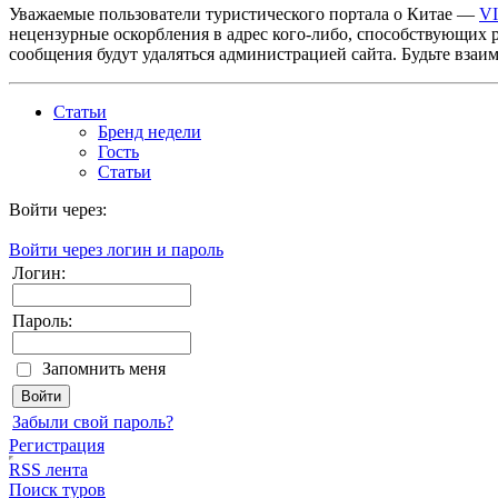
Уважаемые пользователи туристического портала о Китае —
V
нецензурные оскорбления в адрес кого-либо, способствующих 
сообщения будут удаляться администрацией сайта. Будьте взаи
Статьи
Бренд недели
Гость
Статьи
Войти через:
Войти через логин и пароль
Логин:
Пароль:
Запомнить меня
Забыли свой пароль?
Регистрация
RSS лента
Поиск туров