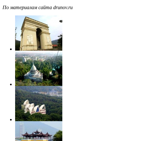
По материалам сайта drunov.ru