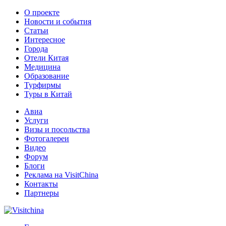
О проекте
Новости и события
Статьи
Интересное
Города
Отели Китая
Медицина
Образование
Турфирмы
Туры в Китай
Авиа
Услуги
Визы и посольства
Фотогалереи
Видео
Форум
Блоги
Реклама на VisitChina
Контакты
Партнеры