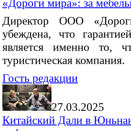
«Дороги мира»: за мебел
Директор ООО «Дорог
убеждена, что гарантие
является именно то, ч
туристическая компания.
Гость редакции
27.03.2025
Китайский Дали в Юньнань