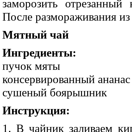
заморозить отрезанный 
После размораживания из 
Мятный чай
Ингредиенты:
пучок мяты
консервированный ананас
сушеный боярышник
Инструкция:
1. В чайник заливаем ки