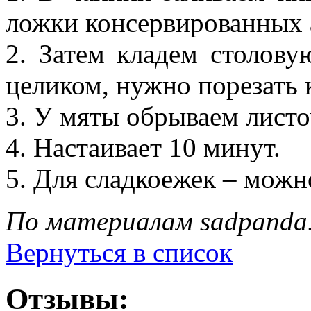
ложки консервированных 
2. Затем кладем столов
целиком, нужно порезать 
3. У мяты обрываем листо
4. Настаивает 10 минут.
5. Для сладкоежек – можн
По материалам sadpanda
Вернуться в список
Отзывы: