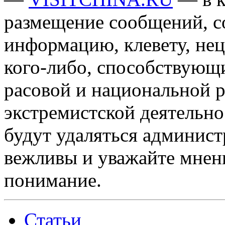
размещение сообщений, 
информацию, клевету, нец
кого-либо, способствующ
расовой и национальной 
экстремистской деятельн
будут удаляться админист
вежливы и уважайте мнени
понимание.
Статьи