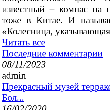
известный – компас на 
тоже в Китае. И называ
«Колесница, указывающая
Читать все
Последние комментарии
08/11/2023
admin
Прекрасный музей террак
Бол...
16/02/2020