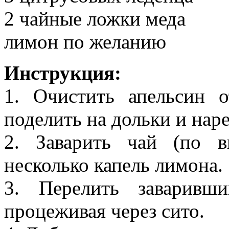
2 чайные ложки меда
лимон по желанию
Инструкция:
1. Очистить апельсин 
поделить на дольки и наре
2. Заварить чай (по в
несколько капель лимона.
3. Перелить заваривш
процеживая через сито.