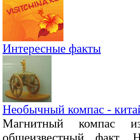
Интересные факты
Необычный компас - кита
Магнитный компас и
общеизвестный факт. 