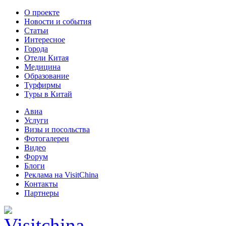
О проекте
Новости и события
Статьи
Интересное
Города
Отели Китая
Медицина
Образование
Турфирмы
Туры в Китай
Авиа
Услуги
Визы и посольства
Фотогалереи
Видео
Форум
Блоги
Реклама на VisitChina
Контакты
Партнеры