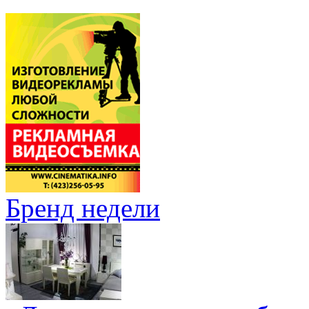
Бренд недели