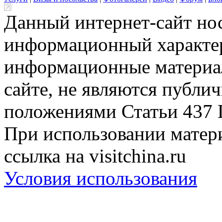
Данный интернет-сайт но
информационный характер
информационные материа
сайте, не являются публи
положениями Статьи 437 
При использовании матери
ссылка на visitchina.ru
Условия использования