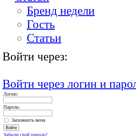
Бренд недели
Гость
Статьи
Войти через:
Войти через логин и паро
Логин:
Пароль:
Запомнить меня
Забыли свой пароль?