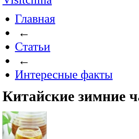
Главная
←
Статьи
←
Интересные факты
Китайские зимние ч