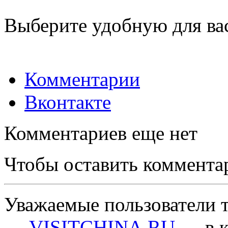
Выберите удобную для ва
Комментарии
Вконтакте
Комментариев еще нет
Чтобы оставить коммента
Уважаемые пользователи т
—
VISITCHINA.RU
— в к