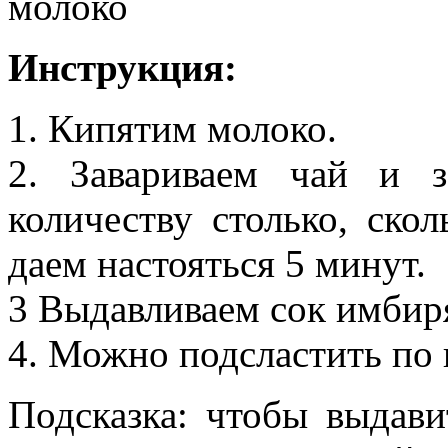
молоко
Инструкция:
1. Кипятим молоко.
2. Завариваем чай и 
количеству столько, скол
даем настояться 5 минут.
3 Выдавливаем сок имбиря
4. Можно подсластить по 
Подсказка: чтобы выдави