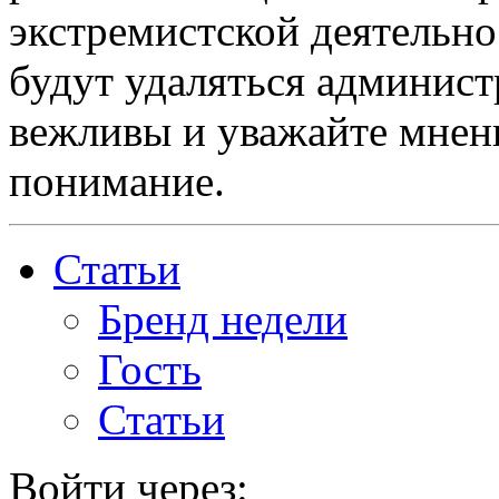
экстремистской деятельн
будут удаляться админист
вежливы и уважайте мнени
понимание.
Статьи
Бренд недели
Гость
Статьи
Войти через: