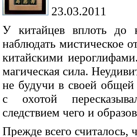
23.03.2011
У китайцев вплоть до
наблюдать мистическое о
китайскими иероглифами.
магическая сила. Неудиви
не будучи в своей общей
с охотой пересказыв
следствием чего и образов
Прежде всего считалось, 