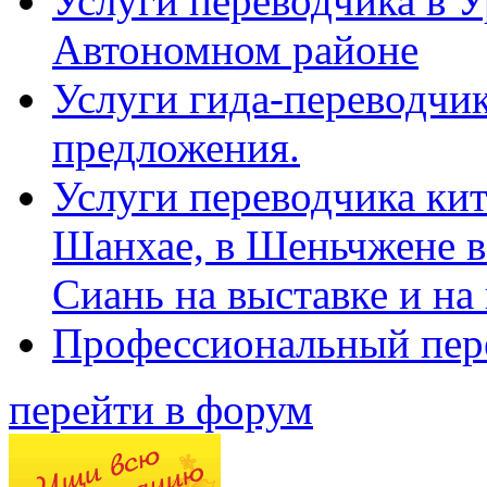
Услуги переводчика в 
Автономном районе
Услуги гида-переводчик
предложения.
Услуги переводчика кит
Шанхае, в Шеньчжене в
Сиань на выставке и на
Профессиональный пер
перейти в форум