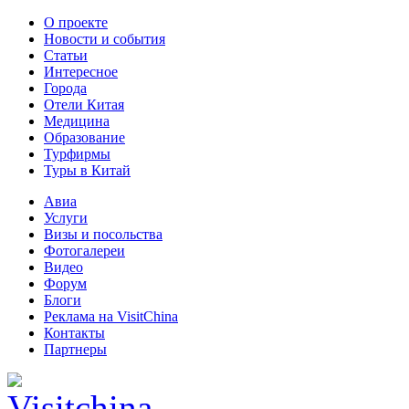
О проекте
Новости и события
Статьи
Интересное
Города
Отели Китая
Медицина
Образование
Турфирмы
Туры в Китай
Авиа
Услуги
Визы и посольства
Фотогалереи
Видео
Форум
Блоги
Реклама на VisitChina
Контакты
Партнеры