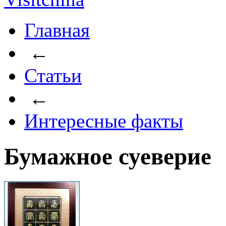
Главная
←
Статьи
←
Интересные факты
Бумажное суеверие