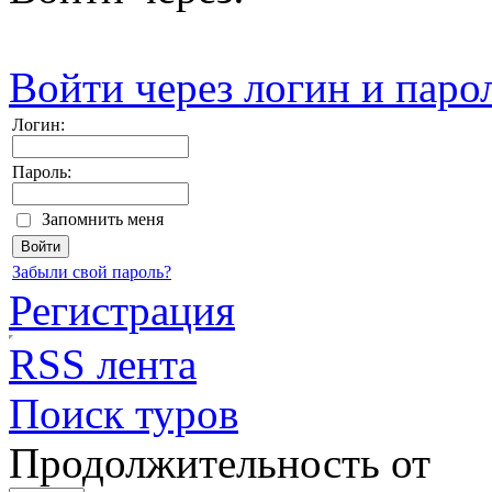
Войти через логин и паро
Логин:
Пароль:
Запомнить меня
Забыли свой пароль?
Регистрация
RSS лента
Поиск туров
Продолжительность от