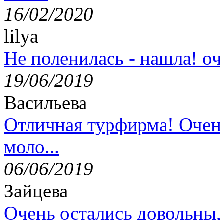
16/02/2020
lilya
Не поленилась - нашла! оч
19/06/2019
Васильева
Отличная турфирма! Очен
моло...
06/06/2019
Зайцева
Очень остались довольны