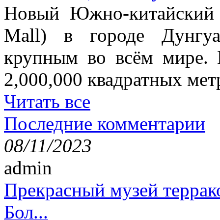
Новый Южно-китайский 
Mall) в городе Дунгу
крупным во всём мире. 
2,000,000 квадратных мет
Читать все
Последние комментарии
08/11/2023
admin
Прекрасный музей террак
Бол...