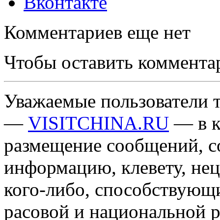
Вконтакте
Комментариев еще нет
Чтобы оставить коммента
Уважаемые пользователи т
—
VISITCHINA.RU
— в к
размещение сообщений, 
информацию, клевету, нец
кого-либо, способствующ
расовой и национальной 