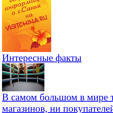
Интересные факты
В самом большом в мире т
магазинов, ни покупателе