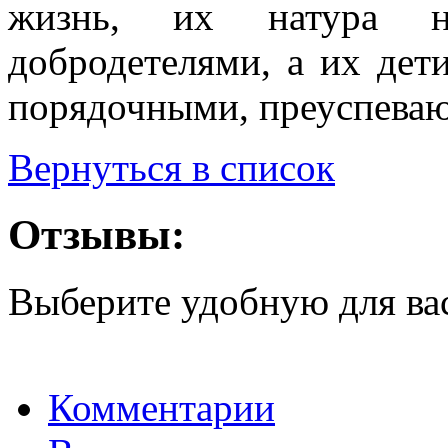
жизнь, их натура на
добродетелями, а их дети
порядочными, преуспева
Вернуться в список
Отзывы:
Выберите удобную для ва
Комментарии