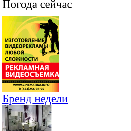
Погода сейчас
Бренд недели