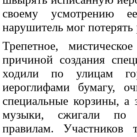
своему усмотрению е
нарушитель мог потерять 
Трепетное, мистическо
причиной создания спец
ходили по улицам гор
иероглифами бумагу, о
специальные корзины, а 
музыки, сжигали по 
правилам. Участников 