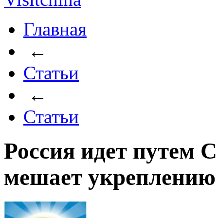
Главная
←
Статьи
←
Статьи
Россия идет путем 
мешает укреплению