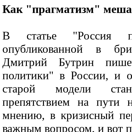
Как "прагматизм" меша
В статье "Россия пар
опубликованной в бри
Дмитрий Бутрин пише
политики" в России, и 
старой модели стан
препятствием на пути 
мнению, в кризисный пе
важным вопросом, и вот 