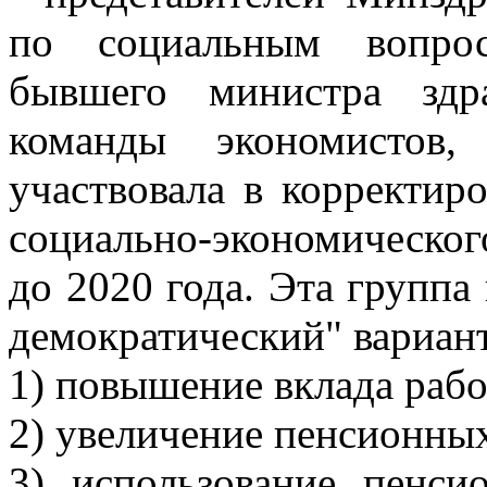
по социальным вопрос
бывшего министра здр
команды экономистов,
участвовала в корректир
социально-экономическо
до 2020 года. Эта группа
демократический" вариан
1) повышение вклада рабо
2) увеличение пенсионных
3) использование пенс