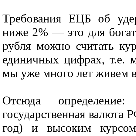
Требования ЕЦБ об уде
ниже 2% — это для бога
рубля можно считать ку
единичных цифрах, т.е. м
мы уже много лет живем в
Отсюда определени
государственная валюта Р
год) и высоким курсо