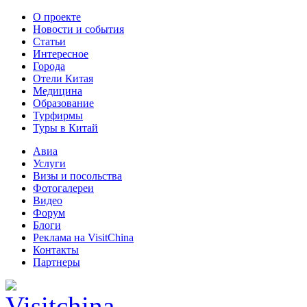
О проекте
Новости и события
Статьи
Интересное
Города
Отели Китая
Медицина
Образование
Турфирмы
Туры в Китай
Авиа
Услуги
Визы и посольства
Фотогалереи
Видео
Форум
Блоги
Реклама на VisitChina
Контакты
Партнеры