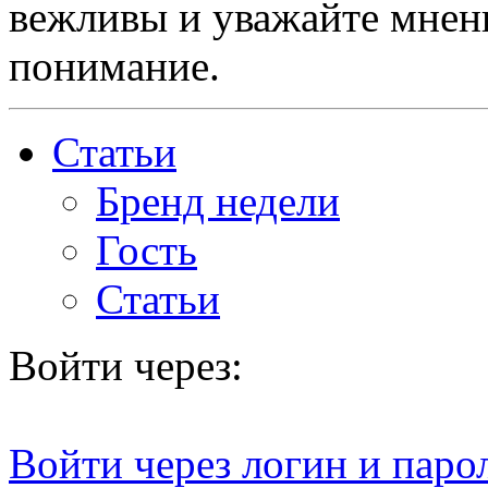
вежливы и уважайте мнени
понимание.
Статьи
Бренд недели
Гость
Статьи
Войти через:
Войти через логин и паро