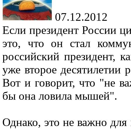
07.12.2012
Если президент России ци
это, что он стал комму
российский президент, ка
уже второе десятилетии р
Вот и говорит, что "не в
бы она ловила мышей".
Однако, это не важно для 