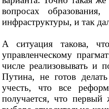
вопросах образования, 
инфраструктуры, и так дал
А ситуация такова, ч
управленческому прагмат
числе реализовывать и п
Путина, не готов делат
учесть, что все рефор
получается, что первый 