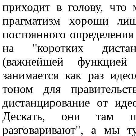
приходит в голову, что
прагматизм хороши ли
постоянного определения
на "коротких дистан
(важнейшей функцией
занимается как раз иде
тоном для правительст
дистанцирование от иде
Дескать, они там п
разговаривают", а мы 