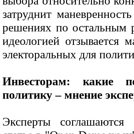
выбора относительно кон
затруднит маневренность
решениях по остальным 
идеологией отзывается м
электоральных для полити
Инвесторам: какие п
политику – мнение эксп
Эксперты соглашаются