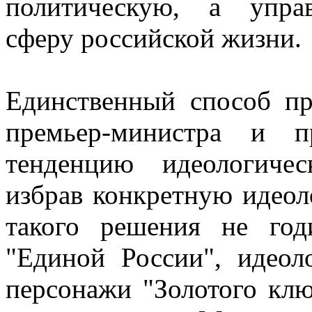
политическую, а управ
сферу российской жизни.
Единственный способ пр
премьер-министра и пр
тенденцию идеологичес
избрав конкретную идеол
такого решения не год
"Единой России", идеол
персонажи "Золотого ключ