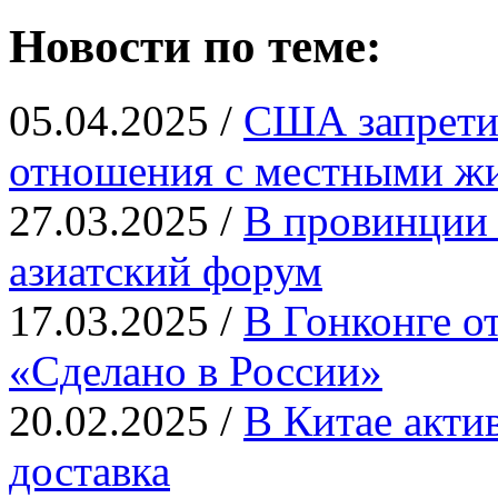
Новости по теме:
05.04.2025 /
США запрети
отношения с местными ж
27.03.2025 /
В провинции 
азиатский форум
17.03.2025 /
В Гонконге о
«Сделано в России»
20.02.2025 /
В Китае актив
доставка