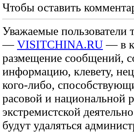
Чтобы оставить коммента
Уважаемые пользователи т
—
VISITCHINA.RU
— в к
размещение сообщений, 
информацию, клевету, нец
кого-либо, способствующ
расовой и национальной 
экстремистской деятельн
будут удаляться админист