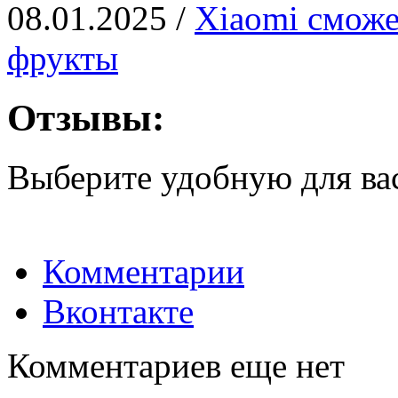
08.01.2025 /
Xiaomi сможе
фрукты
Отзывы:
Выберите удобную для ва
Комментарии
Вконтакте
Комментариев еще нет