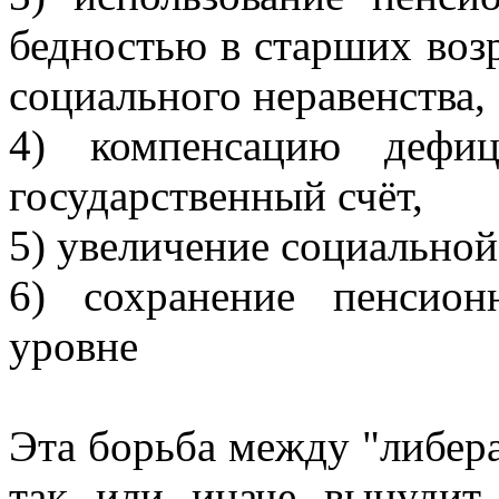
бедностью в старших воз
социального неравенства,
4) компенсацию дефиц
государственный счёт,
5) увеличение социальной
6) сохранение пенсио
уровне
Эта борьба между "либер
так или иначе вынудит 