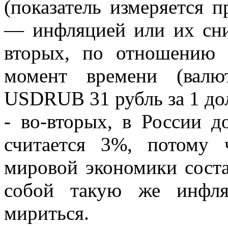
(показатель измеряется 
— инфляцией или их сни
вторых, по отношению
момент времени (валю
USDRUB 31 рубль за 1 д
- во-вторых, в России 
считается 3%, потому 
мировой экономики соста
собой такую же инфля
мириться.