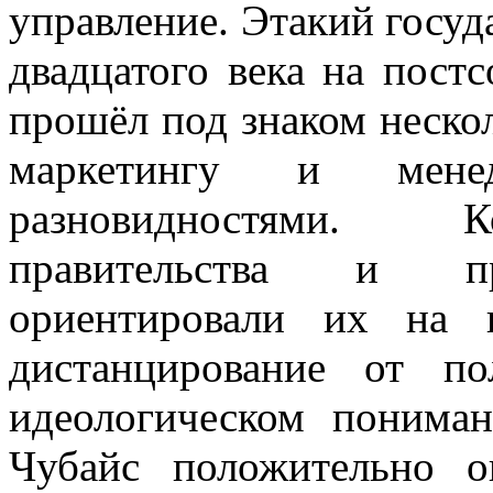
управление. Этакий госу
двадцатого века на пост
прошёл под знаком неско
маркетингу и мен
разновидностями. К
правительства и пре
ориентировали их на 
дистанцирование от п
идеологическом пониман
Чубайс положительно о