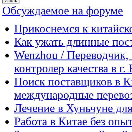
Обсуждаемое на форуме
Прикоснемся к китайск
Как ужать длинные пос
Wenzhou / Переводчик, 
контролер качества в г.
Поиск поставщиков в Ки
международные перевоз
Лечение в Хуньчуне дл
Работа в Китае без опыт