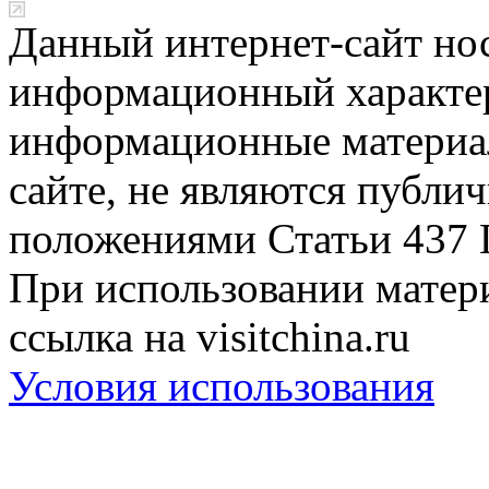
Данный интернет-сайт но
информационный характер
информационные материа
сайте, не являются публи
положениями Статьи 437 
При использовании матери
ссылка на visitchina.ru
Условия использования