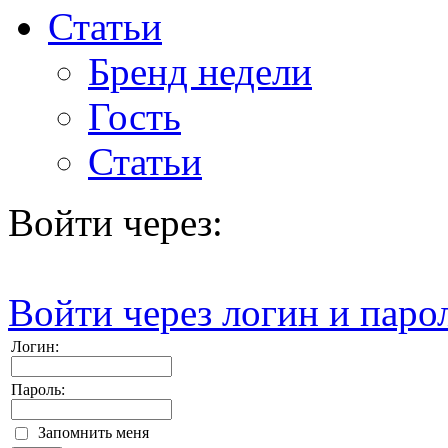
Статьи
Бренд недели
Гость
Статьи
Войти через:
Войти через логин и паро
Логин:
Пароль:
Запомнить меня