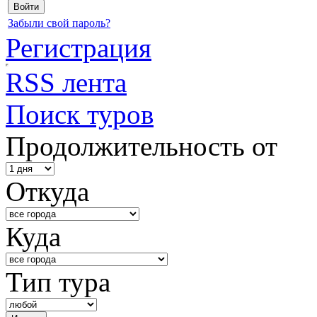
Забыли свой пароль?
Регистрация
RSS лента
Поиск туров
Продолжительность от
Откуда
Куда
Тип тура