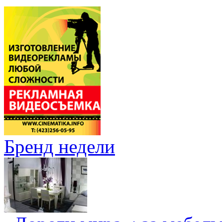
Бренд недели