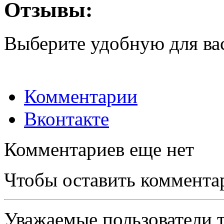
Отзывы:
Выберите удобную для ва
Комментарии
Вконтакте
Комментариев еще нет
Чтобы оставить коммента
Уважаемые пользователи т