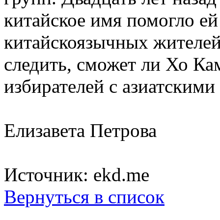
китайское имя помогло ей
китайскоязычных жителей
следить, сможет ли Хо К
избирателей с азиатскими
Елизавета Петрова
Источник: ekd.me
Вернуться в список