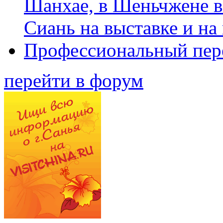
Шанхае, в Шеньчжене в
Сиань на выставке и на
Профессиональный пер
перейти в форум