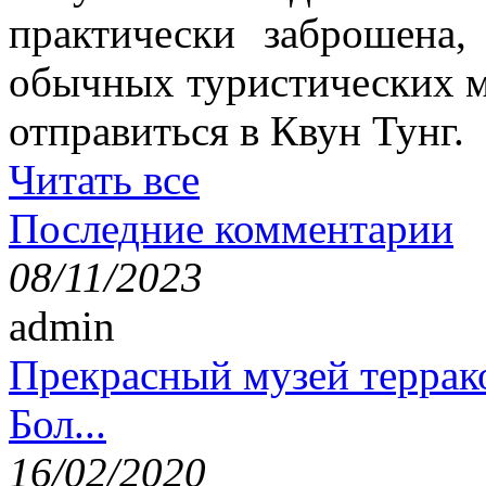
практически заброшена
обычных туристических м
отправиться в Квун Тунг.
Читать все
Последние комментарии
08/11/2023
admin
Прекрасный музей террак
Бол...
16/02/2020