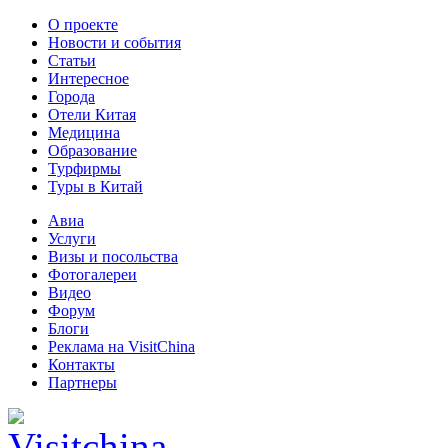
О проекте
Новости и события
Статьи
Интересное
Города
Отели Китая
Медицина
Образование
Турфирмы
Туры в Китай
Авиа
Услуги
Визы и посольства
Фотогалереи
Видео
Форум
Блоги
Реклама на VisitChina
Контакты
Партнеры