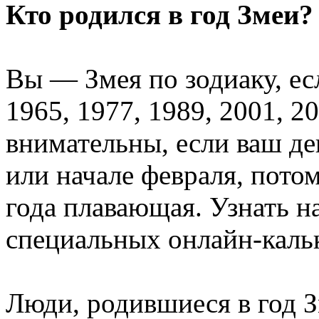
Кто родился в год Змеи
Вы — Змея по зодиаку, ес
1965, 1977, 1989, 2001, 2
внимательны, если ваш де
или начале февраля, пото
года плавающая. Узнать 
специальных онлайн-каль
Люди, родившиеся в год З