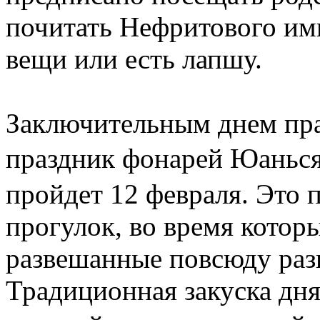
почитать Нефритового им
вещи или есть лапшу.
Заключительным днем пра
праздник фонарей Юаньс
пройдет 12 февраля. Это 
прогулок, во время котор
развешанные повсюду раз
Традиционная закуска дня