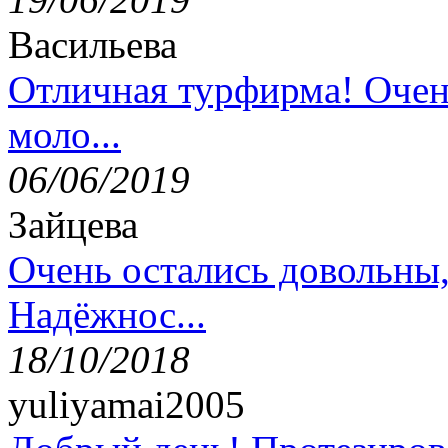
Васильева
Отличная турфирма! Очен
моло...
06/06/2019
Зайцева
Очень остались довольны
Надёжнос...
18/10/2018
yuliyamai2005