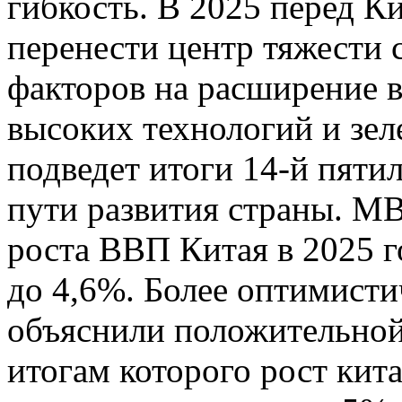
гибкость. В 2025 перед Ки
перенести центр тяжести
факторов на расширение в
высоких технологий и зел
подведет итоги 14-й пяти
пути развития страны. М
роста ВВП Китая в 2025 го
до 4,6%. Более оптимист
объяснили положительной
итогам которого рост кит