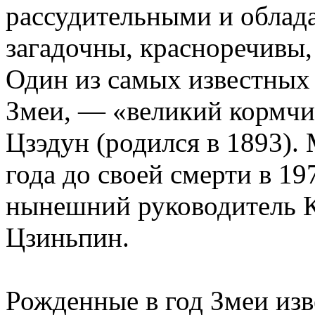
рассудительными и облад
загадочны, красноречивы,
Один из самых известных
Змеи, — «великий кормчи
Цзэдун (родился в 1893). 
года до своей смерти в 19
нынешний руководитель К
Цзиньпин.
Рожденные в год Змеи из