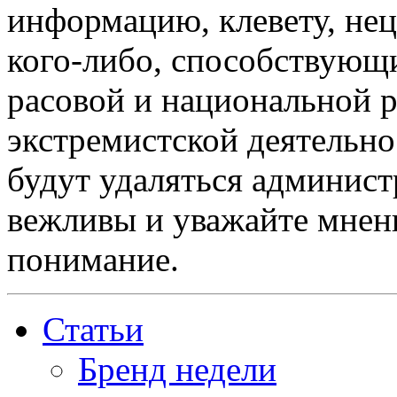
информацию, клевету, нец
кого-либо, способствующ
расовой и национальной 
экстремистской деятельн
будут удаляться админист
вежливы и уважайте мнени
понимание.
Статьи
Бренд недели