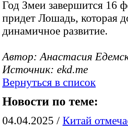
Год Змеи завершится 16 ф
придет Лошадь, которая 
динамичное развитие.
Автор: Анастасия Едемс
Источник: ekd.me
Вернуться в список
Новости по теме:
04.04.2025 /
Китай отмеча