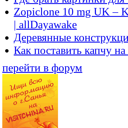
Zopiclone 10 mg UK – K
| allDayawake
Деревянные конструкци
Как поставить капчу на
перейти в форум