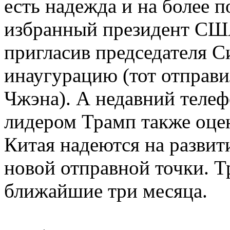
есть надежда и на более 
избранный президент СШ
пригласив председателя С
инаугурацию (тот отправи
Чжэна). А недавний телеф
лидером Трамп также оц
Китая надеются на разви
новой отправной точки. Т
ближайшие три месяца.