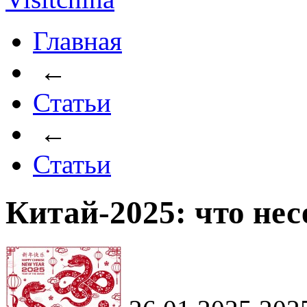
Главная
←
Статьи
←
Статьи
Китай-2025: что нес