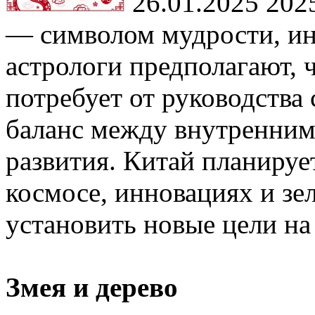
26.01.2025
2025
— символом мудрости, ин
астрологи предполагают, 
потребует от руководства
баланс между внутренним
развития. Китай планируе
космосе, инновациях и зел
установить новые цели н
Змея и дерево