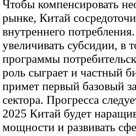
Чтобы компенсировать не
рынке, Китай сосредоточи
внутреннего потребления.
увеличивать субсидии, в 
программы потребительс
роль сыграет и частный б
примет первый базовый за
сектора. Прогресса следуе
2025 Китай будет наращи
мощности и развивать сф