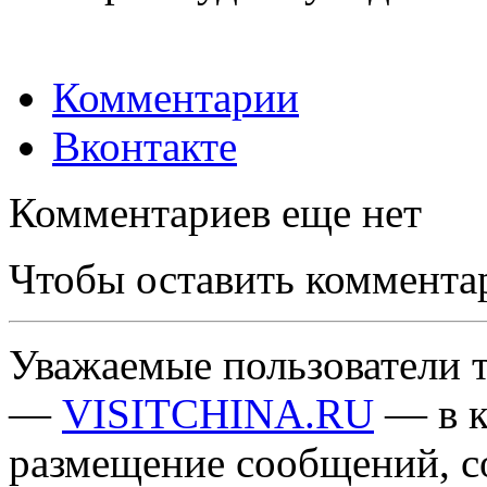
Комментарии
Вконтакте
Комментариев еще нет
Чтобы оставить коммента
Уважаемые пользователи т
—
VISITCHINA.RU
— в к
размещение сообщений, 