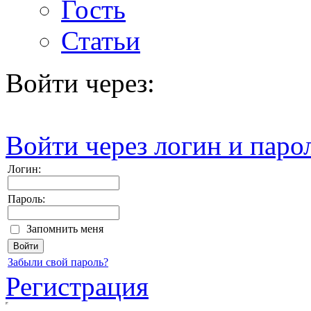
Гость
Статьи
Войти через:
Войти через логин и паро
Логин:
Пароль:
Запомнить меня
Забыли свой пароль?
Регистрация