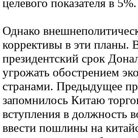
целевого показателя в 5%
Однако внешнеполитическ
коррективы в эти планы. 
президентский срок Дона
угрожать обострением э
странами. Предыдущее пр
запомнилось Китаю торго
вступления в должность в
ввести пошлины на китай