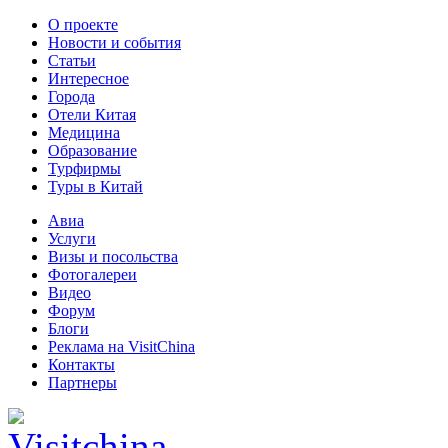
О проекте
Новости и события
Статьи
Интересное
Города
Отели Китая
Медицина
Образование
Турфирмы
Туры в Китай
Авиа
Услуги
Визы и посольства
Фотогалереи
Видео
Форум
Блоги
Реклама на VisitChina
Контакты
Партнеры