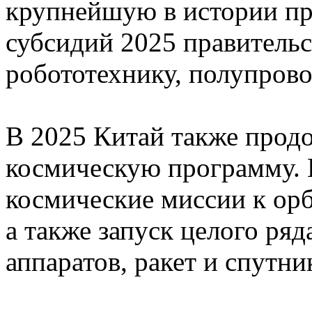
крупнейшую в истории пр
субсидий 2025 правитель
робототехнику, полупрово
В 2025 Китай также прод
космическую программу. 
космические миссии к ор
а также запуск целого ря
аппаратов, ракет и спутни