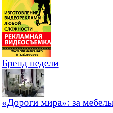
Бренд недели
«Дороги мира»: за мебел