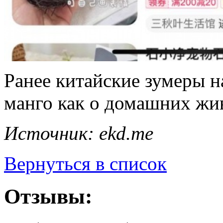
Ранее китайские зумеры н
манго как о домашних жи
Источник: ekd.me
Вернуться в список
Отзывы: