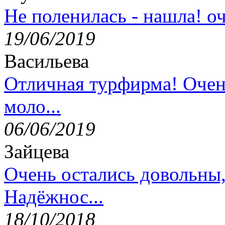
Не поленилась - нашла! оч
19/06/2019
Васильева
Отличная турфирма! Очен
моло...
06/06/2019
Зайцева
Очень остались довольны
Надёжнос...
18/10/2018