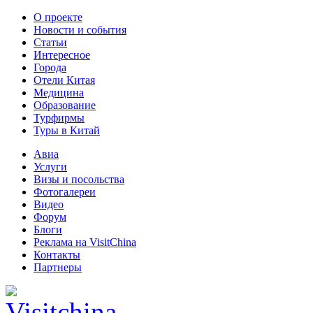
О проекте
Новости и события
Статьи
Интересное
Города
Отели Китая
Медицина
Образование
Турфирмы
Туры в Китай
Авиа
Услуги
Визы и посольства
Фотогалереи
Видео
Форум
Блоги
Реклама на VisitChina
Контакты
Партнеры