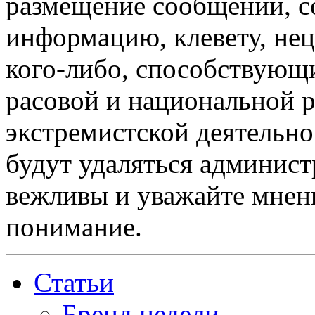
размещение сообщений, 
информацию, клевету, нец
кого-либо, способствующ
расовой и национальной 
экстремистской деятельн
будут удаляться админист
вежливы и уважайте мнени
понимание.
Статьи
Бренд недели