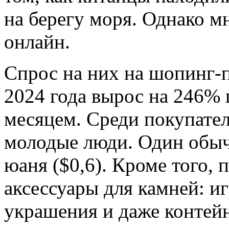
на берегу моря. Однако м
онлайн.
Спрос на них на шопинг-п
2024 года вырос на 246%
месяцем. Среди покупате
молодые люди. Один обыч
юаня ($0,6). Кроме того,
аксессуары для камней: и
украшения и даже контей