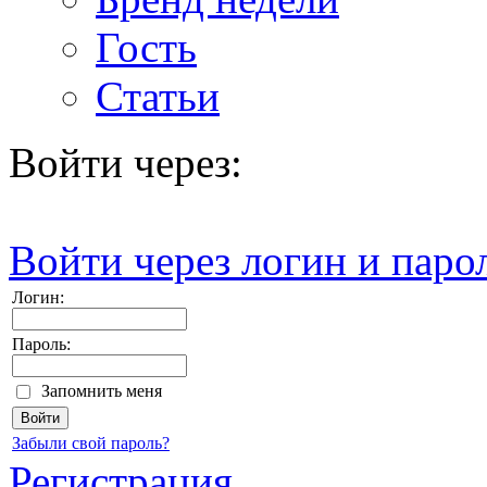
Гость
Статьи
Войти через:
Войти через логин и паро
Логин:
Пароль:
Запомнить меня
Забыли свой пароль?
Регистрация