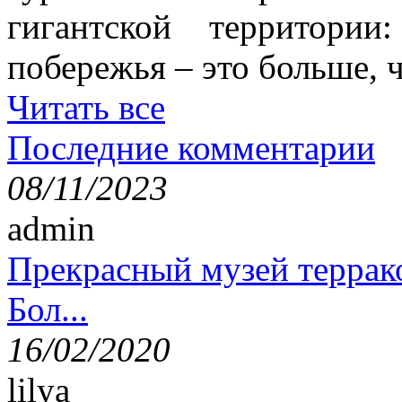
гигантской территори
побережья – это больше,
Читать все
Последние комментарии
08/11/2023
admin
Прекрасный музей террак
Бол...
16/02/2020
lilya