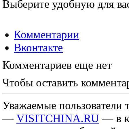
Выберите удобную для ва
Комментарии
Вконтакте
Комментариев еще нет
Чтобы оставить коммента
Уважаемые пользователи т
—
VISITCHINA.RU
— в к