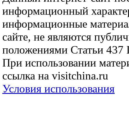
информационный характер
информационные материа
сайте, не являются публи
положениями Статьи 437 
При использовании матери
ссылка на visitchina.ru
Условия использования