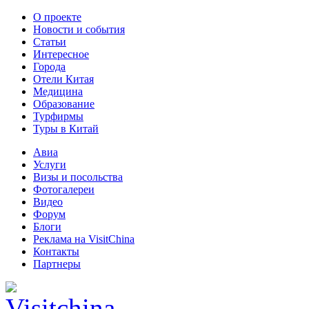
О проекте
Новости и события
Статьи
Интересное
Города
Отели Китая
Медицина
Образование
Турфирмы
Туры в Китай
Авиа
Услуги
Визы и посольства
Фотогалереи
Видео
Форум
Блоги
Реклама на VisitChina
Контакты
Партнеры