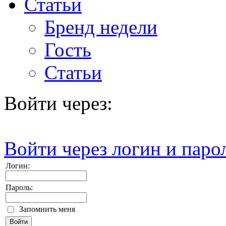
Статьи
Бренд недели
Гость
Статьи
Войти через:
Войти через логин и паро
Логин:
Пароль:
Запомнить меня