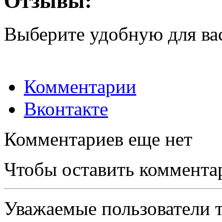
Отзывы:
Выберите удобную для ва
Комментарии
Вконтакте
Комментариев еще нет
Чтобы оставить коммента
Уважаемые пользователи т