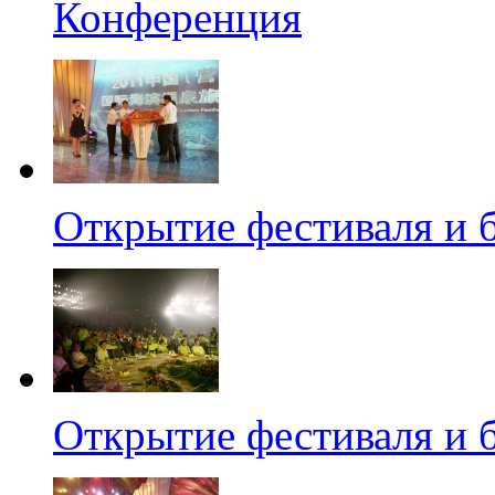
Конференция
Открытие фестиваля и 
Открытие фестиваля и 