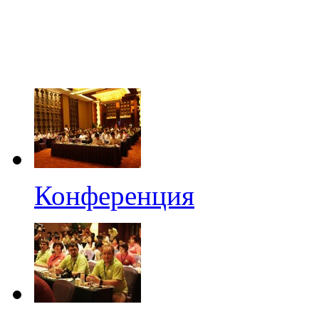
Конференция