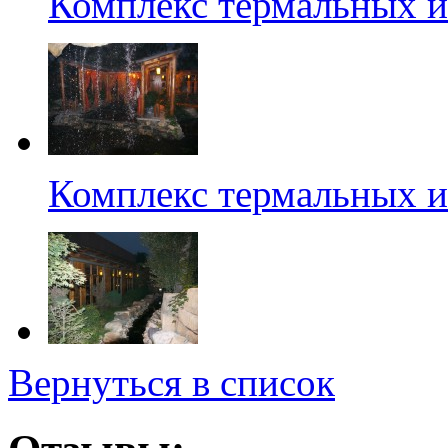
Комплекс термальных и
Комплекс термальных и
Вернуться в список