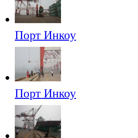
Порт Инкоу
Порт Инкоу