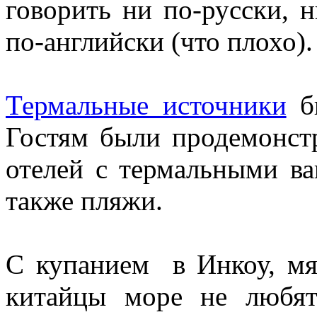
говорить ни по-русски, 
по-английски (что плохо)
Термальные источники
бы
Гостям были продемонст
отелей с термальными ва
также пляжи.
С купанием в Инкоу, мя
китайцы море не любят