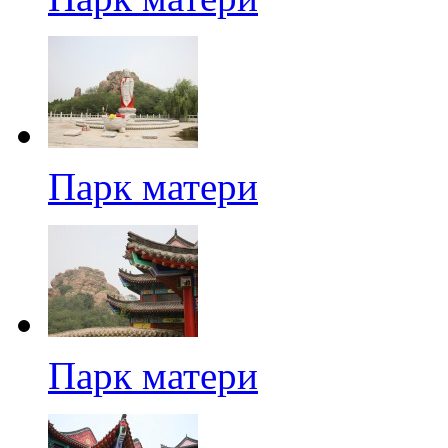
Парк матери
Парк матери