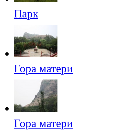
Парк
Гора матери
Гора матери