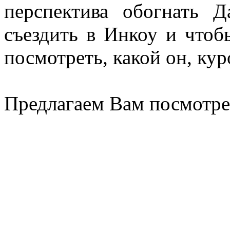
перспектива обогнать Д
съездить в Инкоу и чтоб
посмотреть, какой он, ку
Предлагаем Вам посмотре