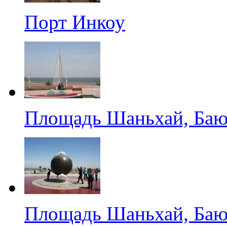
Порт Инкоу
Площадь Шаньхай, Ба
Площадь Шаньхай, Ба