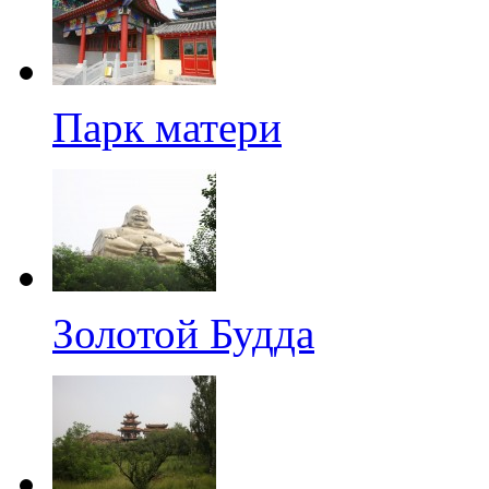
Парк матери
Золотой Будда