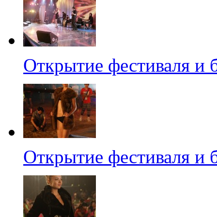
Открытие фестиваля и 
Открытие фестиваля и 