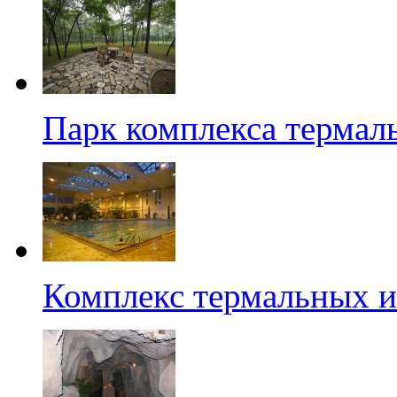
Парк комплекса термал
Комплекс термальных и