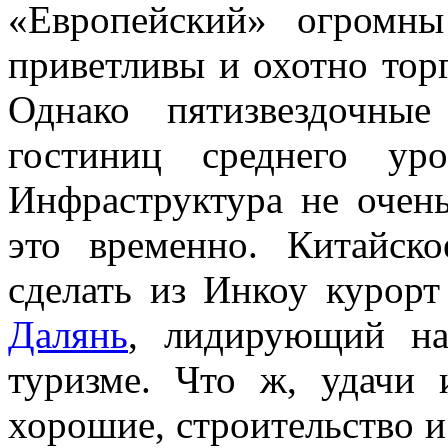
«Европейский» огромн
приветливы и охотно торг
Однако пятизвездочны
гостиниц среднего ур
Инфраструктура не очень
это временно. Китайско
сделать из Инкоу курорт
Далянь
, лидирующий н
туризме. Что ж, удачи 
хорошие, строительство и 