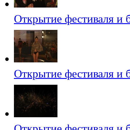
Открытие фестиваля и 
Открытие фестиваля и 
Открытие фестиваля и 