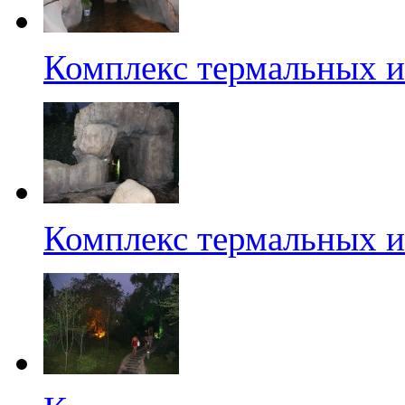
Комплекс термальных и
Комплекс термальных и