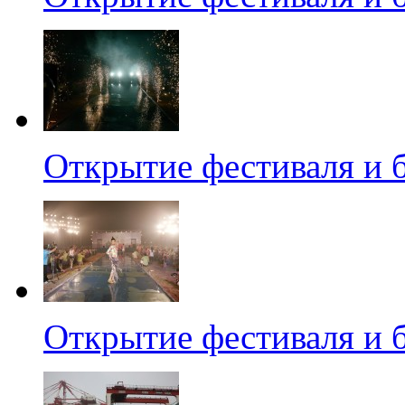
Открытие фестиваля и 
Открытие фестиваля и 