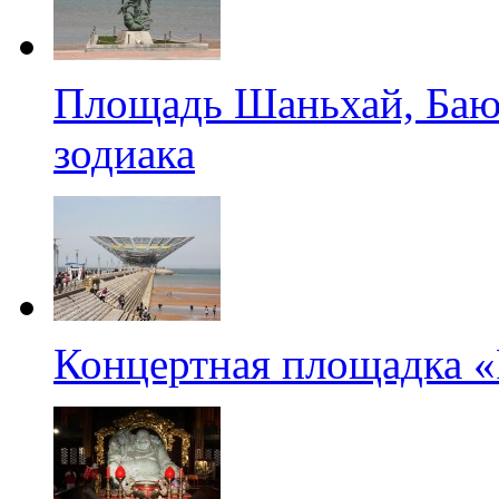
Площадь Шаньхай, Баю
зодиака
Концертная площадка 