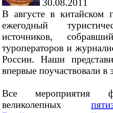
30.08.2011
В августе в китайском 
ежегодный туристич
источников, собра
туроператоров и журнали
России. Наши представ
впервые поучаствовали в 
Все мероприятия ф
великолепных
пяти