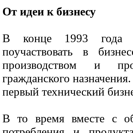
От идеи к бизнесу
В конце 1993 года 
поучаствовать в бизнес
производством и про
гражданского назначения.
первый технический бизне
В то время вместе с о
потребления и продук