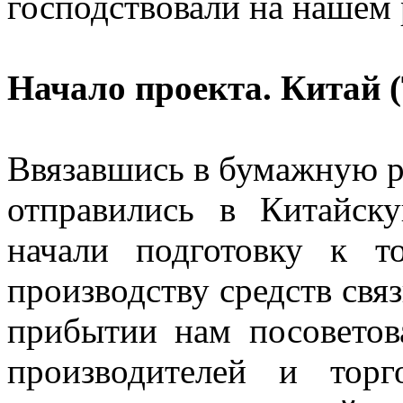
господствовали на нашем 
Начало проекта. Китай 
Ввязавшись в бумажную ра
отправились в Китайску
начали подготовку к т
производству средств свя
прибытии нам посоветов
производителей и тор