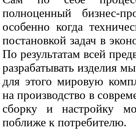
полноценный бизнес-пр
особенно когда техниче
постановкой задач в экон
По результатам всей пред
разрабатывать изделия мы
для этого мировую комп
на производство в соврем
сборку и настройку мо
поближе к потребителю.