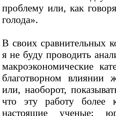
проблему или, как говор
голода».
В своих сравнительных к
я не буду проводить анал
макроэкономические кат
благотворном влиянии 
или, наоборот, показыва
что эту работу более 
настоящие ученые: ю