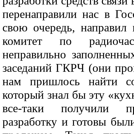
разработки средств связи 
перенаправили нас в Госс
свою очередь, направил
комитет по радиочас
неправильно заполненн
заседаний ГКРЧ (они пров
нам пришлось найти со
который знал бы эту «кух
все-таки получили п
разработку и готовы был