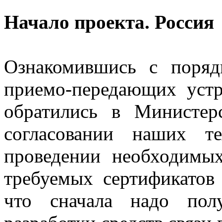
Начало проекта. Россия
Ознакомившись с поряд
приемо-передающих уст
обратились в Министер
согласовании наших т
проведении необходимы
требуемых сертификатов
что сначала надо пол