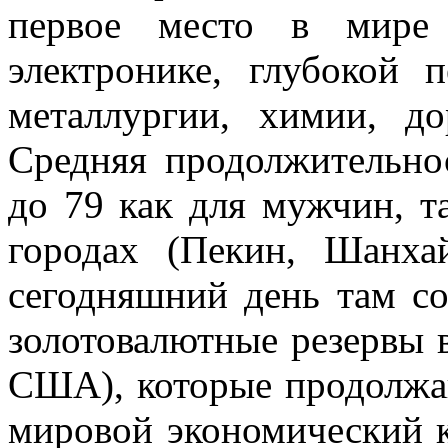
первое место в мире 
электронике, глубокой п
металлургии, химии, до
Средняя продолжительно
до 79 как для мужчин, т
городах (Пекин, Шанха
сегодняшний день там с
золотовалютные резервы 
США), которые продолжаю
мировой экономический к