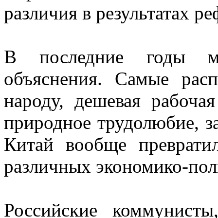
различия в результатах р
В последние годы м
объяснения. Самые рас
народу, дешевая рабочая
природное трудолюбие, за
Китай вообще преврати
различных экономико-пол
Российские коммунисты