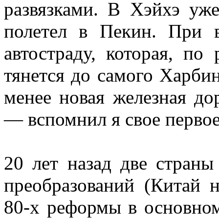
развязками. В Хэйхэ уже
полетел в Пекин. При 
автостраду, которая, по 
тянется до самого Харбин
менее новая железная до
— вспомнил я свое первое
20 лет назад две страны
преобразований (Китай 
80-х реформы в основном