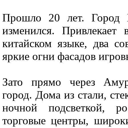
Прошло 20 лет. Город 
изменился. Привлекает 
китайском языке, два с
яркие огни фасадов игров
Зато прямо через Аму
город. Дома из стали, ст
ночной подсветкой, р
торговые центры, широк