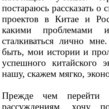
постараюсь рассказать о 
проектов в Китае и Рос
какими проблемами и
сталкиваться лично мне
быть, мои истории и про
успешного китайского э
нашу, скажем мягко, эко
Прежде чем перейти 
рассуждениям, хочу п