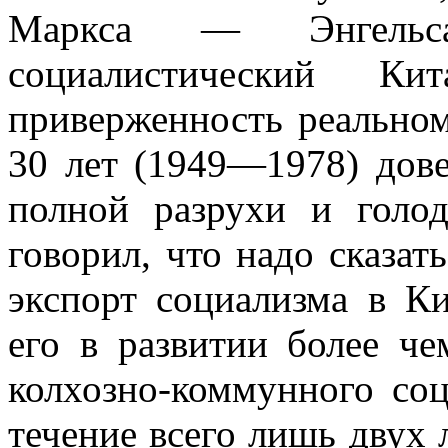
Маркса — Энгельс
социалистический 
приверженность реальном
30 лет (1949—1978) дов
полной разрухи и голо
говорил, что надо сказат
экспорт социализма в Ки
его в развитии более че
колхозно-коммунного соц
течение всего лишь двух