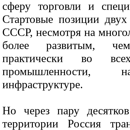
сферу торговли и специ
Стартовые позиции двух 
СССР, несмотря на многол
более развитым, чем
практически во все
промышленности, 
инфраструктуре.
Но через пару десятко
территории Россия тра