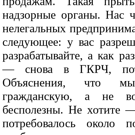
продажам. Такая прыть
надзорные органы. Нас ч
нелегальных предпринима
следующее: у вас разре
разрабатывайте, а как раз
— снова в ГКРЧ, по
Объяснения, что мы
гражданскую, а не 
бесполезны. Не хотите —
потребовалось около 