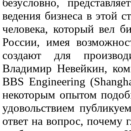
безусловно, представля
ведения бизнеса в этой с
человека, который вел б
России, имея возможнос
создают для производ
Владимир Невейкин, ком
BBS Engineering (Shangha
некоторым опытом подоб
удовольствием публикуем
ответ на вопрос, почему 