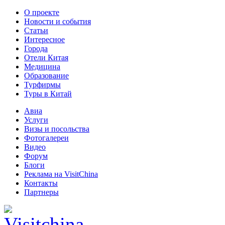
О проекте
Новости и события
Статьи
Интересное
Города
Отели Китая
Медицина
Образование
Турфирмы
Туры в Китай
Авиа
Услуги
Визы и посольства
Фотогалереи
Видео
Форум
Блоги
Реклама на VisitChina
Контакты
Партнеры