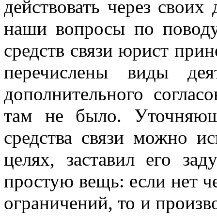
действовать через своих 
наши вопросы по поводу
средств связи юрист прин
перечислены виды дея
дополнительного соглас
там не было. Уточняющ
средства связи можно ис
целях, заставил его за
простую вещь: если нет ч
ограничений, то и произв