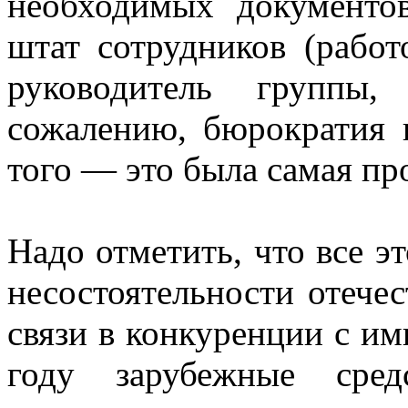
необходимых документо
штат сотрудников (работ
руководитель группы
сожалению, бюрократия н
того — это была самая про
Надо отметить, что все э
несостоятельности отечес
связи в конкуренции с и
году зарубежные сред