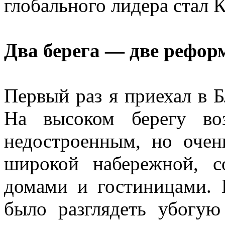
глобального лидера стал К
Два берега — две рефо
Первый раз я приехал в Б
На высоком берегу во
недостроенным, но оче
широкой набережной, 
домами и гостиницами. 
было разглядеть убогу