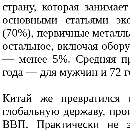
страну, которая занима
основными статьями эк
(70%), первичные металлы
остальное, включая обору
— менее 5%. Средняя пр
года — для мужчин и 72 
Китай же превратился
глобальную державу, пр
ВВП. Практически не э