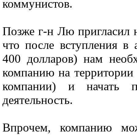
коммунистов.
Позже г-н Лю пригласил 
что после вступления в
400 долларов) нам необ
компанию на территории 
компании) и начать пр
деятельность.
Впрочем, компанию мо