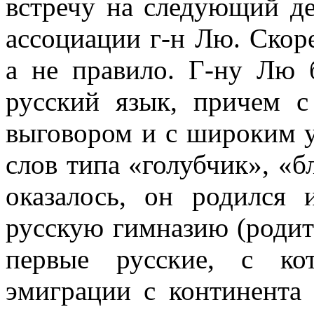
встречу на следующий де
ассоциации г-н Лю. Скоре
а не правило. Г-ну Лю 
русский язык, причем 
выговором и с широким 
слов типа «голубчик», «б
оказалось, он родился
русскую гимназию (роди
первые русские, с ко
эмиграции с континента 