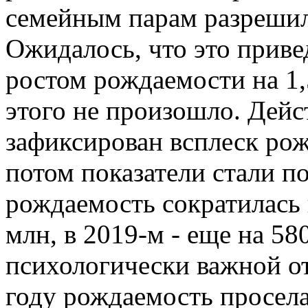
семейным парам разрешил
Ожидалось, что это приве
ростом рождаемости на 1,
этого не произошло. Дейс
зафиксирован всплеск ро
потом показатели стали п
рождаемость сократилась н
млн, в 2019-м - еще на 58
психологически важной от
году рождаемость просела