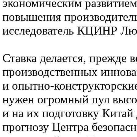
экономическим развитием
повышения производительн
исследователь КЦИНР Лю
Ставка делается, прежде в
производственных иннова
и опытно-конструкторские
нужен огромный пул высо
и на их подготовку Китай 
прогнозу Центра безопас