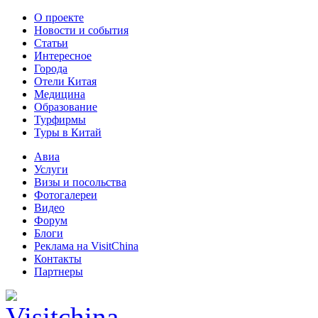
О проекте
Новости и события
Статьи
Интересное
Города
Отели Китая
Медицина
Образование
Турфирмы
Туры в Китай
Авиа
Услуги
Визы и посольства
Фотогалереи
Видео
Форум
Блоги
Реклама на VisitChina
Контакты
Партнеры