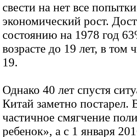
свести на нет все попытк
экономический рост. Доста
состоянию на 1978 год 6
возрасте до 19 лет, в том 
19.
Однако 40 лет спустя ситу
Китай заметно постарел. 
частичное смягчение поли
ребенок», а с 1 января 20