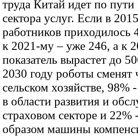
труда Китай идет по пути
сектора услуг. Если в 2015
работников приходилось 
к 2021-му – уже 246, а к 
показатель вырастет до 5
2030 году роботы сменят 
сельском хозяйстве, 98% -
в области развития и обсл
страховом секторе и 22% -
образом машины компенс