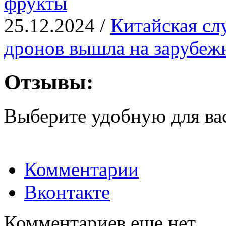
фрукты
25.12.2024 /
Китайская сл
дронов вышла на зарубе
Отзывы:
Выберите удобную для ва
Комментарии
Вконтакте
Комментариев еще нет