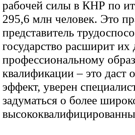
рабочей силы в КНР по ит
295,6 млн человек. Это п
представитель трудоспосо
государство расширит их 
профессиональному обра
квалификации – это даст
эффект, уверен специалис
задуматься о более широ
высококвалифицированных