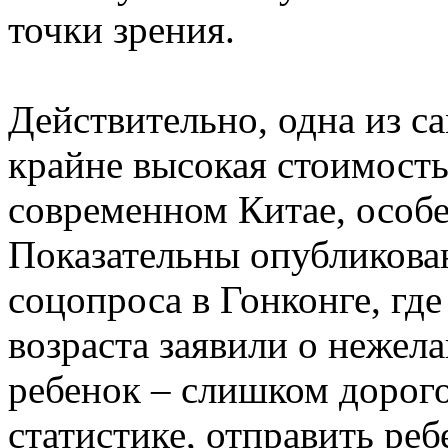
точки зрения.
Действительно, одна из с
крайне высокая стоимость
современном Китае, особе
Показательны опубликован
соцопроса в Гонконге, гд
возраста заявили о нежела
ребенок – слишком дорого
статистике, отправить ребе