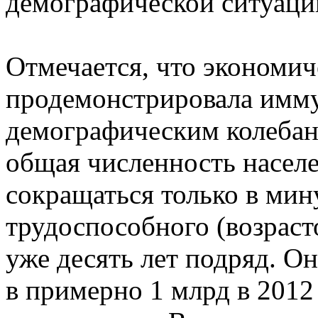
демографической ситуаци
Отмечается, что экономи
продемонстрировала имму
демографическим колебани
общая численность населе
сокращаться только в мин
трудоспособного (возрасто
уже десять лет подряд. О
в примерно 1 млрд в 2012 