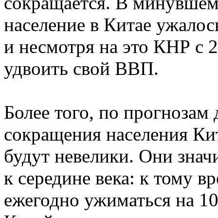
сокращается. В минувшем
население в Китае ужалос
и несмотря на это КНР с 2
удвоить свой ВВП.
Более того, по прогнозам
сокращения населения Ки
будут невелики. Они знач
к середине века: к тому 
ежегодно ужиматься на 10