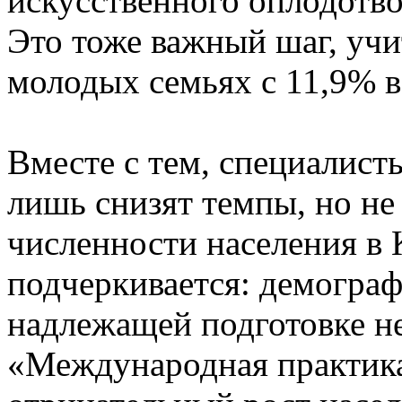
искусственного оплодотво
Это тоже важный шаг, учи
молодых семьях с 11,9% в
Вместе с тем, специалист
лишь снизят темпы, но не
численности населения в
подчеркивается: демогра
надлежащей подготовке н
«Международная практика