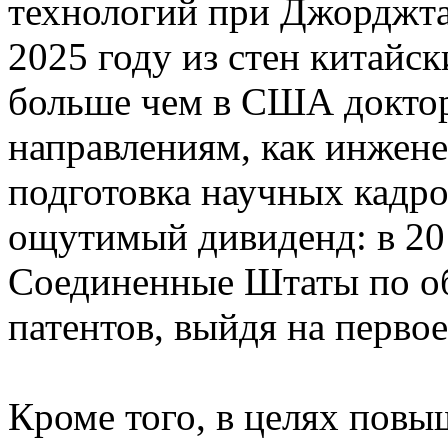
технологий при Джорджта
2025 году из стен китайск
больше чем в США доктор
направлениям, как инжене
подготовка научных кадр
ощутимый дивиденд: в 20
Соединенные Штаты по о
патентов, выйдя на первое
Кроме того, в целях пов