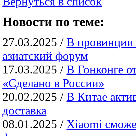
Вернуться в список
Новости по теме:
27.03.2025 /
В провинции 
азиатский форум
17.03.2025 /
В Гонконге о
«Сделано в России»
20.02.2025 /
В Китае актив
доставка
08.01.2025 /
Xiaomi сможе