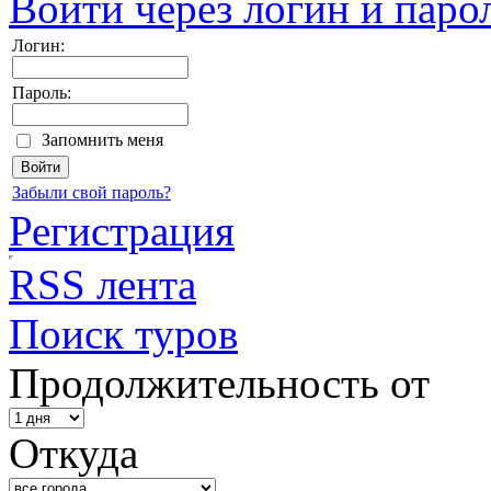
Войти через логин и паро
Логин:
Пароль:
Запомнить меня
Забыли свой пароль?
Регистрация
RSS лента
Поиск туров
Продолжительность от
Откуда