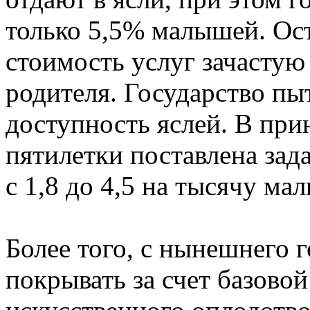
только 5,5% малышей. Ост
стоимость услуг зачастую
родителя. Государство пы
доступность яслей. В при
пятилетки поставлена зад
с 1,8 до 4,5 на тысячу мал
Более того, с нынешнего г
покрывать за счет базово