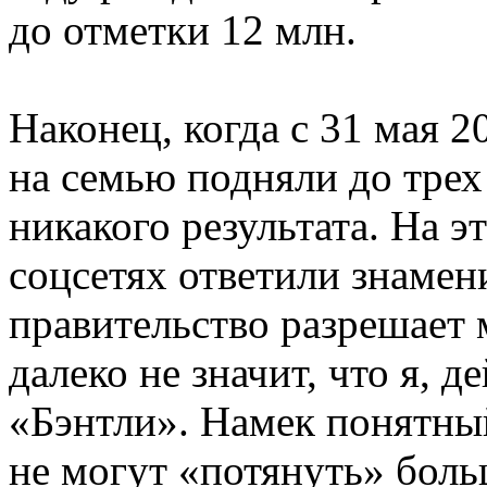
до отметки 12 млн.
Наконец, когда с 31 мая 
на семью подняли до трех 
никакого результата. На э
соцсетях ответили знамен
правительство разрешает 
далеко не значит, что я, 
«Бэнтли». Намек понятны
не могут «потянуть» бол