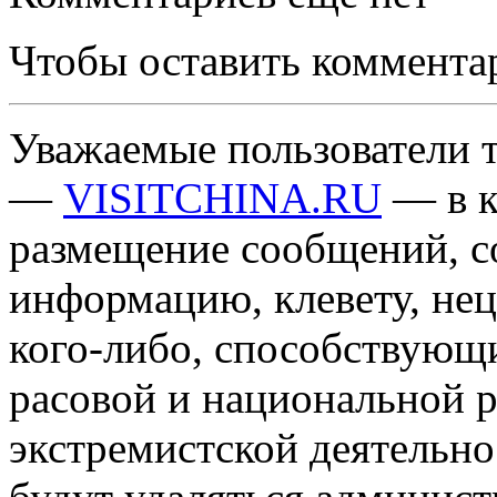
Чтобы оставить коммента
Уважаемые пользователи т
—
VISITCHINA.RU
— в к
размещение сообщений, 
информацию, клевету, нец
кого-либо, способствующ
расовой и национальной 
экстремистской деятельн