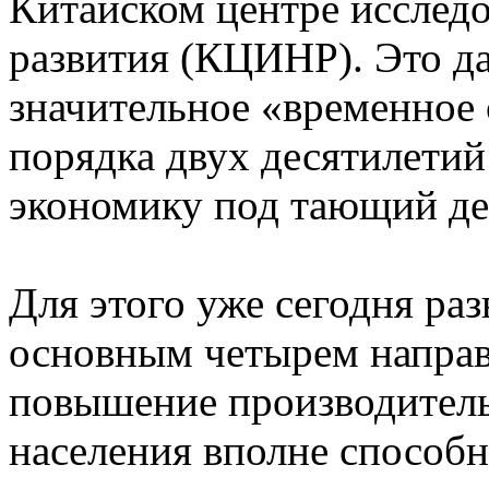
Китайском центре исслед
развития (КЦИНР). Это да
значительное «временное
порядка двух десятилетий
экономику под тающий де
Для этого уже сегодня раз
основным четырем направ
повышение производитель
населения вполне способн