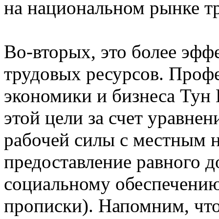
на национальном рынке тр
Во-вторых, это более эфф
трудовых ресурсов. Проф
экономики и бизнеса Тун
этой цели за счет уравне
рабочей силы с местным н
предоставление равного д
социальному обеспечению
прописки). Напомним, чт