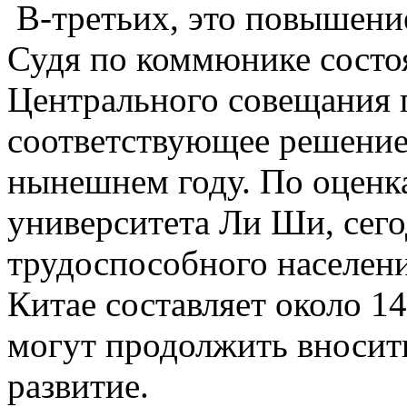
В-третьих, это повышение
Судя по коммюнике состо
Центрального совещания 
соответствующее решение
нынешнем году. По оценк
университета Ли Ши, сег
трудоспособного населени
Китае составляет около 14
могут продолжить вносить
развитие.