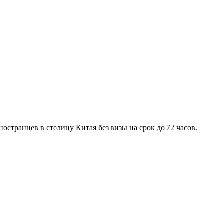
остранцев в столицу Китая без визы на срок до 72 часов.