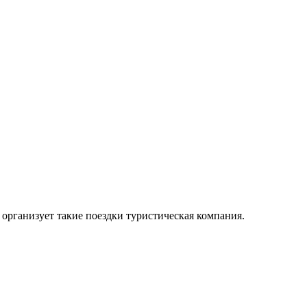
организует такие поездки туристическая компания.