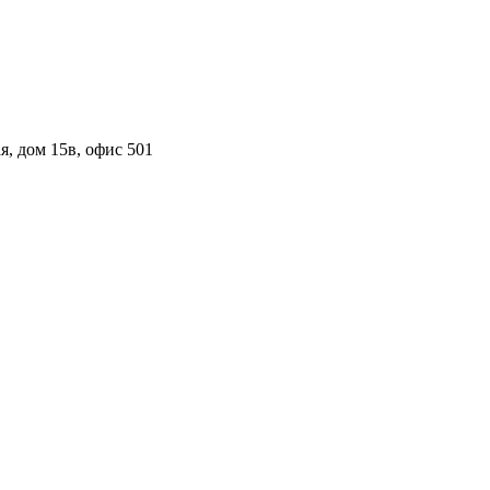
я, дом 15в, офис 501