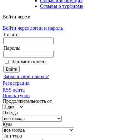
Общая информация
Отзывы о турфирме
Войти через:
Войти через логин и пароль
Логин:
Пароль:
Запомнить меня
Забыли свой пароль?
Регистрация
RSS лента
Поиск туров
Продолжительность от
Откуда
Куда
Тип тура