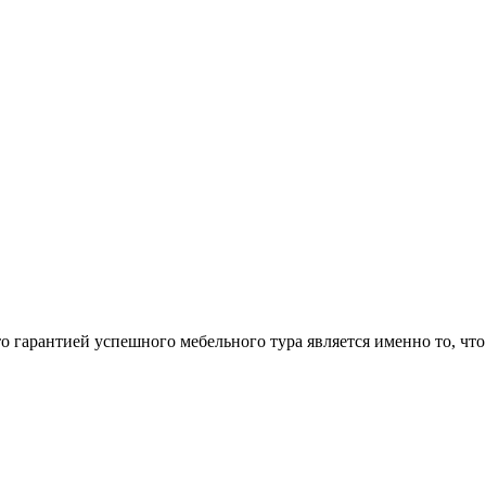
арантией успешного мебельного тура является именно то, что 