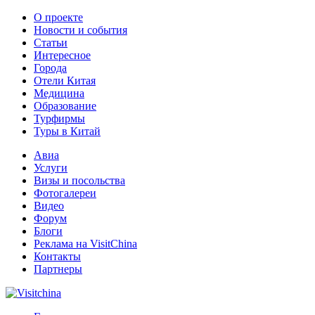
О проекте
Новости и события
Статьи
Интересное
Города
Отели Китая
Медицина
Образование
Турфирмы
Туры в Китай
Авиа
Услуги
Визы и посольства
Фотогалереи
Видео
Форум
Блоги
Реклама на VisitChina
Контакты
Партнеры