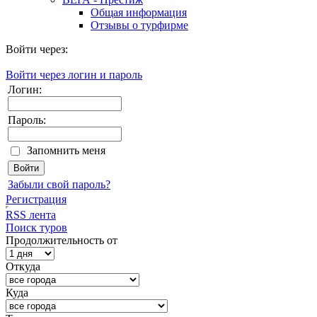
Общая информация
Отзывы о турфирме
Войти через:
Войти через логин и пароль
Логин:
Пароль:
Запомнить меня
Забыли свой пароль?
Регистрация
RSS лента
Поиск туров
Продолжительность от
Откуда
Куда