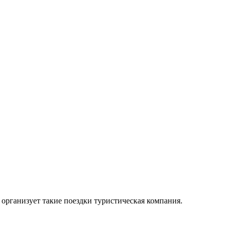
организует такие поездки туристическая компания.