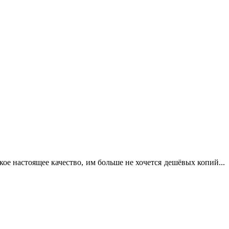
кое настоящее качество, им больше не хочется дешёвых копий...