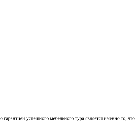
арантией успешного мебельного тура является именно то, что 