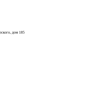
рского, дом 185