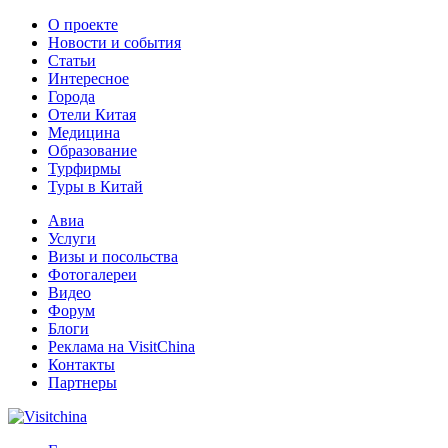
О проекте
Новости и события
Статьи
Интересное
Города
Отели Китая
Медицина
Образование
Турфирмы
Туры в Китай
Авиа
Услуги
Визы и посольства
Фотогалереи
Видео
Форум
Блоги
Реклама на VisitChina
Контакты
Партнеры