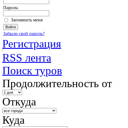
Пароль:
Запомнить меня
Забыли свой пароль?
Регистрация
RSS лента
Поиск туров
Продолжительность от
Откуда
Куда