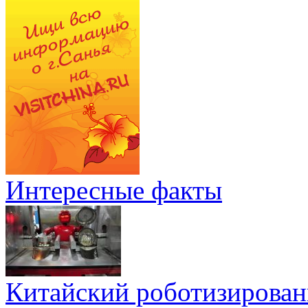
Интересные факты
Китайский роботизирован