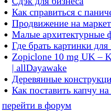
Сдэк для бизнеса
Как справиться с панич
Продвижение на маркет
Малые архитектурные 
Где брать картинки для
Zopiclone 10 mg UK – K
| allDayawake
Деревянные конструкци
Как поставить капчу на
перейти в форум