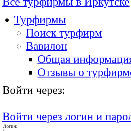
Все турфирмы в Иркутске
Турфирмы
Поиск турфирм
Вавилон
Общая информаци
Отзывы о турфирм
Войти через:
Войти через логин и паро
Логин: