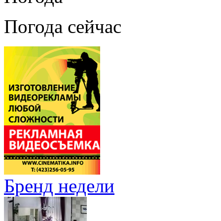
Погода сейчас
Бренд недели