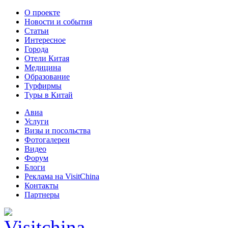
О проекте
Новости и события
Статьи
Интересное
Города
Отели Китая
Медицина
Образование
Турфирмы
Туры в Китай
Авиа
Услуги
Визы и посольства
Фотогалереи
Видео
Форум
Блоги
Реклама на VisitChina
Контакты
Партнеры