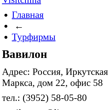
Главная
←
Турфирмы
Вавилон
Адрес: Россия, Иркутская 
Маркса, дом 22, офис 58
тел.: (3952) 58-05-80