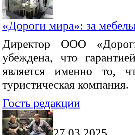
«Дороги мира»: за мебел
Директор ООО «Дорог
убеждена, что гарантие
является именно то, ч
туристическая компания.
Гость редакции
27.03.2025