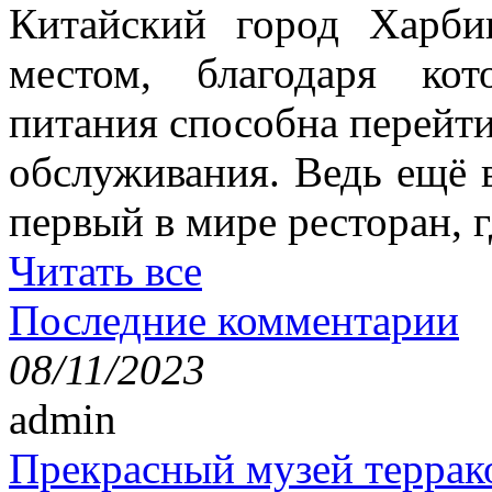
Китайский город Харби
местом, благодаря ко
питания способна перейт
обслуживания. Ведь ещё 
первый в мире ресторан, г
Читать все
Последние комментарии
08/11/2023
admin
Прекрасный музей террак