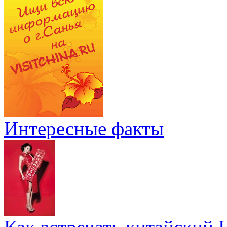
Интересные факты