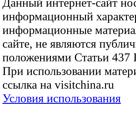
Данный интернет-сайт но
информационный характер
информационные материа
сайте, не являются публи
положениями Статьи 437 
При использовании матери
ссылка на visitchina.ru
Условия использования