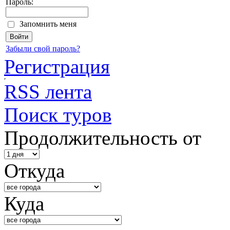
Пароль:
Запомнить меня
Забыли свой пароль?
Регистрация
RSS лента
Поиск туров
Продолжительность от
Откуда
Куда