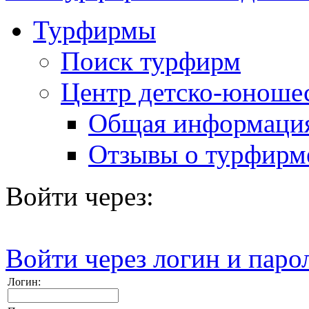
Турфирмы
Поиск турфирм
Центр детско-юношес
Общая информаци
Отзывы о турфирм
Войти через:
Войти через логин и паро
Логин: