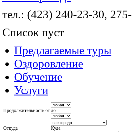
тел.: (423) 240-23-30, 275
Список пуст
Предлагаемые туры
Оздоровление
Обучение
Услуги
Продолжительность от
до
Откуда
Куда