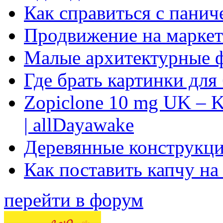
Как справиться с панич
Продвижение на маркет
Малые архитектурные 
Где брать картинки для
Zopiclone 10 mg UK – K
| allDayawake
Деревянные конструкци
Как поставить капчу на
перейти в форум