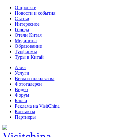
О проекте
Новости и события
Статьи
Интересное
Города
Отели Китая
Медицина
Образование
Турфирмы
Туры в Китай
Авиа
Услуги
Визы и посольства
Фотогалереи
Видео
Форум
Блоги
Реклама на VisitChina
Контакты
Партнеры