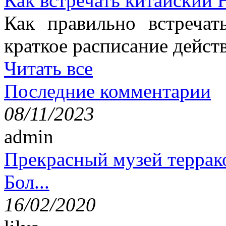
Как встречать китайский 
Как правильно встреча
краткое расписание дейст
Читать все
Последние комментарии
08/11/2023
admin
Прекрасный музей террак
Бол...
16/02/2020