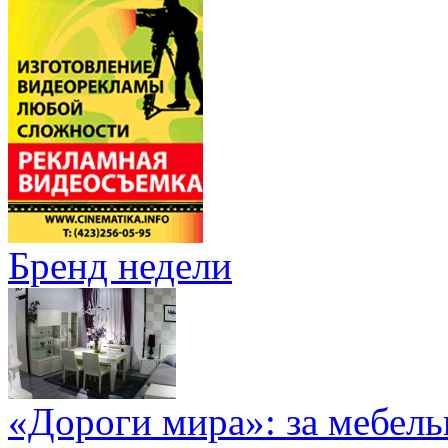
Бренд недели
«Дороги мира»: за мебел