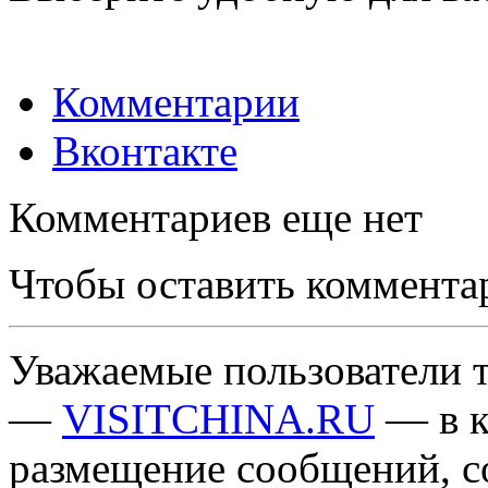
Комментарии
Вконтакте
Комментариев еще нет
Чтобы оставить коммента
Уважаемые пользователи т
—
VISITCHINA.RU
— в к
размещение сообщений, 