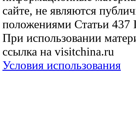
сайте, не являются публи
положениями Статьи 437 
При использовании матери
ссылка на visitchina.ru
Условия использования