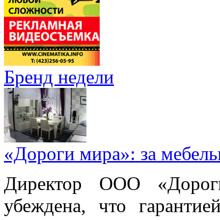
Бренд недели
«Дороги мира»: за мебел
Директор ООО «Дорог
убеждена, что гарантие