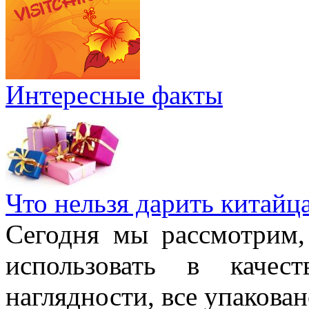
Интересные факты
Что нельзя дарить китайц
Сегодня мы рассмотрим,
использовать в качес
наглядности, все упакован