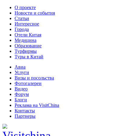
О проекте
Новости и события
Статьи
Интересное
Города
Отели Китая
Медицина
Образование
Турфирмы
Туры в Китай
Авиа
Услуги
Визы и посольства
Фотогалереи
Видео
Форум
Блоги
Реклама на VisitChina
Контакты
Партнеры