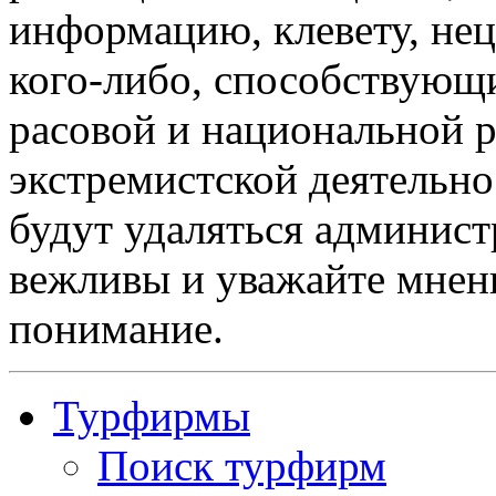
информацию, клевету, нец
кого-либо, способствующ
расовой и национальной 
экстремистской деятельн
будут удаляться админист
вежливы и уважайте мнени
понимание.
Турфирмы
Поиск турфирм