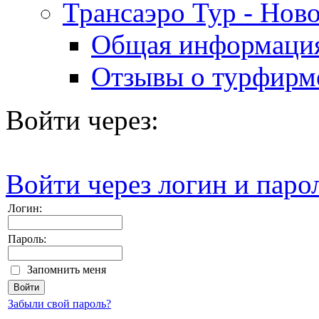
Трансаэро Тур - Нов
Общая информаци
Отзывы о турфирм
Войти через:
Войти через логин и паро
Логин:
Пароль:
Запомнить меня
Забыли свой пароль?