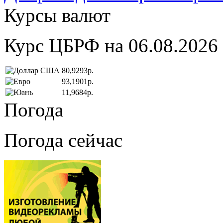
Курсы валют
Курс ЦБРФ на 06.08.2026
80,9293р.
93,1901р.
11,9684р.
Погода
Погода сейчас