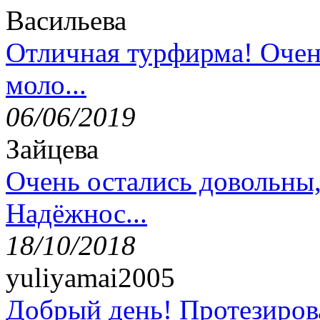
Васильева
Отличная турфирма! Очен
моло...
06/06/2019
Зайцева
Очень остались довольны
Надёжнос...
18/10/2018
yuliyamai2005
Добрый день! Протезирова