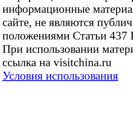
информационные материа
сайте, не являются публи
положениями Статьи 437 
При использовании матери
ссылка на visitchina.ru
Условия использования