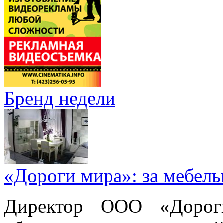
Бренд недели
«Дороги мира»: за мебел
Директор ООО «Дорог