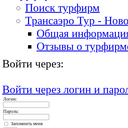
Поиск турфирм
Трансаэро Тур - Нов
Общая информаци
Отзывы о турфирм
Войти через:
Войти через логин и паро
Логин:
Пароль:
Запомнить меня