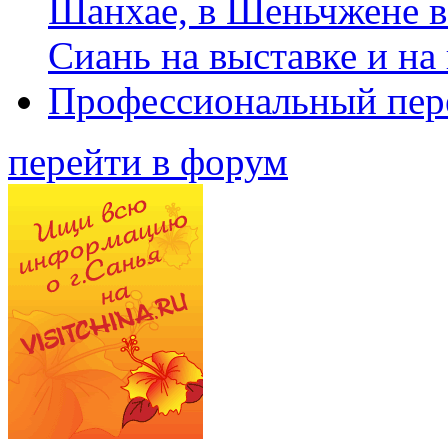
Шанхае, в Шеньчжене в
Сиань на выставке и на
Профессиональный пер
перейти в форум