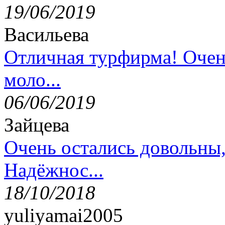
19/06/2019
Васильева
Отличная турфирма! Очен
моло...
06/06/2019
Зайцева
Очень остались довольны
Надёжнос...
18/10/2018
yuliyamai2005