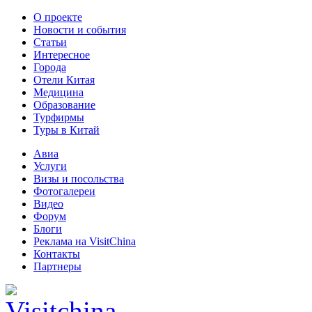
О проекте
Новости и события
Статьи
Интересное
Города
Отели Китая
Медицина
Образование
Турфирмы
Туры в Китай
Авиа
Услуги
Визы и посольства
Фотогалереи
Видео
Форум
Блоги
Реклама на VisitChina
Контакты
Партнеры