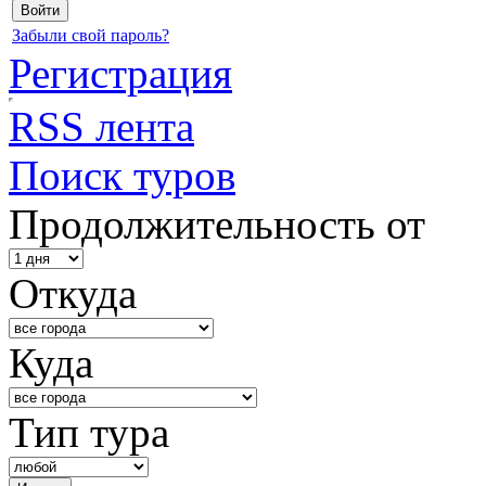
Забыли свой пароль?
Регистрация
RSS лента
Поиск туров
Продолжительность от
Откуда
Куда
Тип тура