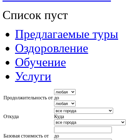
Список пуст
Предлагаемые туры
Оздоровление
Обучение
Услуги
Продолжительность от
до
Откуда
Куда
Базовая стоимость от
до