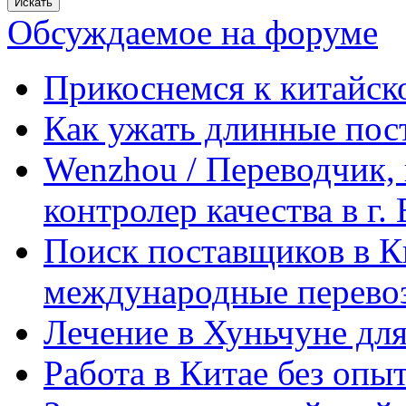
Обсуждаемое на форуме
Прикоснемся к китайск
Как ужать длинные пос
Wenzhou / Переводчик, 
контролер качества в г.
Поиск поставщиков в Ки
международные перевоз
Лечение в Хуньчуне дл
Работа в Китае без опыт