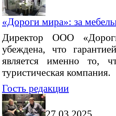
«Дороги мира»: за мебел
Директор ООО «Дорог
убеждена, что гарантие
является именно то, ч
туристическая компания.
Гость редакции
27.03.2025