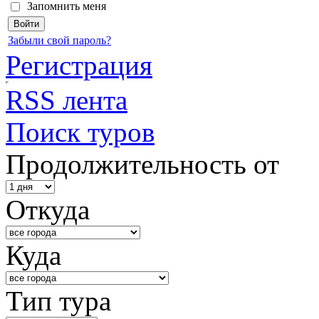
Запомнить меня
Забыли свой пароль?
Регистрация
RSS лента
Поиск туров
Продолжительность от
Откуда
Куда
Тип тура