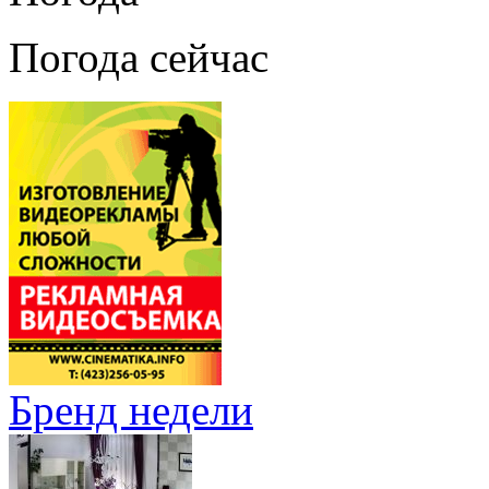
Погода сейчас
Бренд недели