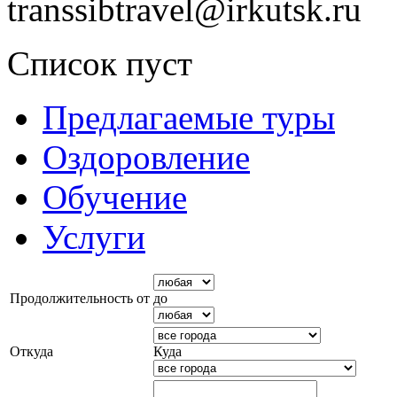
transsibtravel@irkutsk.ru
Список пуст
Предлагаемые туры
Оздоровление
Обучение
Услуги
Продолжительность от
до
Откуда
Куда