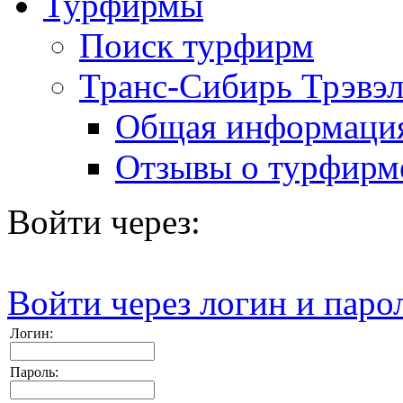
Турфирмы
Поиск турфирм
Транс-Сибирь Трэвэ
Общая информаци
Отзывы о турфирм
Войти через:
Войти через логин и паро
Логин:
Пароль: