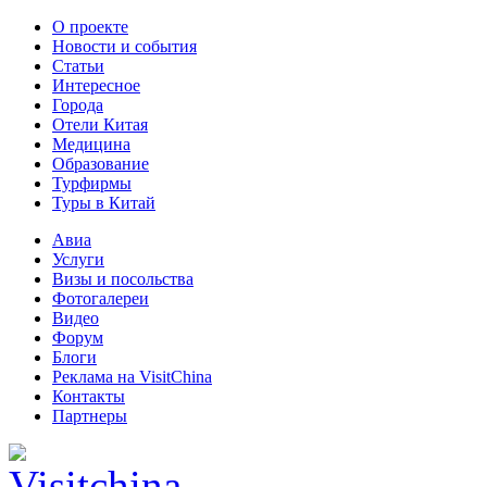
О проекте
Новости и события
Статьи
Интересное
Города
Отели Китая
Медицина
Образование
Турфирмы
Туры в Китай
Авиа
Услуги
Визы и посольства
Фотогалереи
Видео
Форум
Блоги
Реклама на VisitChina
Контакты
Партнеры