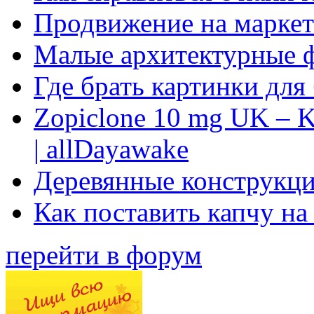
Продвижение на маркет
Малые архитектурные 
Где брать картинки для
Zopiclone 10 mg UK – K
| allDayawake
Деревянные конструкци
Как поставить капчу на
перейти в форум