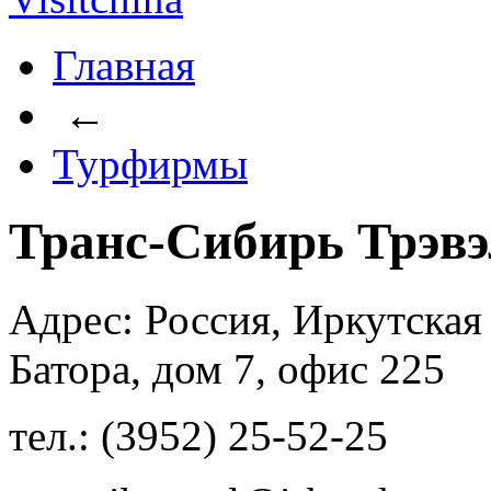
Главная
←
Турфирмы
Транс-Сибирь Трэвэ
Адрес: Россия, Иркутская 
Батора, дом 7, офис 225
тел.: (3952) 25-52-25