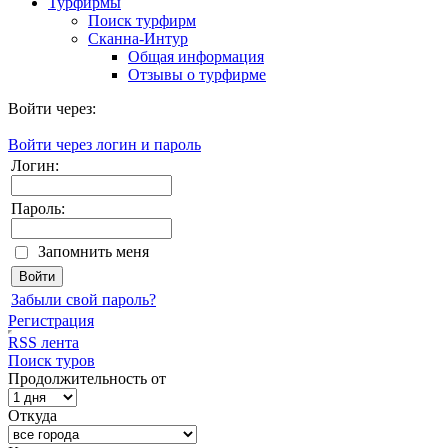
Турфирмы
Поиск турфирм
Сканна-Интур
Общая информация
Отзывы о турфирме
Войти через:
Войти через логин и пароль
Логин:
Пароль:
Запомнить меня
Забыли свой пароль?
Регистрация
RSS лента
Поиск туров
Продолжительность от
Откуда