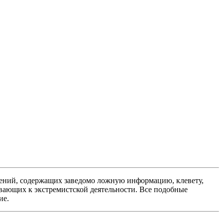
ений, содержащих заведомо ложную информацию, клевету,
вающих к экстремистской деятельности. Все подобные
ие.