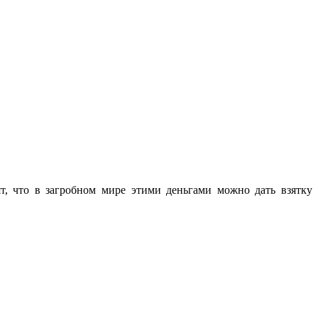
т, что в загробном мире этими деньгами можно дать взятку