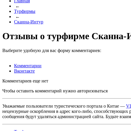
Главная
←
Турфирмы
←
Сканна-Интур
Отзывы о турфирме Сканна-
Выберите удобную для вас форму комментариев:
Комментарии
Вконтакте
Комментариев еще нет
Чтобы оставить комментарий нужно авторизоваться
Уважаемые пользователи туристического портала о Китае —
V
нецензурные оскорбления в адрес кого-либо, способствующих 
сообщения будут удаляться администрацией сайта. Будьте взаи