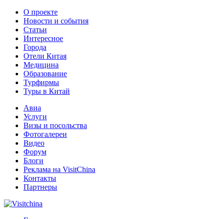
О проекте
Новости и события
Статьи
Интересное
Города
Отели Китая
Медицина
Образование
Турфирмы
Туры в Китай
Авиа
Услуги
Визы и посольства
Фотогалереи
Видео
Форум
Блоги
Реклама на VisitChina
Контакты
Партнеры