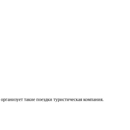
организует такие поездки туристическая компания.