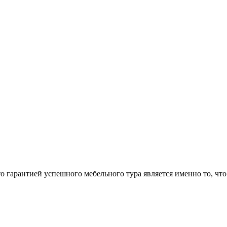
арантией успешного мебельного тура является именно то, что 