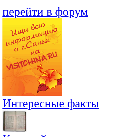
перейти в форум
Интересные факты