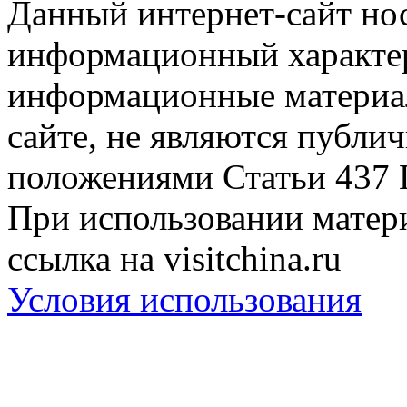
Данный интернет-сайт но
информационный характер
информационные материа
сайте, не являются публи
положениями Статьи 437 
При использовании матери
ссылка на visitchina.ru
Условия использования