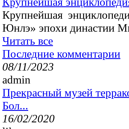
Крупнейшая энциклопеди
Крупнейшая энциклопеди
Юнлэ» эпохи династии Ми
Читать все
Последние комментарии
08/11/2023
admin
Прекрасный музей террак
Бол...
16/02/2020