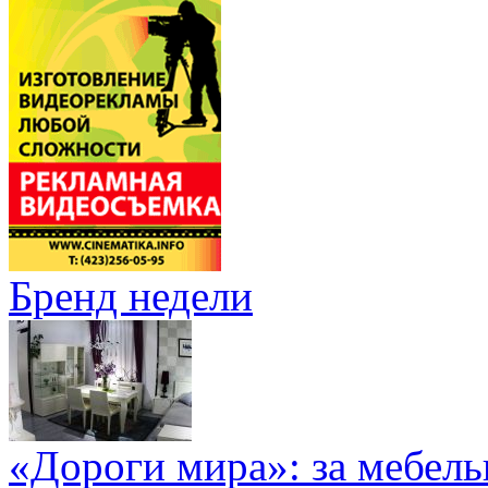
Бренд недели
«Дороги мира»: за мебел