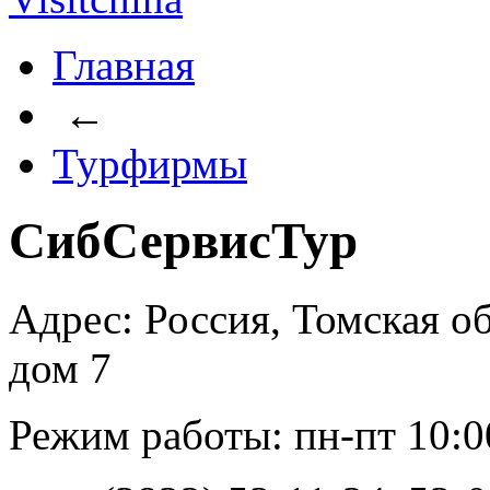
Главная
←
Турфирмы
СибСервисТур
Адрес: Россия, Томская об
дом 7
Режим работы: пн-пт 10:00 