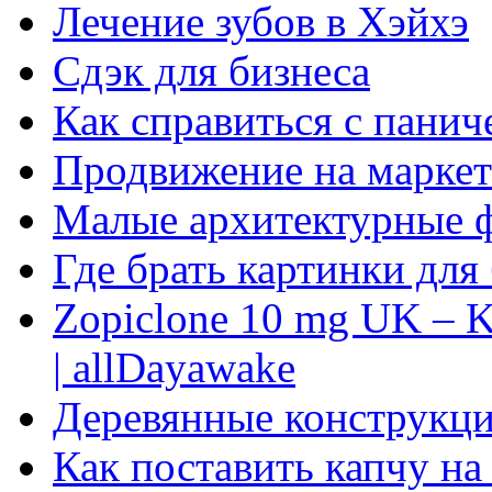
Лечение зубов в Хэйхэ
Сдэк для бизнеса
Как справиться с панич
Продвижение на маркет
Малые архитектурные 
Где брать картинки для
Zopiclone 10 mg UK – K
| allDayawake
Деревянные конструкци
Как поставить капчу на