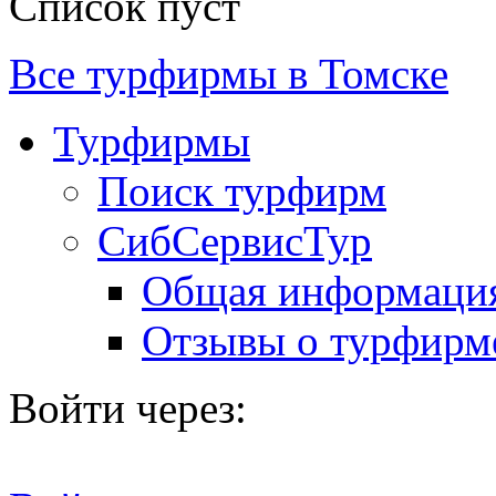
Список пуст
Все турфирмы в Томске
Турфирмы
Поиск турфирм
СибСервисТур
Общая информаци
Отзывы о турфирм
Войти через: