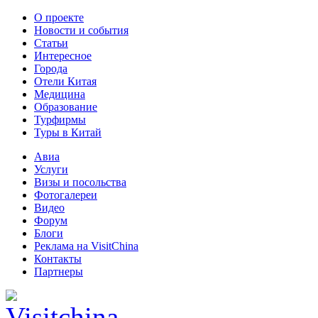
О проекте
Новости и события
Статьи
Интересное
Города
Отели Китая
Медицина
Образование
Турфирмы
Туры в Китай
Авиа
Услуги
Визы и посольства
Фотогалереи
Видео
Форум
Блоги
Реклама на VisitChina
Контакты
Партнеры