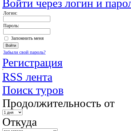
Войти через логин и паро
Логин:
Пароль:
Запомнить меня
Забыли свой пароль?
Регистрация
RSS лента
Поиск туров
Продолжительность от
Откуда