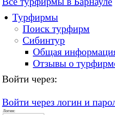
Все турфирмы в Барнауле
Турфирмы
Поиск турфирм
Сибинтур
Общая информаци
Отзывы о турфирм
Войти через:
Войти через логин и паро
Логин: