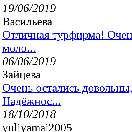
19/06/2019
Васильева
Отличная турфирма! Очен
моло...
06/06/2019
Зайцева
Очень остались довольны
Надёжнос...
18/10/2018
yuliyamai2005