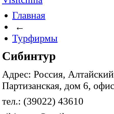
Главная
←
Турфирмы
Сибинтур
Адрес: Россия, Алтайский 
Партизанская, дом 6, офис
тел.: (39022) 43610