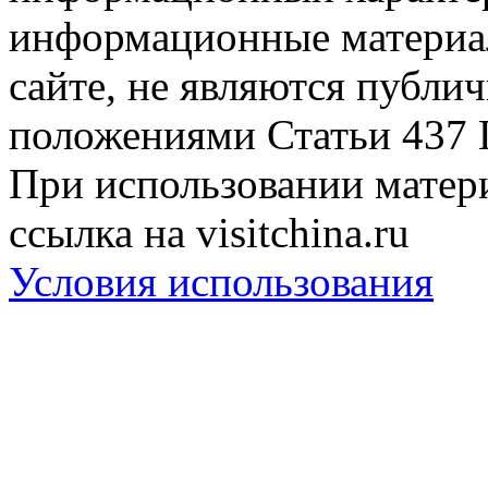
информационные материа
сайте, не являются публи
положениями Статьи 437 
При использовании матери
ссылка на visitchina.ru
Условия использования