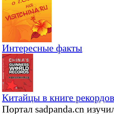
Интересные факты
Китайцы в книге рекордов
Портал sadpanda.cn изучи