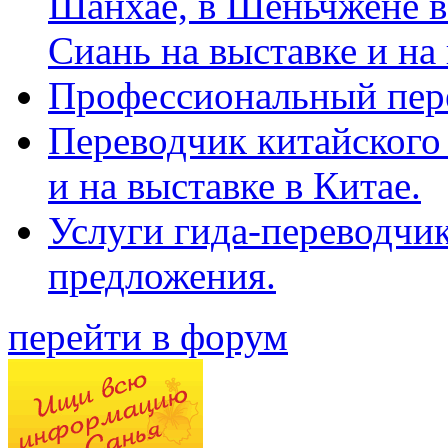
Шанхае, в Шеньчжене в
Сиань на выставке и на
Профессиональный пер
Переводчик китайского 
и на выставке в Китае.
Услуги гида-переводчи
предложения.
перейти в форум