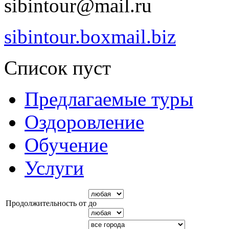
sibintour@mail.ru
sibintour.boxmail.biz
Список пуст
Предлагаемые туры
Оздоровление
Обучение
Услуги
Продолжительность от
до