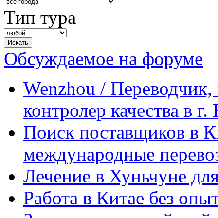
Тип тура
Обсуждаемое на форуме
Wenzhou / Переводчик, 
контролер качества в г.
Поиск поставщиков в Ки
международные перевоз
Лечение в Хуньчуне дл
Работа в Китае без опыт