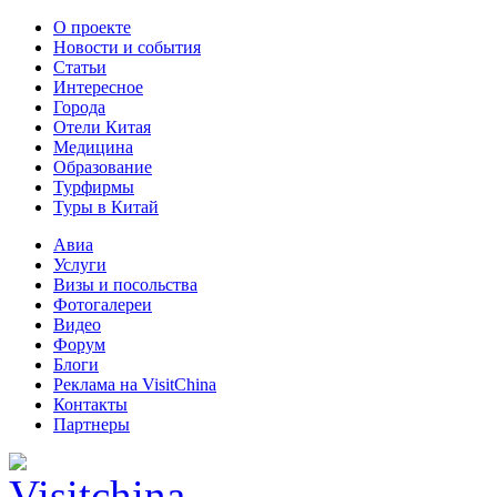
О проекте
Новости и события
Статьи
Интересное
Города
Отели Китая
Медицина
Образование
Турфирмы
Туры в Китай
Авиа
Услуги
Визы и посольства
Фотогалереи
Видео
Форум
Блоги
Реклама на VisitChina
Контакты
Партнеры