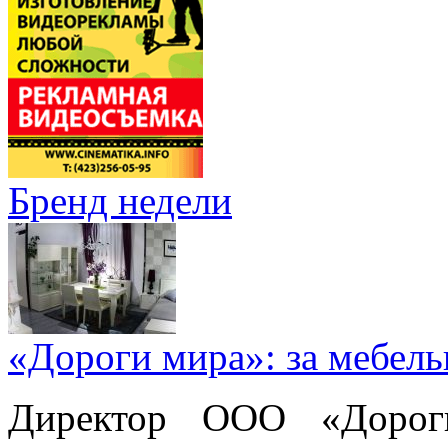
Бренд недели
«Дороги мира»: за мебел
Директор ООО «Дорог