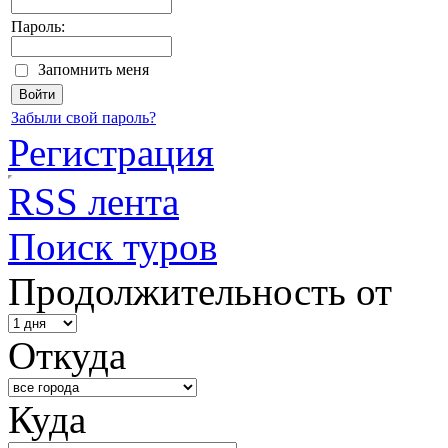
Пароль:
Запомнить меня
Забыли свой пароль?
Регистрация
RSS лента
Поиск туров
Продолжительность от
Откуда
Куда