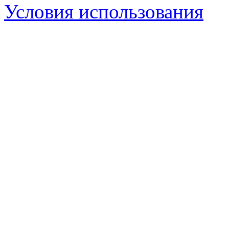
Условия использования