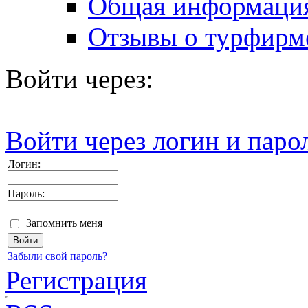
Общая информаци
Отзывы о турфирм
Войти через:
Войти через логин и паро
Логин:
Пароль:
Запомнить меня
Забыли свой пароль?
Регистрация