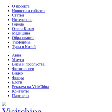
О проекте
Новости и события
Статьи
Интересное
Города
Отели Китая
Медицина
Образование
Турфирмы
Туры в Китай
Авиа
Услуги
Визы и посольства
Фотогалереи
Видео
Форум
Блоги
Реклама на VisitChina
Контакты
Партнеры