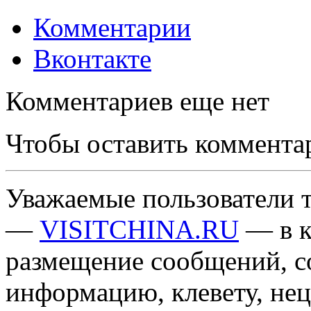
Комментарии
Вконтакте
Комментариев еще нет
Чтобы оставить коммента
Уважаемые пользователи т
—
VISITCHINA.RU
— в к
размещение сообщений, 
информацию, клевету, нец