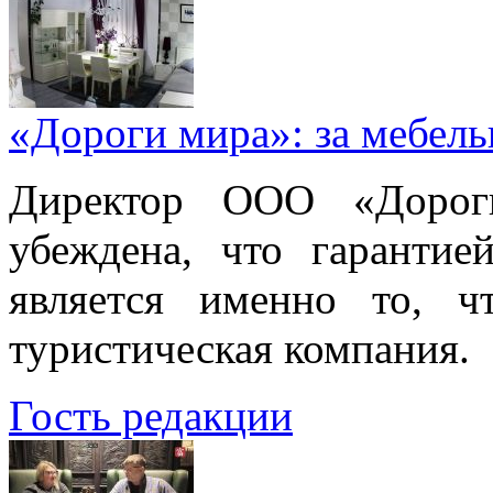
«Дороги мира»: за мебел
Директор ООО «Дорог
убеждена, что гарантие
является именно то, ч
туристическая компания.
Гость редакции