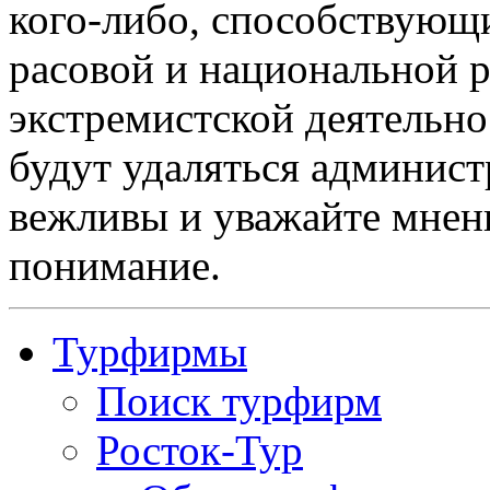
кого-либо, способствующ
расовой и национальной 
экстремистской деятельн
будут удаляться админист
вежливы и уважайте мнени
понимание.
Турфирмы
Поиск турфирм
Росток-Тур