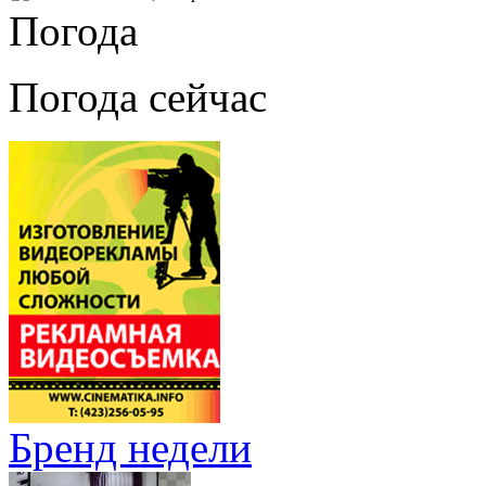
Погода
Погода сейчас
Бренд недели