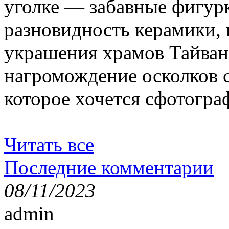
уголке — забавные фигур
разновидность керамики,
украшения храмов Тайван
нагромождение осколков с
которое хочется сфотогра
Читать все
Последние комментарии
08/11/2023
admin