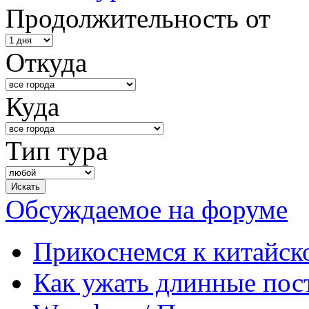
Продолжительность от
Откуда
Куда
Тип тура
Обсуждаемое на форуме
Прикоснемся к китайск
Как ужать длинные пос