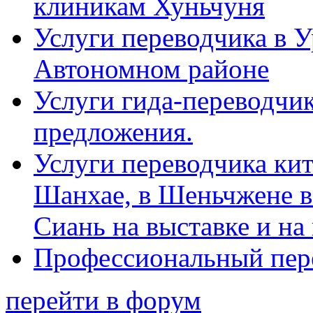
клиникам Хуньчуня
Услуги переводчика в 
Автономном районе
Услуги гида-переводчик
предложения.
Услуги переводчика кит
Шанхае, в Шеньчжене в
Сиань на выставке и на
Профессиональный пер
перейти в форум