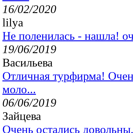
16/02/2020
lilya
Не поленилась - нашла! оч
19/06/2019
Васильева
Отличная турфирма! Очен
моло...
06/06/2019
Зайцева
Очень остались довольны