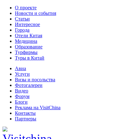
О проекте
Новости и события
Статьи
Интересное
Города
Отели Китая
Медицина
Образование
Турфирмы
Туры в Китай
Авиа
Услуги
Визы и посольства
Фотогалереи
Видео
Форум
Блоги
Реклама на VisitChina
Контакты
Партнеры