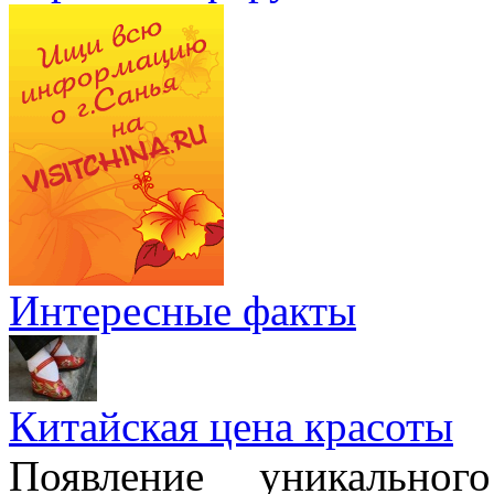
Интересные факты
Китайская цена красоты
Появление уникально