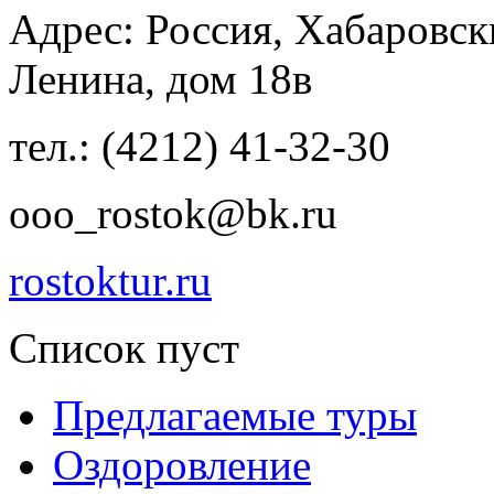
Адрес: Россия, Хабаровски
Ленина, дом 18в
тел.: (4212) 41-32-30
ooo_rostok@bk.ru
rostoktur.ru
Список пуст
Предлагаемые туры
Оздоровление