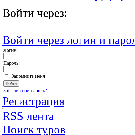
Войти через:
Войти через логин и паро
Логин:
Пароль:
Запомнить меня
Забыли свой пароль?
Регистрация
RSS лента
Поиск туров