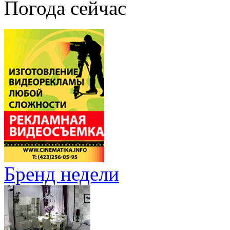
Погода сейчас
Бренд недели